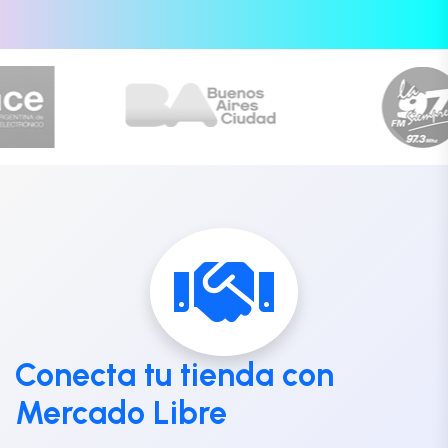
Conecta tu tienda con
Mercado Libre