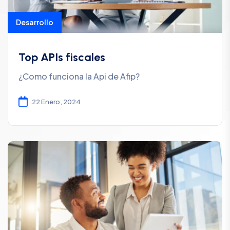
Desarrollo
Top APIs fiscales
¿Como funciona la Api de Afip?
22 Enero, 2024