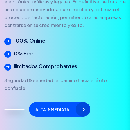
electrónicas válidas y legales. En definitiva, se trata de
una solución innovadora que simplifica y optimiza el
proceso de facturación, permitiendo a las empresas
centrarse en su crecimiento y éxito.
100% Online
0% Fee
Ilimitados Comprobantes
Seguridad & seriedad: el camino hacia el éxito
confiable
ALTA INMEDIATA