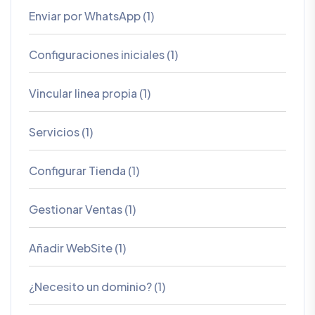
Enviar por WhatsApp (1)
Configuraciones iniciales (1)
Vincular linea propia (1)
Servicios (1)
Configurar Tienda (1)
Gestionar Ventas (1)
Añadir WebSite (1)
¿Necesito un dominio? (1)