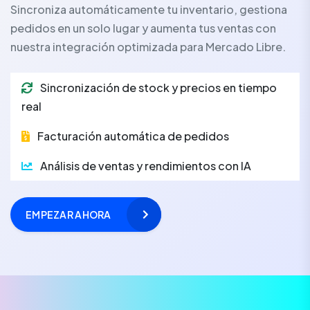
Sincroniza automáticamente tu inventario, gestiona
pedidos en un solo lugar y aumenta tus ventas con
nuestra integración optimizada para Mercado Libre.
Sincronización de stock y precios en tiempo
real
Facturación automática de pedidos
Análisis de ventas y rendimientos con IA
EMPEZAR AHORA