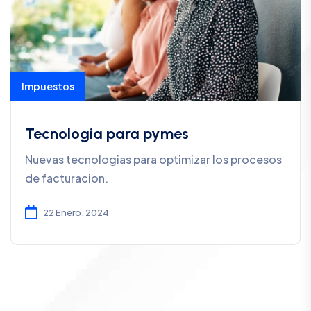
Impuestos
Tecnologia para pymes
Nuevas tecnologias para optimizar los procesos
de facturacion.
22 Enero, 2024