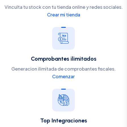
Vinculta tu stock con tu tienda online y redes sociales.
Crear mi tienda
Comprobantes ilimitados
Generacion ilimitada de comprobantes fiscales.
Comenzar
Top Integraciones