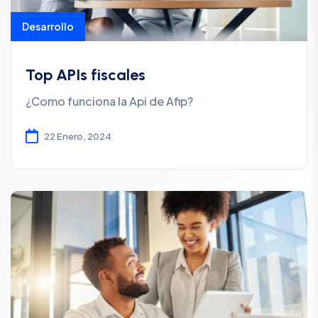
Desarrollo
Top APIs fiscales
¿Como funciona la Api de Afip?
22 Enero, 2024