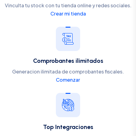
Vinculta tu stock con tu tienda online y redes sociales.
Crear mi tienda
Comprobantes ilimitados
Generacion ilimitada de comprobantes fiscales.
Comenzar
Top Integraciones