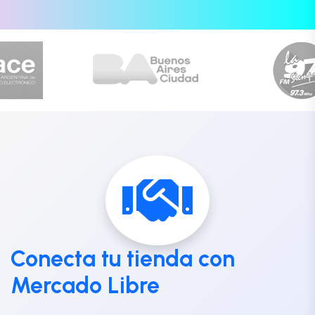
Conecta tu tienda con
Mercado Libre