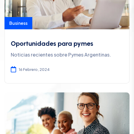
Business
Oportunidades para pymes
Noticias recientes sobre Pymes Argentinas.
16 Febrero, 2024