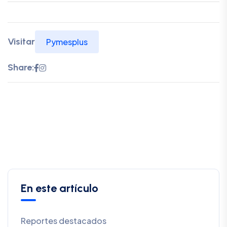
Visitar
Pymesplus
Share:
En este artículo
Reportes destacados