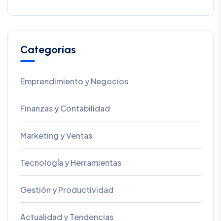
Categorías
Emprendimiento y Negocios
Finanzas y Contabilidad
Marketing y Ventas
Tecnología y Herramientas
Gestión y Productividad
Actualidad y Tendencias