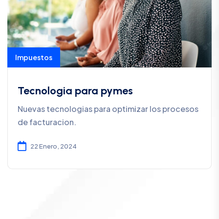
Impuestos
Tecnologia para pymes
Nuevas tecnologias para optimizar los procesos
de facturacion.
22 Enero, 2024