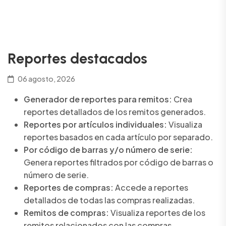
Reportes destacados
06 agosto, 2026
Generador de reportes para remitos:
Crea
reportes detallados de los remitos generados.
Reportes por artículos individuales:
Visualiza
reportes basados en cada artículo por separado.
Por código de barras y/o número de serie:
Genera reportes filtrados por código de barras o
número de serie.
Reportes de compras:
Accede a reportes
detallados de todas las compras realizadas.
Remitos de compras:
Visualiza reportes de los
remitos relacionados con las compras.