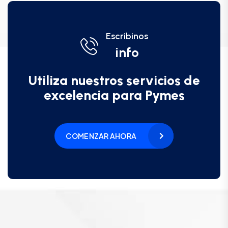
Escribinos
info
Utiliza nuestros servicios de
excelencia para Pymes
COMENZAR AHORA