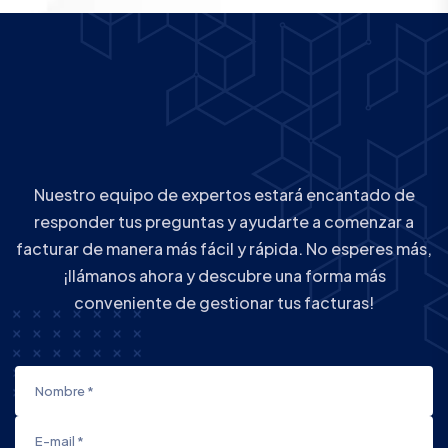
Nuestro equipo de expertos estará encantado de
responder tus preguntas y ayudarte a comenzar a
facturar de manera más fácil y rápida. No esperes más,
¡llámanos ahora y descubre una forma más
conveniente de gestionar tus facturas!