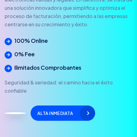
una solución innovadora que simplifica y optimiza el
proceso de facturación, permitiendo a las empresas
centrarse en su crecimiento y éxito.
100% Online
0% Fee
Ilimitados Comprobantes
Seguridad & seriedad: el camino hacia el éxito
confiable
ALTA INMEDIATA