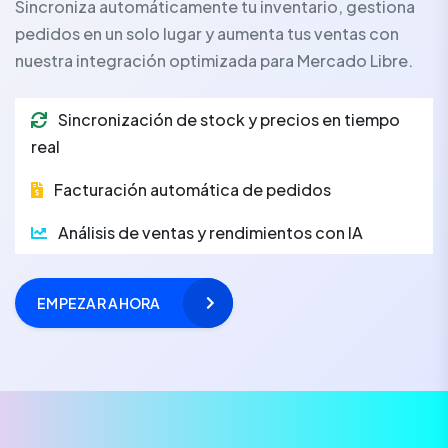
Sincroniza automáticamente tu inventario, gestiona
pedidos en un solo lugar y aumenta tus ventas con
nuestra integración optimizada para Mercado Libre.
Sincronización de stock y precios en tiempo
real
Facturación automática de pedidos
Análisis de ventas y rendimientos con IA
EMPEZAR AHORA