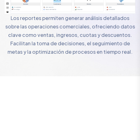
Los reportes permiten generar análisis detallados
sobre las operaciones comerciales, ofreciendo datos
clave como ventas, ingresos, cuotas y descuentos.
Facilitan la toma de decisiones, el seguimiento de
metas y la optimización de procesos en tiempo real.