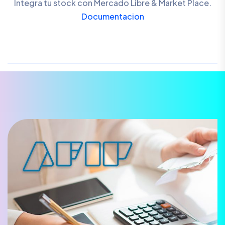
Integra tu stock con Mercado Libre & Market Place.
Documentacion