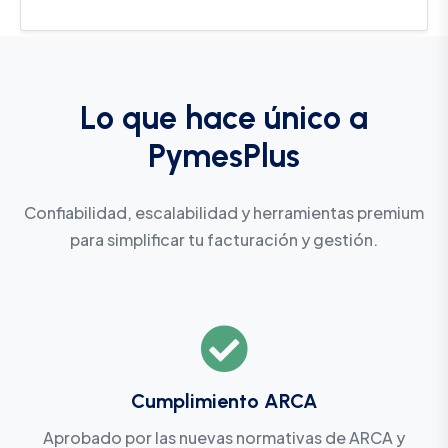
Lo que hace único a
PymesPlus
Confiabilidad, escalabilidad y herramientas premium
para simplificar tu facturación y gestión.
Cumplimiento ARCA
Aprobado por las nuevas normativas de ARCA y