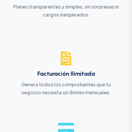
Planes transparentes y simples, sin sorpresas ni
cargos inesperados.
Facturación Ilimitada
Genera todos los comprobantes que tu
negocio necesita sin límites mensuales.