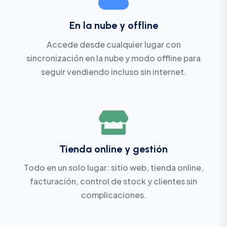
En la nube y offline
Accede desde cualquier lugar con
sincronización en la nube y modo offline para
seguir vendiendo incluso sin internet.
Tienda online y gestión
Todo en un solo lugar: sitio web, tienda online,
facturación, control de stock y clientes sin
complicaciones.