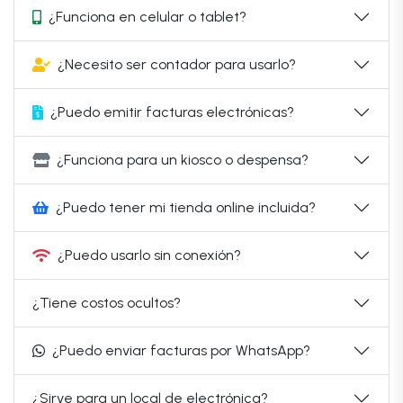
¿Funciona en celular o tablet?
¿Necesito ser contador para usarlo?
¿Puedo emitir facturas electrónicas?
¿Funciona para un kiosco o despensa?
¿Puedo tener mi tienda online incluida?
¿Puedo usarlo sin conexión?
¿Tiene costos ocultos?
¿Puedo enviar facturas por WhatsApp?
¿Sirve para un local de electrónica?