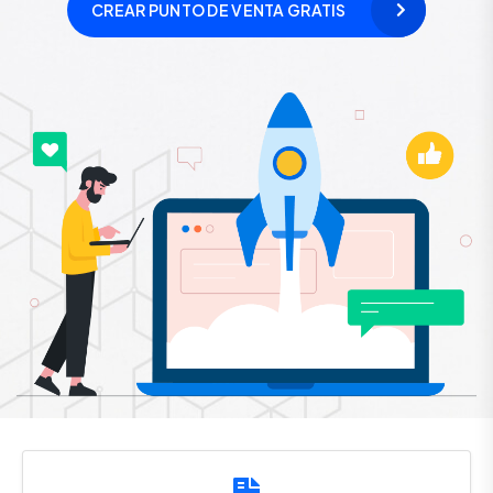
CREAR PUNTO DE VENTA GRATIS