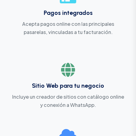
Pagos integrados
Acepta pagos online con las principales
pasarelas, vinculadas a tu facturación.
Sitio Web para tu negocio
Incluye un creador de sitios con catálogo online
y conexión a WhatsApp.