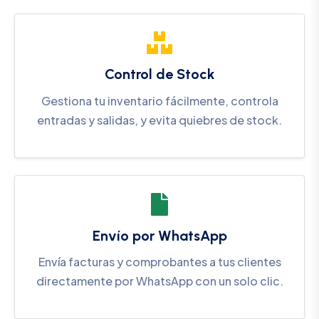
Control de Stock
Gestiona tu inventario fácilmente, controla
entradas y salidas, y evita quiebres de stock.
Envío por WhatsApp
Envía facturas y comprobantes a tus clientes
directamente por WhatsApp con un solo clic.