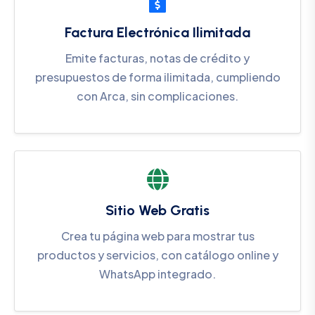
Factura Electrónica Ilimitada
Emite facturas, notas de crédito y
presupuestos de forma ilimitada, cumpliendo
con Arca, sin complicaciones.
Sitio Web Gratis
Crea tu página web para mostrar tus
productos y servicios, con catálogo online y
WhatsApp integrado.