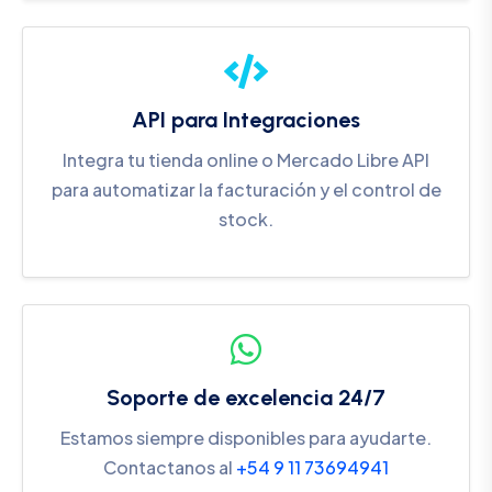
API para Integraciones
Integra tu tienda online o Mercado Libre API
para automatizar la facturación y el control de
stock.
Soporte de excelencia 24/7
Estamos siempre disponibles para ayudarte.
Contactanos al
+54 9 11 73694941