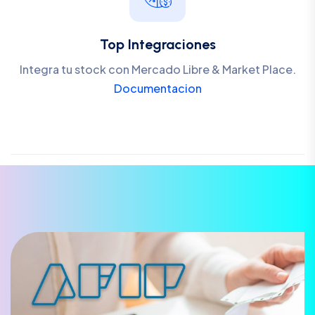
Top Integraciones
Integra tu stock con Mercado Libre & Market Place.
Documentacion