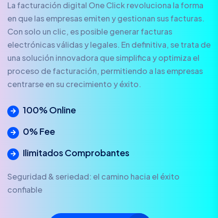
La facturación digital One Click revoluciona la forma
en que las empresas emiten y gestionan sus facturas.
Con solo un clic, es posible generar facturas
electrónicas válidas y legales. En definitiva, se trata de
una solución innovadora que simplifica y optimiza el
proceso de facturación, permitiendo a las empresas
centrarse en su crecimiento y éxito.
100% Online
0% Fee
Ilimitados Comprobantes
Seguridad & seriedad: el camino hacia el éxito
confiable