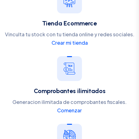
Tienda Ecommerce
Vinculta tu stock con tu tienda online y redes sociales.
Crear mi tienda
Comprobantes ilimitados
Generacion ilimitada de comprobantes fiscales.
Comenzar