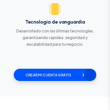
Tecnología de vanguardia
Desarrollado con las últimas tecnologías,
garantizando rapidez, seguridad y
escalabilidad para tu negocio.
CREAR MI CUENTA GRATIS