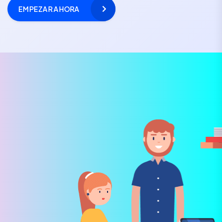
EMPEZAR AHORA