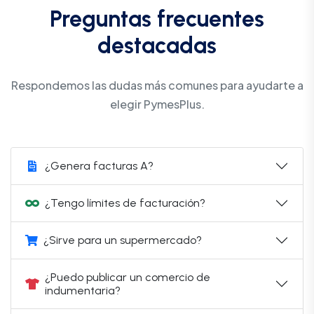
Preguntas frecuentes
destacadas
Respondemos las dudas más comunes para ayudarte a
elegir PymesPlus.
¿Genera facturas A?
¿Tengo límites de facturación?
¿Sirve para un supermercado?
¿Puedo publicar un comercio de
indumentaria?