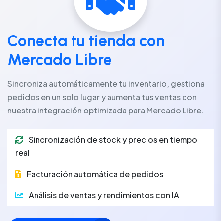
Conecta tu tienda con
Mercado Libre
Sincroniza automáticamente tu inventario, gestiona
pedidos en un solo lugar y aumenta tus ventas con
nuestra integración optimizada para Mercado Libre.
Sincronización de stock y precios en tiempo
real
Facturación automática de pedidos
Análisis de ventas y rendimientos con IA