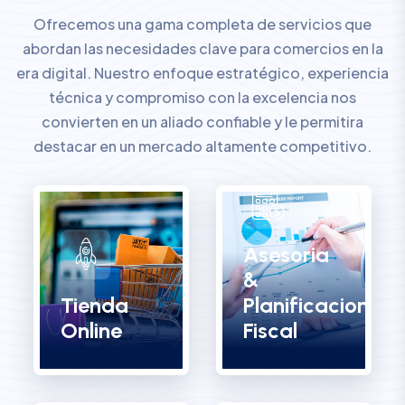
Ofrecemos una gama completa de servicios que
abordan las necesidades clave para comercios en la
era digital. Nuestro enfoque estratégico, experiencia
técnica y compromiso con la excelencia nos
convierten en un aliado confiable y le permitira
destacar en un mercado altamente competitivo.
Asesoria
&
Tienda
Planificacion
Online
Fiscal