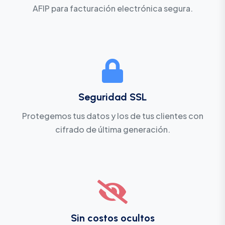
AFIP para facturación electrónica segura.
Seguridad SSL
Protegemos tus datos y los de tus clientes con
cifrado de última generación.
Sin costos ocultos