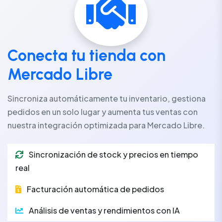
Conecta tu tienda con
Mercado Libre
Sincroniza automáticamente tu inventario, gestiona
pedidos en un solo lugar y aumenta tus ventas con
nuestra integración optimizada para Mercado Libre.
Sincronización de stock y precios en tiempo
real
Facturación automática de pedidos
Análisis de ventas y rendimientos con IA