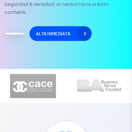
Seguridad & seriedad: el camino hacia el éxito
confiable
ALTA INMEDIATA