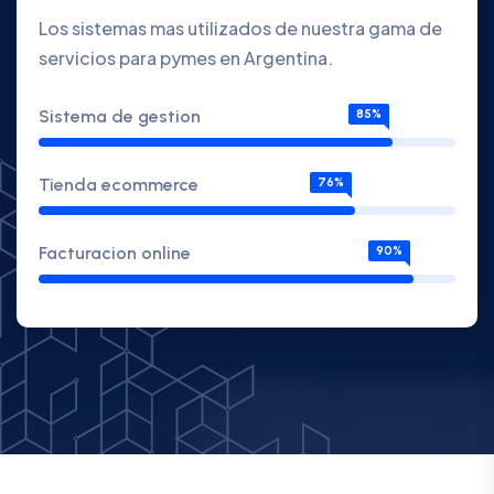
Los sistemas mas utilizados de nuestra gama de
servicios para pymes en Argentina.
Sistema de gestion
85%
Tienda ecommerce
76%
Facturacion online
90%