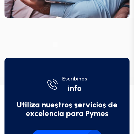
Escribinos
info
Utiliza nuestros servicios de
excelencia para Pymes