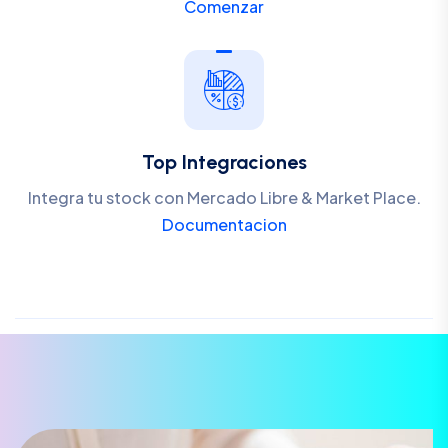
Comenzar
Top Integraciones
Integra tu stock con Mercado Libre & Market Place.
Documentacion