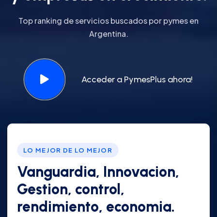
Top ranking de servicios buscados por pymes en
Argentina.
Acceder a PymesPlus ahora!
LO MEJOR DE LO MEJOR
Vanguardia, Innovacion,
Gestion, control,
rendimiento, economia.