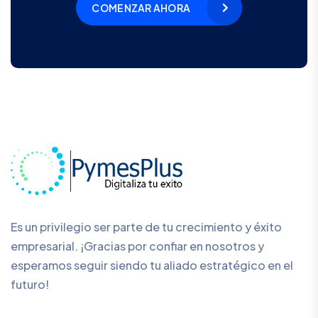
COMENZAR AHORA
Es un privilegio ser parte de tu crecimiento y éxito
empresarial. ¡Gracias por confiar en nosotros y
esperamos seguir siendo tu aliado estratégico en el
futuro!