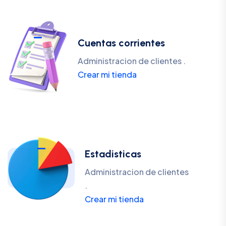
Cuentas corrientes
Administracion de clientes .
Crear mi tienda
Estadisticas
Administracion de clientes
.
Crear mi tienda