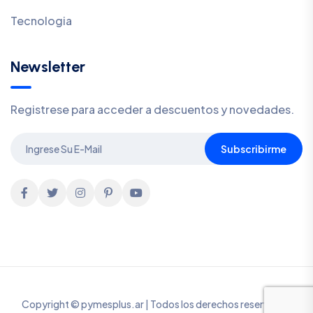
Tecnologia
Newsletter
Registrese para acceder a descuentos y novedades.
Subscribirme
Copyright © pymesplus.ar | Todos los derechos reservados