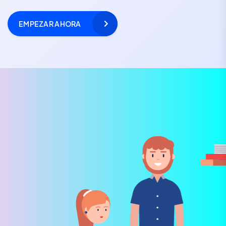
EMPEZAR AHORA