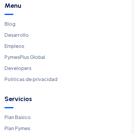
Menu
Blog
Desarrollo
Empleos
PymesPlus Global
Developers
Politicas de privacidad
Servicios
Plan Basico
Plan Pymes