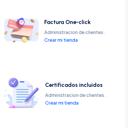
Factura One-click
Administracion de clientes .
Crear mi tienda
Certificados incluidos
Administracion de clientes .
Crear mi tienda