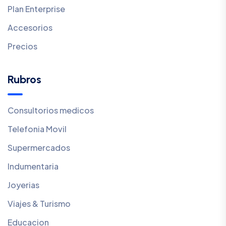
Plan Enterprise
Accesorios
Precios
Rubros
Consultorios medicos
Telefonia Movil
Supermercados
Indumentaria
Joyerias
Viajes & Turismo
Educacion