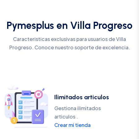
Pymesplus en Villa Progreso
Caracteristicas exclusivas para usuarios de Villa
Progreso. Conoce nuestro soporte de excelencia.
Ilimitados articulos
Gestiona ilimitados
articulos .
Crear mi tienda