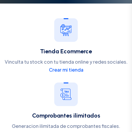
Tienda Ecommerce
Vinculta tu stock con tu tienda online y redes sociales.
Crear mi tienda
Comprobantes ilimitados
Generacion ilimitada de comprobantes fiscales.