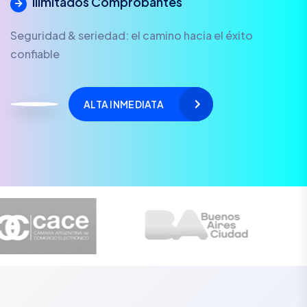
Ilimitados Comprobantes
Seguridad & seriedad: el camino hacia el éxito
confiable
ALTA INMEDIATA