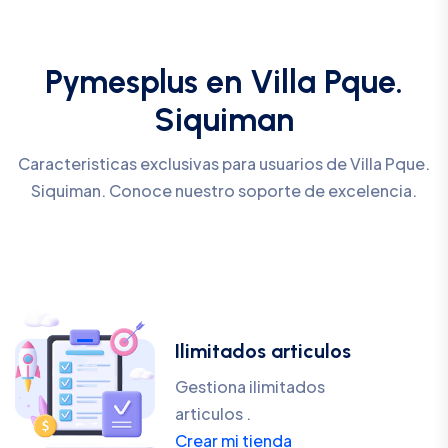
Pymesplus en Villa Pque.
Siquiman
Caracteristicas exclusivas para usuarios de Villa Pque.
Siquiman. Conoce nuestro soporte de excelencia.
Ilimitados articulos
Gestiona ilimitados
articulos .
Crear mi tienda