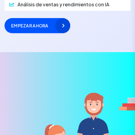
Análisis de ventas y rendimientos con IA
EMPEZAR AHORA