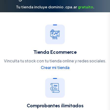
Tu tienda incluye dominio .cpa.ar
gratuito
.
Tienda Ecommerce
Vinculta tu stock con tu tienda online y redes sociales.
Crear mi tienda
Comprobantes ilimitados