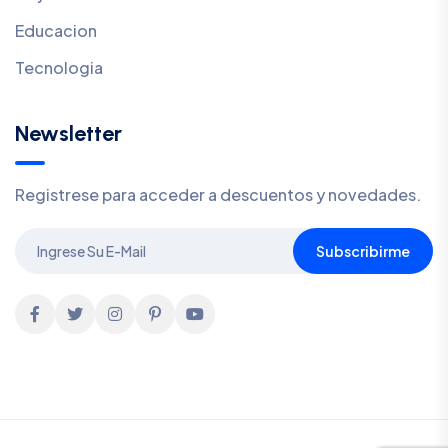
Educacion
Tecnologia
Newsletter
Registrese para acceder a descuentos y novedades.
Subscribirme