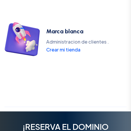
Marca blanca
Administracion de clientes .
Crear mi tienda
¡RESERVA EL DOMINIO