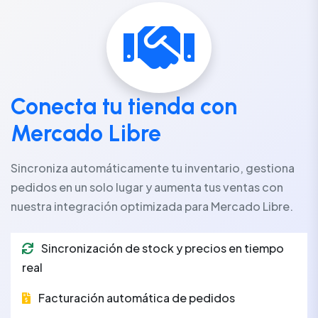
Conecta tu tienda con
Mercado Libre
Sincroniza automáticamente tu inventario, gestiona
pedidos en un solo lugar y aumenta tus ventas con
nuestra integración optimizada para Mercado Libre.
Sincronización de stock y precios en tiempo
real
Facturación automática de pedidos