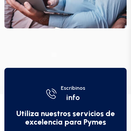
Escribinos
info
Utiliza nuestros servicios de
excelencia para Pymes