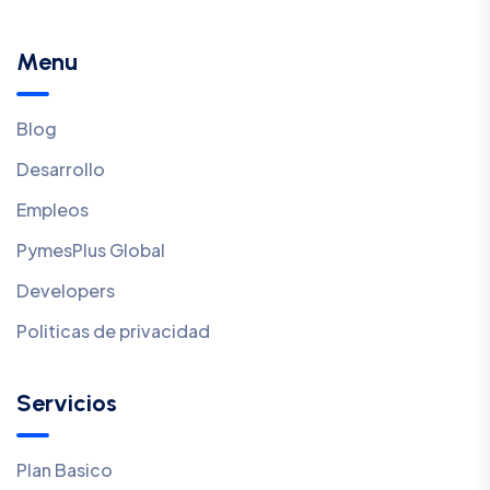
Menu
Blog
Desarrollo
Empleos
PymesPlus Global
Developers
Politicas de privacidad
Servicios
Plan Basico