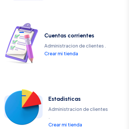
Cuentas corrientes
Administracion de clientes .
Crear mi tienda
Estadisticas
Administracion de clientes
.
Crear mi tienda