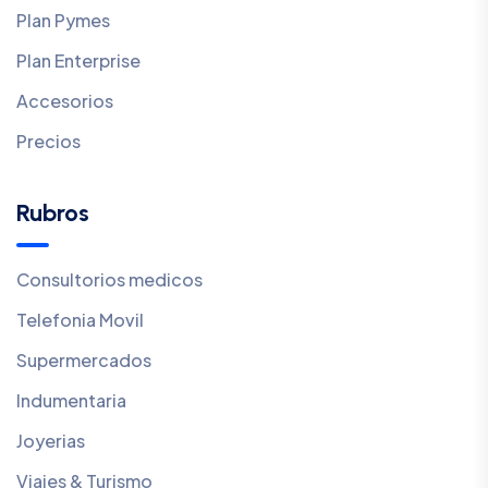
Plan Pymes
Plan Enterprise
Accesorios
Precios
Rubros
Consultorios medicos
Telefonia Movil
Supermercados
Indumentaria
Joyerias
Viajes & Turismo