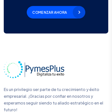
COMENZAR AHORA
Es un privilegio ser parte de tu crecimiento y éxito
empresarial. ¡Gracias por confiar en nosotros y
esperamos seguir siendo tu aliado estratégico en el
futuro!