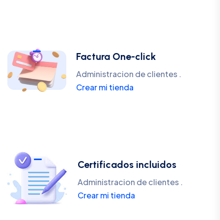
Factura One-click
Administracion de clientes .
Crear mi tienda
Certificados incluidos
Administracion de clientes .
Crear mi tienda