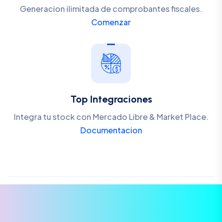
Generacion ilimitada de comprobantes fiscales.
Comenzar
Top Integraciones
Integra tu stock con Mercado Libre & Market Place.
Documentacion