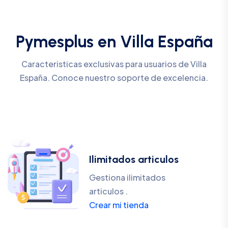
Pymesplus en Villa España
Caracteristicas exclusivas para usuarios de Villa
España. Conoce nuestro soporte de excelencia.
Ilimitados articulos
Gestiona ilimitados
articulos .
Crear mi tienda