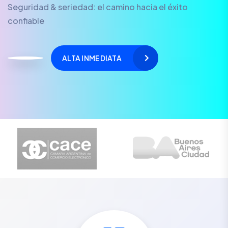
Seguridad & seriedad: el camino hacia el éxito
confiable
ALTA INMEDIATA