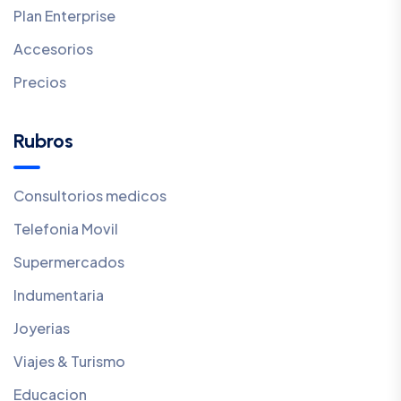
Plan Enterprise
Accesorios
Precios
Rubros
Consultorios medicos
Telefonia Movil
Supermercados
Indumentaria
Joyerias
Viajes & Turismo
Educacion