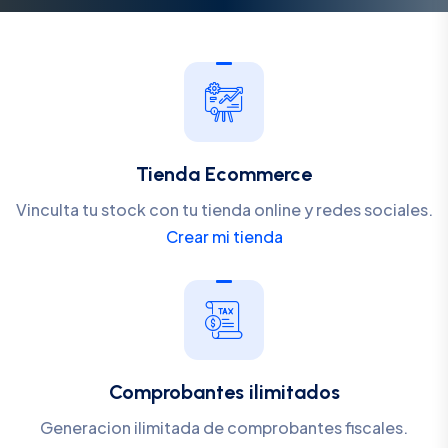
Tienda Ecommerce
Vinculta tu stock con tu tienda online y redes sociales.
Crear mi tienda
Comprobantes ilimitados
Generacion ilimitada de comprobantes fiscales.