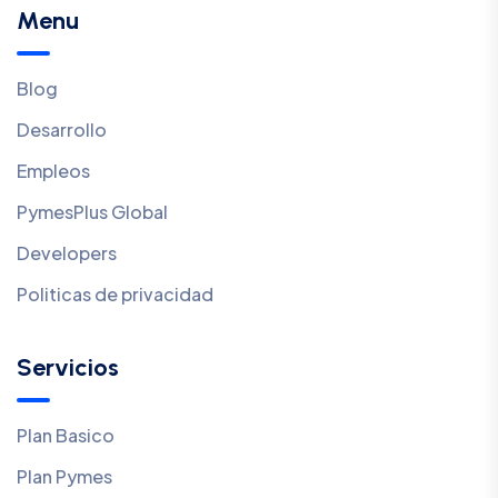
Menu
Blog
Desarrollo
Empleos
PymesPlus Global
Developers
Politicas de privacidad
Servicios
Plan Basico
Plan Pymes