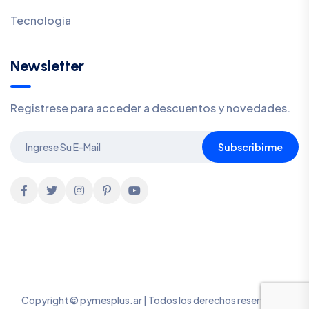
Tecnologia
Newsletter
Registrese para acceder a descuentos y novedades.
Subscribirme
Copyright © pymesplus.ar | Todos los derechos reservados