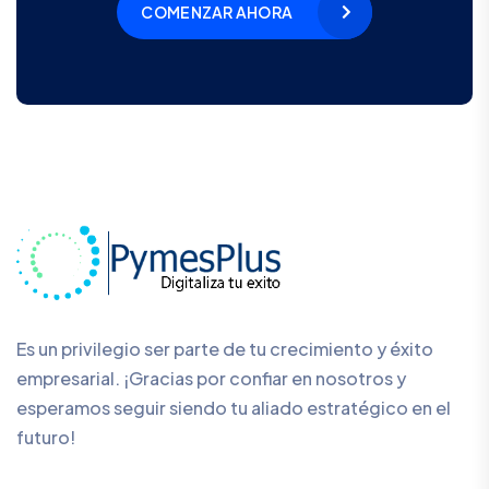
COMENZAR AHORA
Es un privilegio ser parte de tu crecimiento y éxito
empresarial. ¡Gracias por confiar en nosotros y
esperamos seguir siendo tu aliado estratégico en el
futuro!