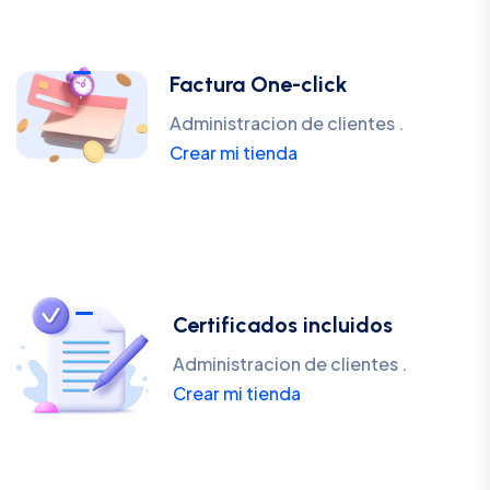
Factura One-click
Administracion de clientes .
Crear mi tienda
Certificados incluidos
Administracion de clientes .
Crear mi tienda