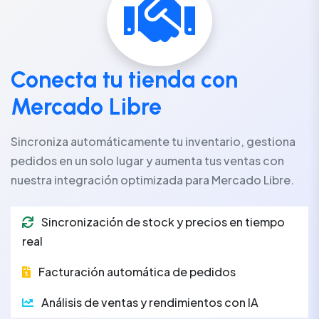
Conecta tu tienda con
Mercado Libre
Sincroniza automáticamente tu inventario, gestiona
pedidos en un solo lugar y aumenta tus ventas con
nuestra integración optimizada para Mercado Libre.
Sincronización de stock y precios en tiempo
real
Facturación automática de pedidos
Análisis de ventas y rendimientos con IA