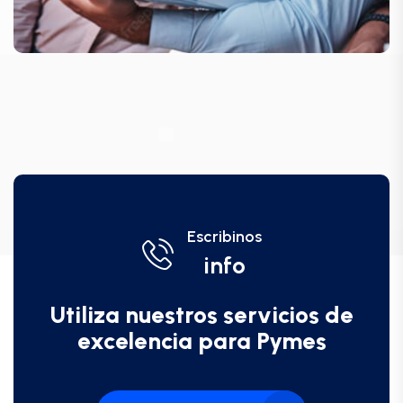
Escribinos
info
Utiliza nuestros servicios de
excelencia para Pymes