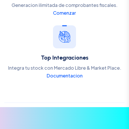
Generacion ilimitada de comprobantes fiscales.
Comenzar
Top Integraciones
Integra tu stock con Mercado Libre & Market Place.
Documentacion