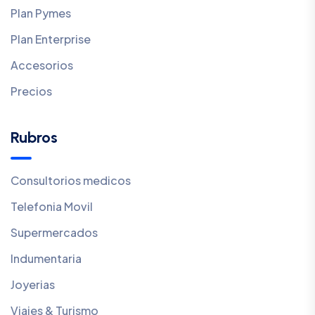
Plan Pymes
Plan Enterprise
Accesorios
Precios
Rubros
Consultorios medicos
Telefonia Movil
Supermercados
Indumentaria
Joyerias
Viajes & Turismo