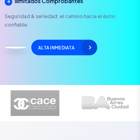
Ilimitados Comprobantes
Seguridad & seriedad: el camino hacia el éxito
confiable
ALTA INMEDIATA