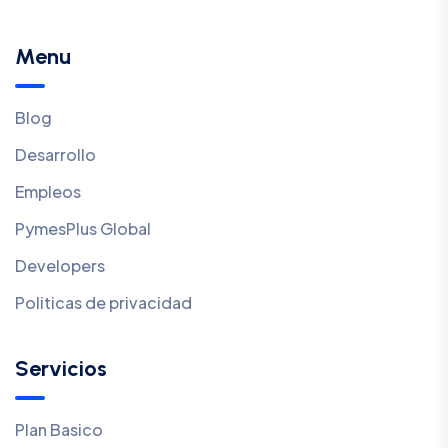
Menu
Blog
Desarrollo
Empleos
PymesPlus Global
Developers
Politicas de privacidad
Servicios
Plan Basico