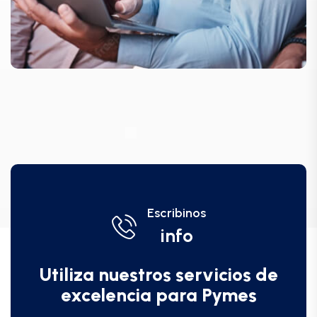
Escribinos
info
Utiliza nuestros servicios de
excelencia para Pymes