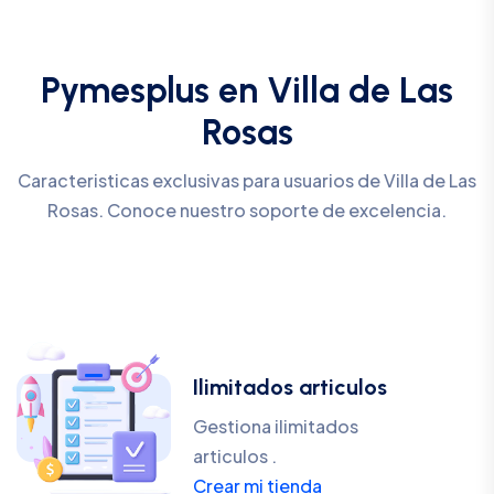
Pymesplus en Villa de Las
Rosas
Caracteristicas exclusivas para usuarios de Villa de Las
Rosas. Conoce nuestro soporte de excelencia.
Ilimitados articulos
Gestiona ilimitados
articulos .
Crear mi tienda