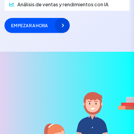
Análisis de ventas y rendimientos con IA
EMPEZAR AHORA