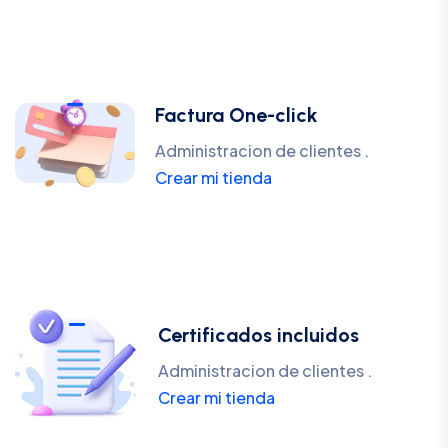
Factura One-click
Administracion de clientes .
Crear mi tienda
Certificados incluidos
Administracion de clientes .
Crear mi tienda