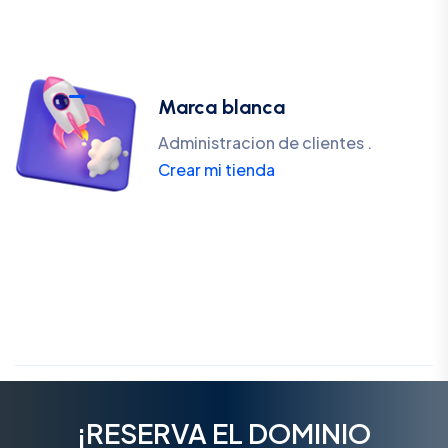
Marca blanca
Administracion de clientes .
Crear mi tienda
¡RESERVA EL DOMINIO