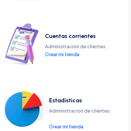
Cuentas corrientes
Administracion de clientes .
Crear mi tienda
Estadisticas
Administracion de clientes
.
Crear mi tienda