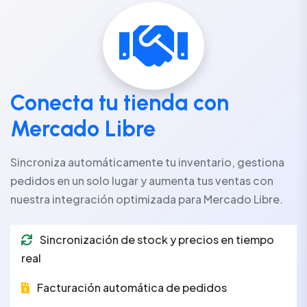
Conecta tu tienda con
Mercado Libre
Sincroniza automáticamente tu inventario, gestiona
pedidos en un solo lugar y aumenta tus ventas con
nuestra integración optimizada para Mercado Libre.
Sincronización de stock y precios en tiempo
real
Facturación automática de pedidos