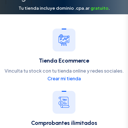
Tu tienda incluye dominio .cpa.ar
gratuito
.
Tienda Ecommerce
Vinculta tu stock con tu tienda online y redes sociales.
Crear mi tienda
Comprobantes ilimitados