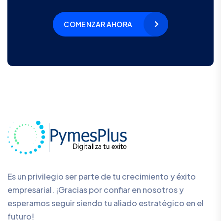
COMENZAR AHORA
Es un privilegio ser parte de tu crecimiento y éxito
empresarial. ¡Gracias por confiar en nosotros y
esperamos seguir siendo tu aliado estratégico en el
futuro!