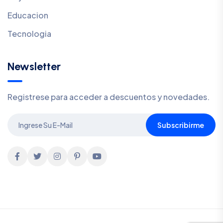
Educacion
Tecnologia
Newsletter
Registrese para acceder a descuentos y novedades.
Subscribirme