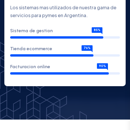
Los sistemas mas utilizados de nuestra gama de
servicios para pymes en Argentina.
Sistema de gestion
85%
Tienda ecommerce
76%
Facturacion online
90%