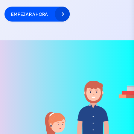
EMPEZAR AHORA