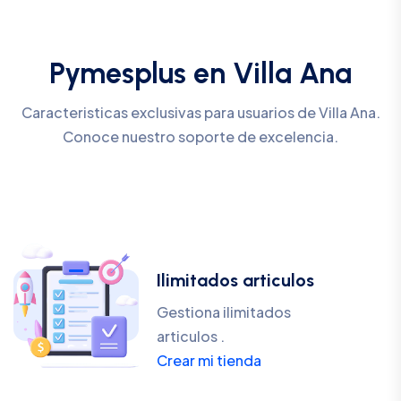
Pymesplus en Villa Ana
Caracteristicas exclusivas para usuarios de Villa Ana.
Conoce nuestro soporte de excelencia.
Ilimitados articulos
Gestiona ilimitados
articulos .
Crear mi tienda