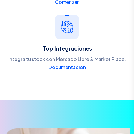
Comenzar
Top Integraciones
Integra tu stock con Mercado Libre & Market Place.
Documentacion