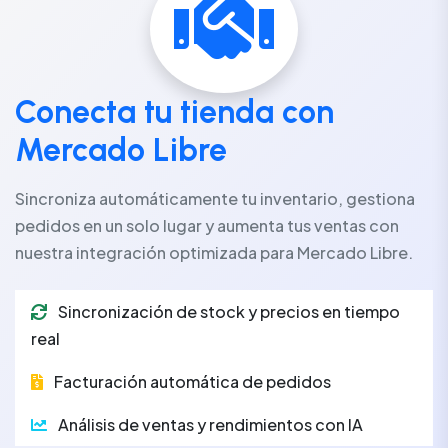
Conecta tu tienda con
Mercado Libre
Sincroniza automáticamente tu inventario, gestiona
pedidos en un solo lugar y aumenta tus ventas con
nuestra integración optimizada para Mercado Libre.
Sincronización de stock y precios en tiempo
real
Facturación automática de pedidos
Análisis de ventas y rendimientos con IA