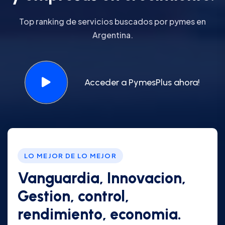
Top ranking de servicios buscados por pymes en
Argentina.
Acceder a PymesPlus ahora!
LO MEJOR DE LO MEJOR
Vanguardia, Innovacion,
Gestion, control,
rendimiento, economia.