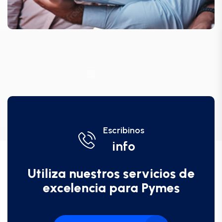
Escribinos
info
Utiliza nuestros servicios de
excelencia para Pymes