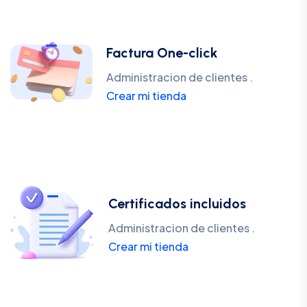
Factura One-click
Administracion de clientes .
Crear mi tienda
Certificados incluidos
Administracion de clientes .
Crear mi tienda