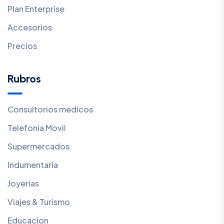
Plan Enterprise
Accesorios
Precios
Rubros
Consultorios medicos
Telefonia Movil
Supermercados
Indumentaria
Joyerias
Viajes & Turismo
Educacion