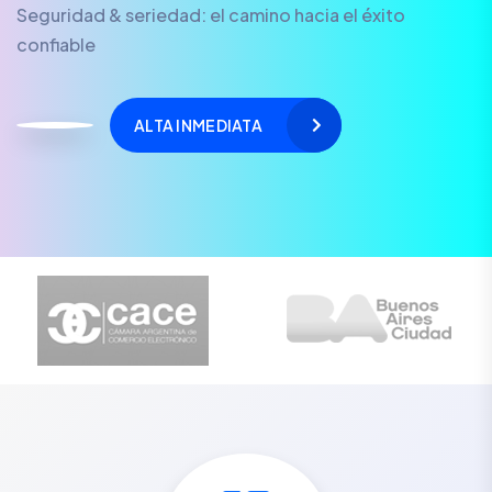
Seguridad & seriedad: el camino hacia el éxito
confiable
ALTA INMEDIATA