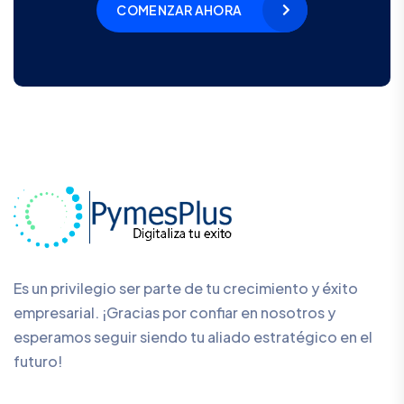
COMENZAR AHORA
Es un privilegio ser parte de tu crecimiento y éxito
empresarial. ¡Gracias por confiar en nosotros y
esperamos seguir siendo tu aliado estratégico en el
futuro!