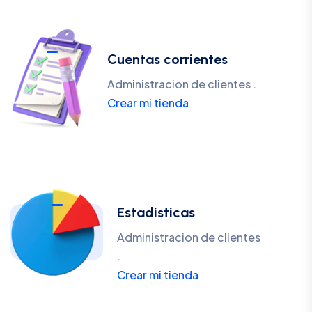
Cuentas corrientes
Administracion de clientes .
Crear mi tienda
Estadisticas
Administracion de clientes
.
Crear mi tienda