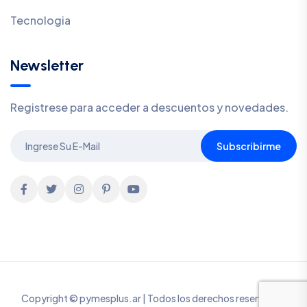
Tecnologia
Newsletter
Registrese para acceder a descuentos y novedades.
Subscribirme
Copyright © pymesplus.ar | Todos los derechos reservados