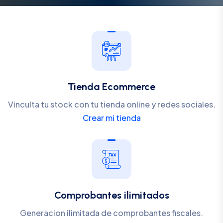
Tienda Ecommerce
Vinculta tu stock con tu tienda online y redes sociales.
Crear mi tienda
Comprobantes ilimitados
Generacion ilimitada de comprobantes fiscales.