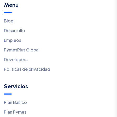
Menu
Blog
Desarrollo
Empleos
PymesPlus Global
Developers
Politicas de privacidad
Servicios
Plan Basico
Plan Pymes