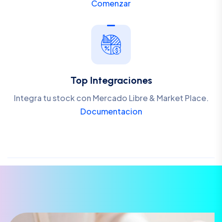
Comenzar
Top Integraciones
Integra tu stock con Mercado Libre & Market Place.
Documentacion