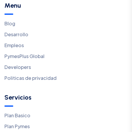
Menu
Blog
Desarrollo
Empleos
PymesPlus Global
Developers
Politicas de privacidad
Servicios
Plan Basico
Plan Pymes