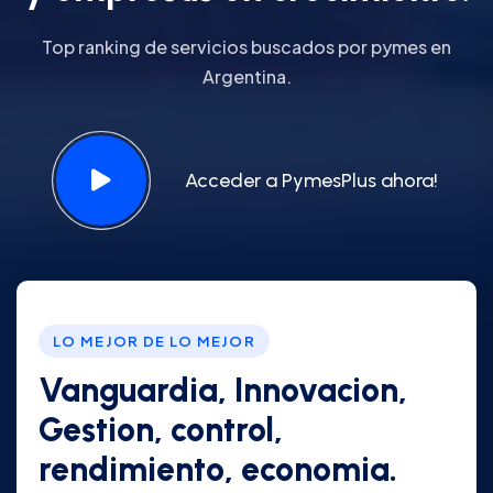
Top ranking de servicios buscados por pymes en
Argentina.
Acceder a PymesPlus ahora!
LO MEJOR DE LO MEJOR
Vanguardia, Innovacion,
Gestion, control,
rendimiento, economia.