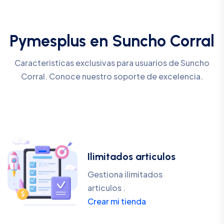
Pymesplus en Suncho Corral
Caracteristicas exclusivas para usuarios de Suncho
Corral. Conoce nuestro soporte de excelencia.
Ilimitados articulos
Gestiona ilimitados
articulos .
Crear mi tienda