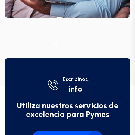
Escribinos
info
Utiliza nuestros servicios de
excelencia para Pymes