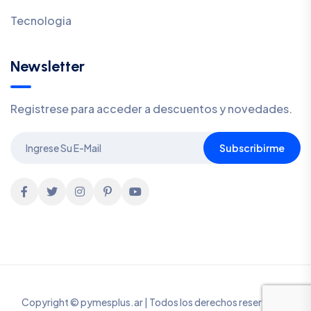
Tecnologia
Newsletter
Registrese para acceder a descuentos y novedades.
Subscribirme
Copyright © pymesplus.ar | Todos los derechos reservados