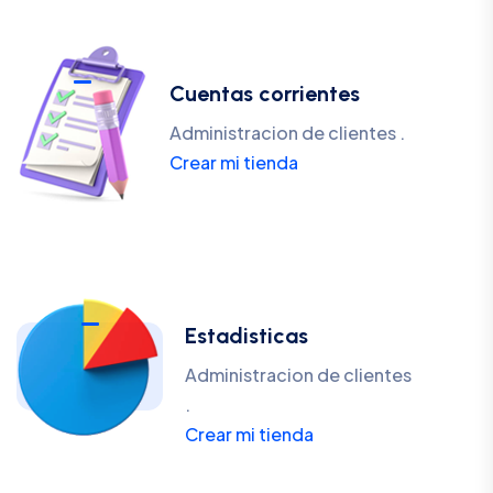
Cuentas corrientes
Administracion de clientes .
Crear mi tienda
Estadisticas
Administracion de clientes
.
Crear mi tienda