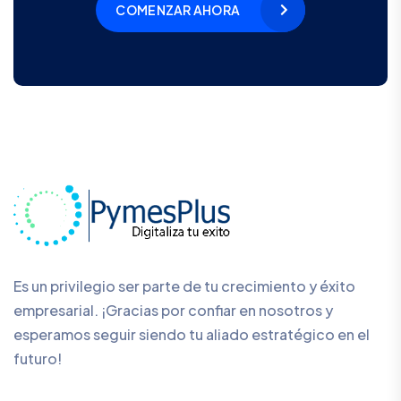
COMENZAR AHORA
Es un privilegio ser parte de tu crecimiento y éxito
empresarial. ¡Gracias por confiar en nosotros y
esperamos seguir siendo tu aliado estratégico en el
futuro!