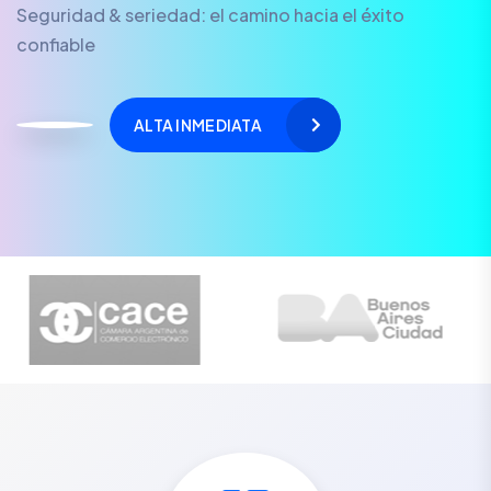
Seguridad & seriedad: el camino hacia el éxito
confiable
ALTA INMEDIATA