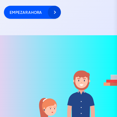
EMPEZAR AHORA