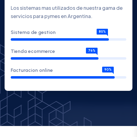
Los sistemas mas utilizados de nuestra gama de
servicios para pymes en Argentina.
Sistema de gestion
85%
Tienda ecommerce
76%
Facturacion online
90%