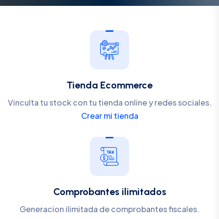
Tienda Ecommerce
Vinculta tu stock con tu tienda online y redes sociales.
Crear mi tienda
Comprobantes ilimitados
Generacion ilimitada de comprobantes fiscales.