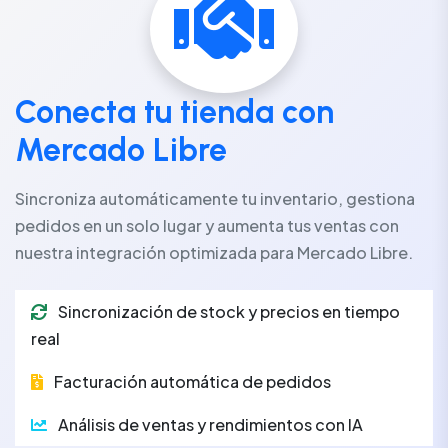
Conecta tu tienda con
Mercado Libre
Sincroniza automáticamente tu inventario, gestiona
pedidos en un solo lugar y aumenta tus ventas con
nuestra integración optimizada para Mercado Libre.
Sincronización de stock y precios en tiempo
real
Facturación automática de pedidos
Análisis de ventas y rendimientos con IA