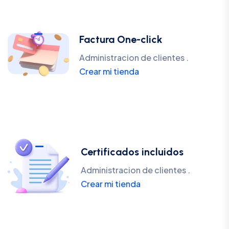
Factura One-click
Administracion de clientes .
Crear mi tienda
Certificados incluidos
Administracion de clientes .
Crear mi tienda