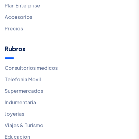
Plan Enterprise
Accesorios
Precios
Rubros
Consultorios medicos
Telefonia Movil
Supermercados
Indumentaria
Joyerias
Viajes & Turismo
Educacion