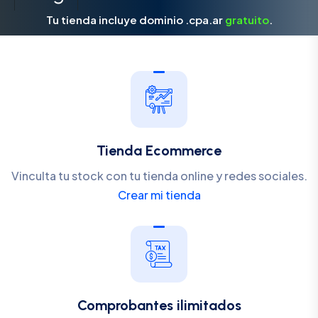
Tu tienda incluye dominio .cpa.ar
gratuito
.
Tienda Ecommerce
Vinculta tu stock con tu tienda online y redes sociales.
Crear mi tienda
Comprobantes ilimitados