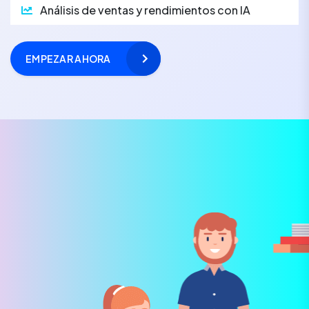
Análisis de ventas y rendimientos con IA
EMPEZAR AHORA