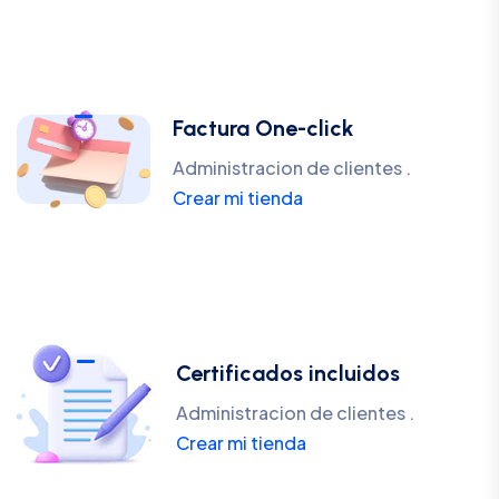
Factura One-click
Administracion de clientes .
Crear mi tienda
Certificados incluidos
Administracion de clientes .
Crear mi tienda