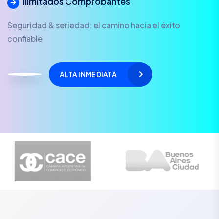
Ilimitados Comprobantes
Seguridad & seriedad: el camino hacia el éxito
confiable
ALTA INMEDIATA