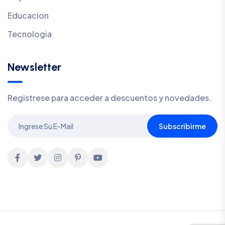
Educacion
Tecnologia
Newsletter
Registrese para acceder a descuentos y novedades.
Subscribirme