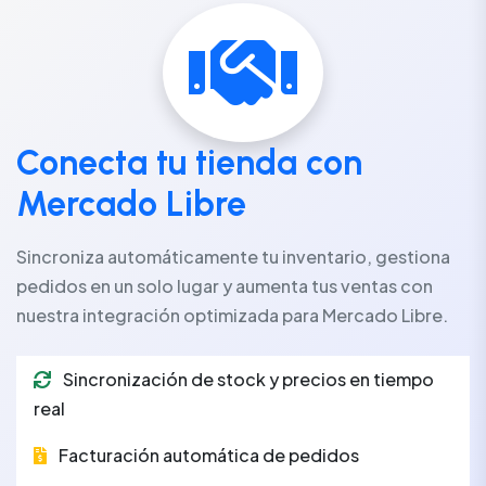
Conecta tu tienda con
Mercado Libre
Sincroniza automáticamente tu inventario, gestiona
pedidos en un solo lugar y aumenta tus ventas con
nuestra integración optimizada para Mercado Libre.
Sincronización de stock y precios en tiempo
real
Facturación automática de pedidos