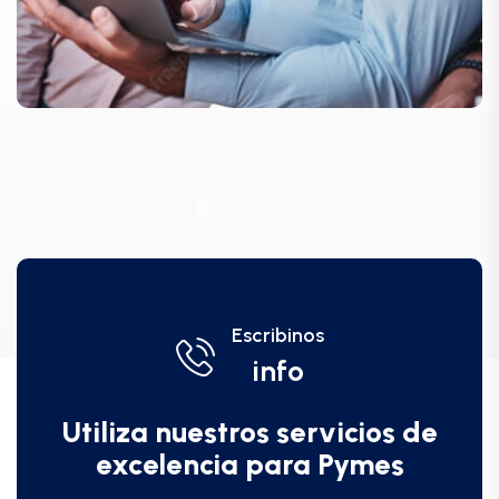
Escribinos
info
Utiliza nuestros servicios de
excelencia para Pymes