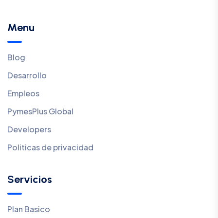
Menu
Blog
Desarrollo
Empleos
PymesPlus Global
Developers
Politicas de privacidad
Servicios
Plan Basico