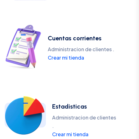
Cuentas corrientes
Administracion de clientes .
Crear mi tienda
Estadisticas
Administracion de clientes
.
Crear mi tienda