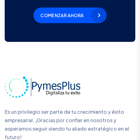
COMENZAR AHORA
Es un privilegio ser parte de tu crecimiento y éxito
empresarial. ¡Gracias por confiar en nosotros y
esperamos seguir siendo tu aliado estratégico en el
futuro!