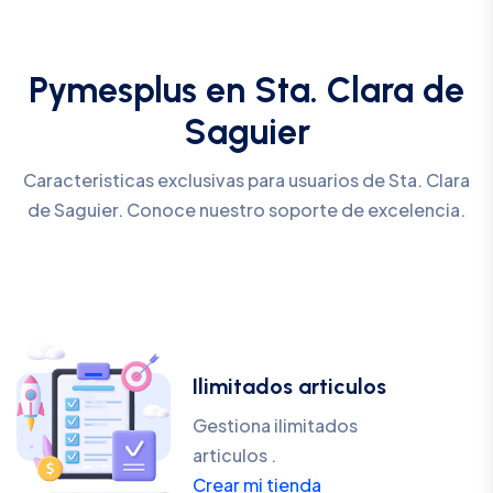
Pymesplus en Sta. Clara de
Saguier
Caracteristicas exclusivas para usuarios de Sta. Clara
de Saguier. Conoce nuestro soporte de excelencia.
Ilimitados articulos
Gestiona ilimitados
articulos .
Crear mi tienda