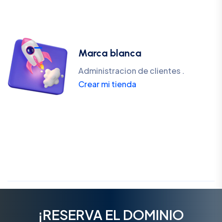
Marca blanca
Administracion de clientes .
Crear mi tienda
¡RESERVA EL DOMINIO