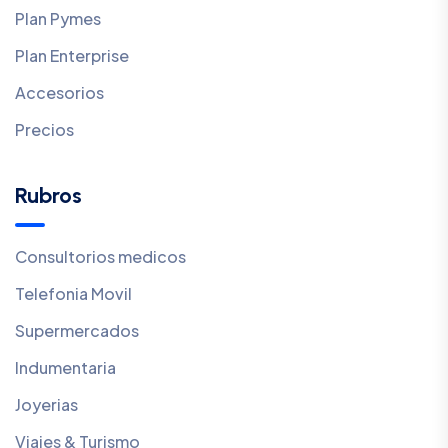
Plan Pymes
Plan Enterprise
Accesorios
Precios
Rubros
Consultorios medicos
Telefonia Movil
Supermercados
Indumentaria
Joyerias
Viajes & Turismo