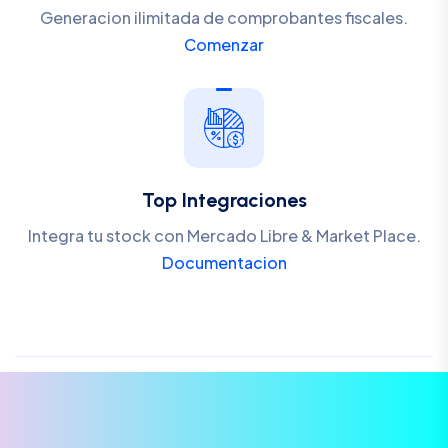
Generacion ilimitada de comprobantes fiscales.
Comenzar
Top Integraciones
Integra tu stock con Mercado Libre & Market Place.
Documentacion