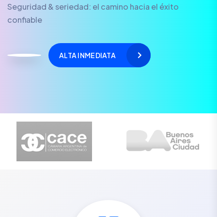
Seguridad & seriedad: el camino hacia el éxito
confiable
ALTA INMEDIATA