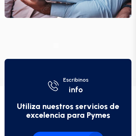
Escribinos
info
Utiliza nuestros servicios de
excelencia para Pymes