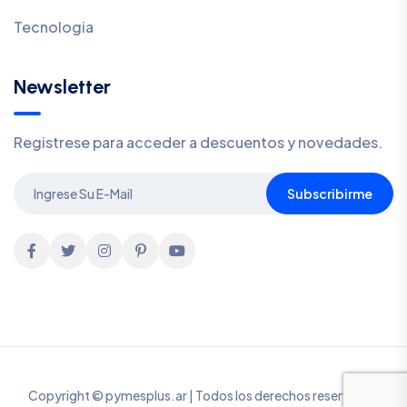
Tecnologia
Newsletter
Registrese para acceder a descuentos y novedades.
Subscribirme
Copyright © pymesplus.ar | Todos los derechos reservados