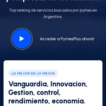
Top ranking de servicios buscados por pymes en
Argentina.
Acceder a PymesPlus ahora!
LO MEJOR DE LO MEJOR
Vanguardia, Innovacion,
Gestion, control,
rendimiento, economia.