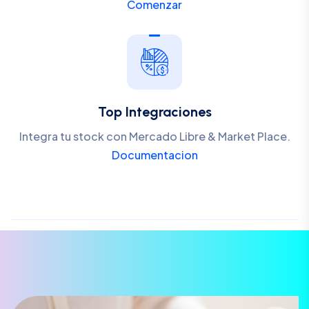
Comenzar
Top Integraciones
Integra tu stock con Mercado Libre & Market Place.
Documentacion