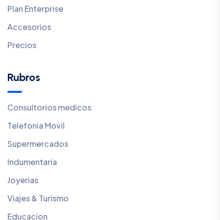
Plan Enterprise
Accesorios
Precios
Rubros
Consultorios medicos
Telefonia Movil
Supermercados
Indumentaria
Joyerias
Viajes & Turismo
Educacion