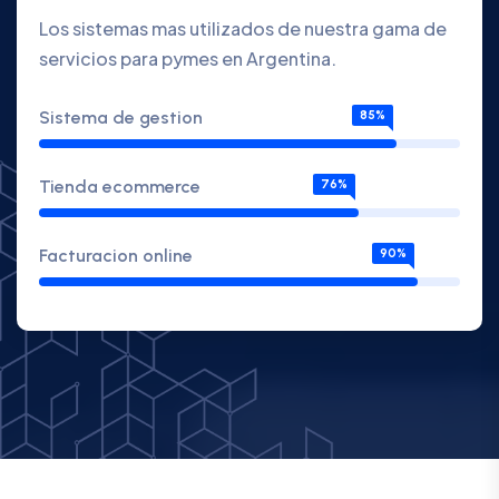
Los sistemas mas utilizados de nuestra gama de
servicios para pymes en Argentina.
Sistema de gestion
85%
Tienda ecommerce
76%
Facturacion online
90%