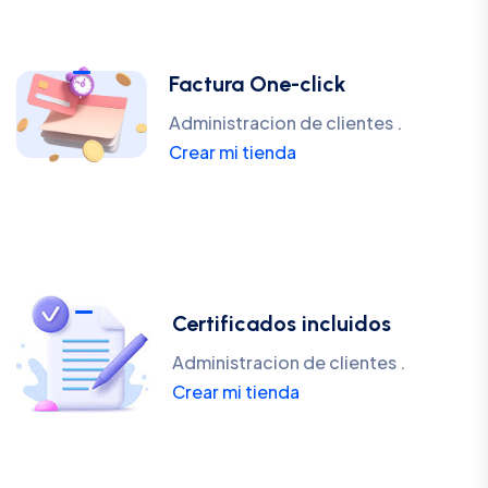
Factura One-click
Administracion de clientes .
Crear mi tienda
Certificados incluidos
Administracion de clientes .
Crear mi tienda