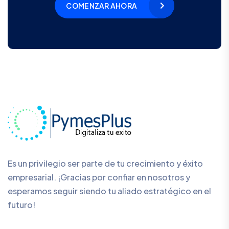
COMENZAR AHORA
Es un privilegio ser parte de tu crecimiento y éxito
empresarial. ¡Gracias por confiar en nosotros y
esperamos seguir siendo tu aliado estratégico en el
futuro!