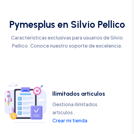
Pymesplus en Silvio Pellico
Caracteristicas exclusivas para usuarios de Silvio
Pellico. Conoce nuestro soporte de excelencia.
Ilimitados articulos
Gestiona ilimitados
articulos .
Crear mi tienda