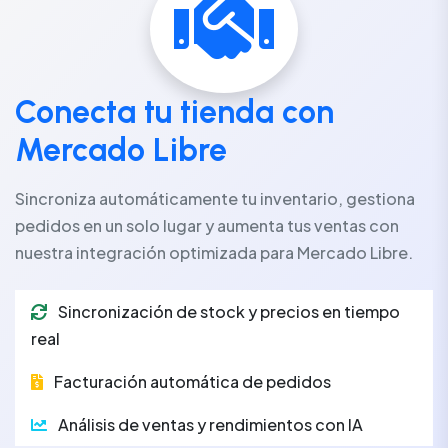
Conecta tu tienda con
Mercado Libre
Sincroniza automáticamente tu inventario, gestiona
pedidos en un solo lugar y aumenta tus ventas con
nuestra integración optimizada para Mercado Libre.
Sincronización de stock y precios en tiempo
real
Facturación automática de pedidos
Análisis de ventas y rendimientos con IA