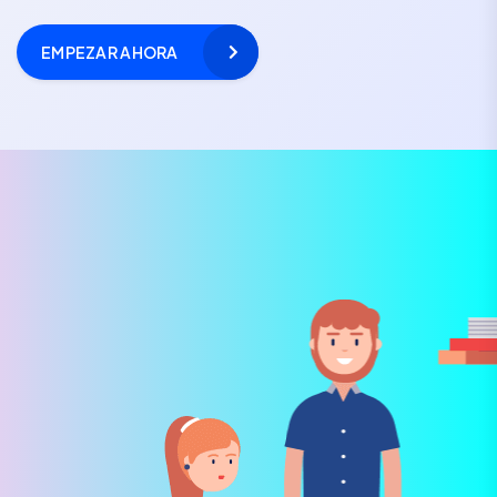
EMPEZAR AHORA