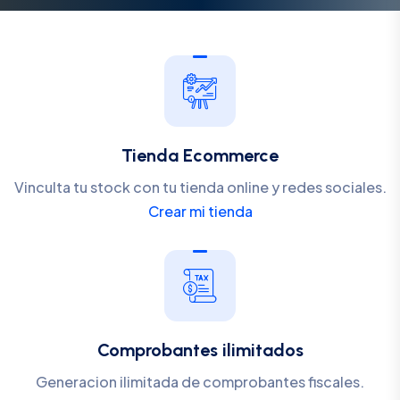
Tienda Ecommerce
Vinculta tu stock con tu tienda online y redes sociales.
Crear mi tienda
Comprobantes ilimitados
Generacion ilimitada de comprobantes fiscales.