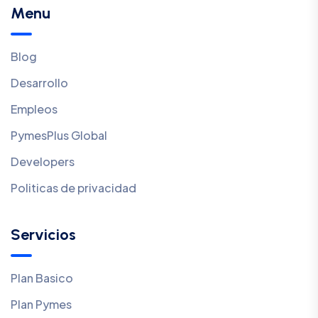
Menu
Blog
Desarrollo
Empleos
PymesPlus Global
Developers
Politicas de privacidad
Servicios
Plan Basico
Plan Pymes