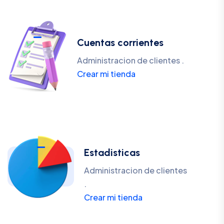
Cuentas corrientes
Administracion de clientes .
Crear mi tienda
Estadisticas
Administracion de clientes
.
Crear mi tienda