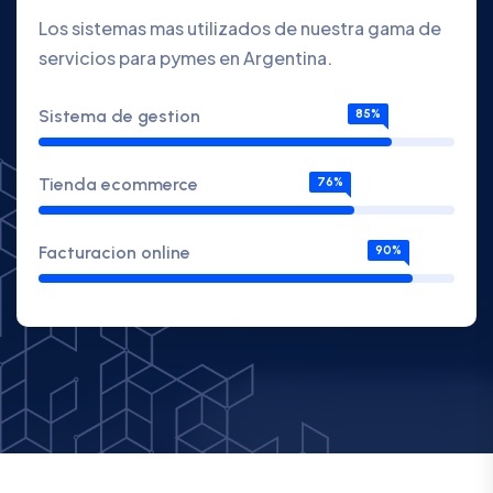
Los sistemas mas utilizados de nuestra gama de
servicios para pymes en Argentina.
Sistema de gestion
85%
Tienda ecommerce
76%
Facturacion online
90%