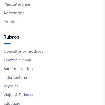
Plan Enterprise
Accesorios
Precios
Rubros
Consultorios medicos
Telefonia Movil
Supermercados
Indumentaria
Joyerias
Viajes & Turismo
Educacion