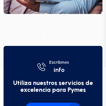
Escribinos
info
Utiliza nuestros servicios de
excelencia para Pymes