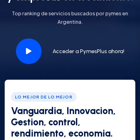
Top ranking de servicios buscados por pymes en
Argentina.
Acceder a PymesPlus ahora!
LO MEJOR DE LO MEJOR
Vanguardia, Innovacion,
Gestion, control,
rendimiento, economia.