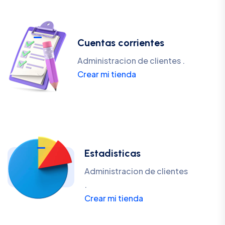
Cuentas corrientes
Administracion de clientes .
Crear mi tienda
Estadisticas
Administracion de clientes
.
Crear mi tienda