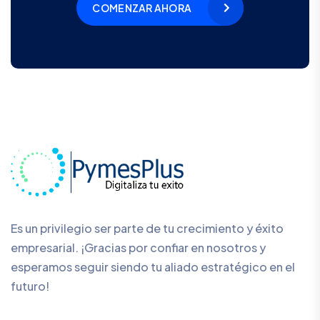
COMENZAR AHORA
Es un privilegio ser parte de tu crecimiento y éxito
empresarial. ¡Gracias por confiar en nosotros y
esperamos seguir siendo tu aliado estratégico en el
futuro!