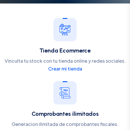
Tienda Ecommerce
Vinculta tu stock con tu tienda online y redes sociales.
Crear mi tienda
Comprobantes ilimitados
Generacion ilimitada de comprobantes fiscales.