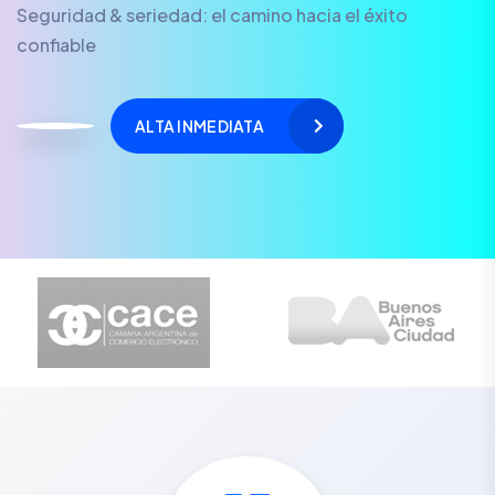
Seguridad & seriedad: el camino hacia el éxito
confiable
ALTA INMEDIATA