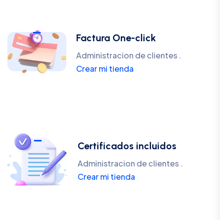
Factura One-click
Administracion de clientes .
Crear mi tienda
Certificados incluidos
Administracion de clientes .
Crear mi tienda