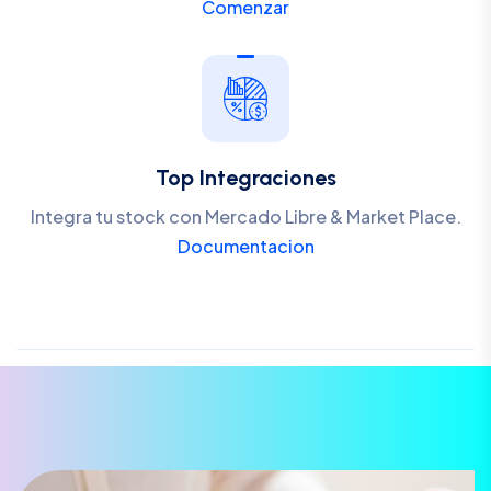
Comenzar
Top Integraciones
Integra tu stock con Mercado Libre & Market Place.
Documentacion