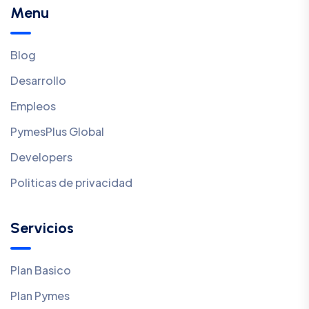
Menu
Blog
Desarrollo
Empleos
PymesPlus Global
Developers
Politicas de privacidad
Servicios
Plan Basico
Plan Pymes