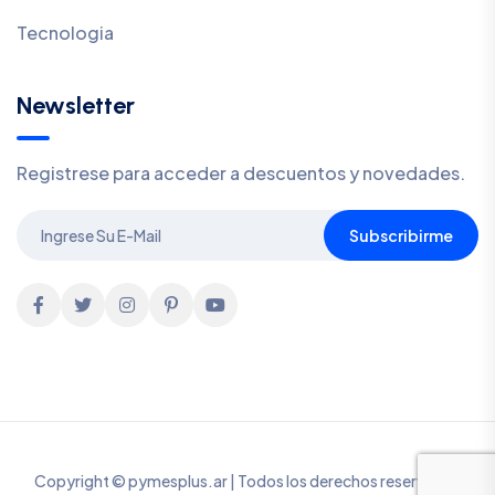
Tecnologia
Newsletter
Registrese para acceder a descuentos y novedades.
Subscribirme
Copyright © pymesplus.ar | Todos los derechos reservados