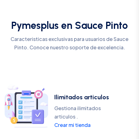
Pymesplus en Sauce Pinto
Caracteristicas exclusivas para usuarios de Sauce
Pinto. Conoce nuestro soporte de excelencia.
Ilimitados articulos
Gestiona ilimitados
articulos .
Crear mi tienda