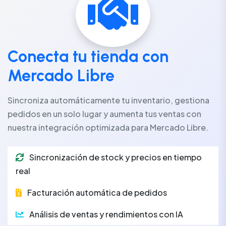
Conecta tu tienda con
Mercado Libre
Sincroniza automáticamente tu inventario, gestiona
pedidos en un solo lugar y aumenta tus ventas con
nuestra integración optimizada para Mercado Libre.
Sincronización de stock y precios en tiempo
real
Facturación automática de pedidos
Análisis de ventas y rendimientos con IA