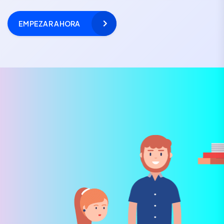
EMPEZAR AHORA