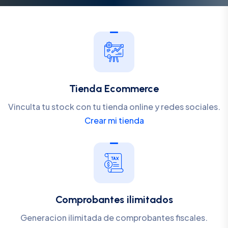
Tienda Ecommerce
Vinculta tu stock con tu tienda online y redes sociales.
Crear mi tienda
Comprobantes ilimitados
Generacion ilimitada de comprobantes fiscales.