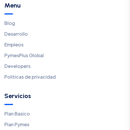
Menu
Blog
Desarrollo
Empleos
PymesPlus Global
Developers
Politicas de privacidad
Servicios
Plan Basico
Plan Pymes