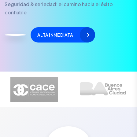
Seguridad & seriedad: el camino hacia el éxito
confiable
ALTA INMEDIATA