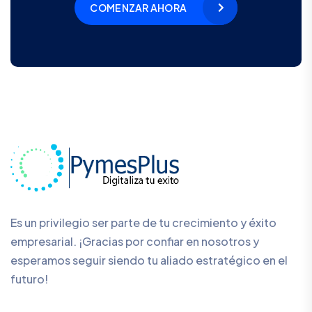
COMENZAR AHORA
Es un privilegio ser parte de tu crecimiento y éxito
empresarial. ¡Gracias por confiar en nosotros y
esperamos seguir siendo tu aliado estratégico en el
futuro!