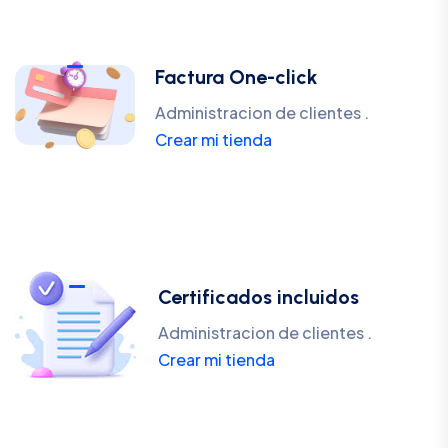
Factura One-click
Administracion de clientes .
Crear mi tienda
Certificados incluidos
Administracion de clientes .
Crear mi tienda