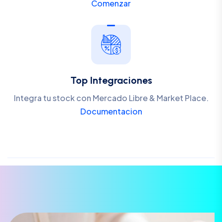
Comenzar
Top Integraciones
Integra tu stock con Mercado Libre & Market Place.
Documentacion