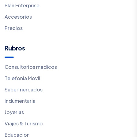
Plan Enterprise
Accesorios
Precios
Rubros
Consultorios medicos
Telefonia Movil
Supermercados
Indumentaria
Joyerias
Viajes & Turismo
Educacion