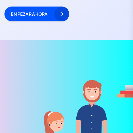
EMPEZAR AHORA