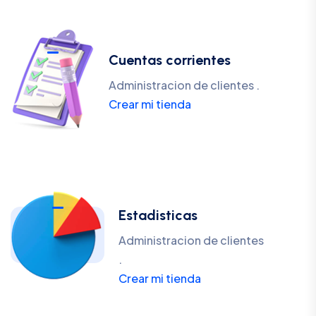
Cuentas corrientes
Administracion de clientes .
Crear mi tienda
Estadisticas
Administracion de clientes
.
Crear mi tienda