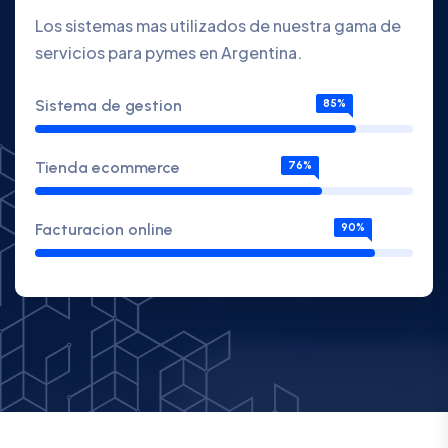
Los sistemas mas utilizados de nuestra gama de
servicios para pymes en Argentina.
Sistema de gestion
85%
Tienda ecommerce
76%
Facturacion online
90%