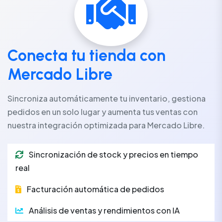
Conecta tu tienda con
Mercado Libre
Sincroniza automáticamente tu inventario, gestiona
pedidos en un solo lugar y aumenta tus ventas con
nuestra integración optimizada para Mercado Libre.
Sincronización de stock y precios en tiempo
real
Facturación automática de pedidos
Análisis de ventas y rendimientos con IA