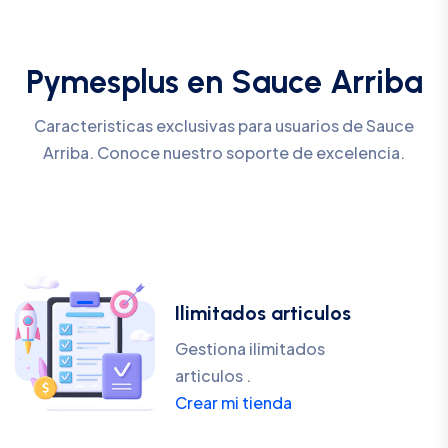
Pymesplus en Sauce Arriba
Caracteristicas exclusivas para usuarios de Sauce
Arriba. Conoce nuestro soporte de excelencia.
Ilimitados articulos
Gestiona ilimitados
articulos .
Crear mi tienda