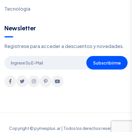
Tecnologia
Newsletter
Registrese para acceder a descuentos y novedades.
Subscribirme
Copyright © pymesplus.ar | Todos los derechos reservados