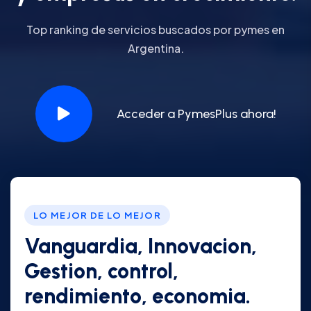
Top ranking de servicios buscados por pymes en
Argentina.
Acceder a PymesPlus ahora!
LO MEJOR DE LO MEJOR
Vanguardia, Innovacion,
Gestion, control,
rendimiento, economia.