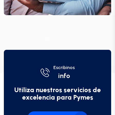
Escribinos
info
Utiliza nuestros servicios de
excelencia para Pymes