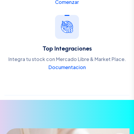
Comenzar
Top Integraciones
Integra tu stock con Mercado Libre & Market Place.
Documentacion