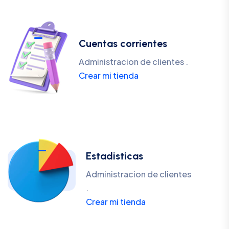
Cuentas corrientes
Administracion de clientes .
Crear mi tienda
Estadisticas
Administracion de clientes
.
Crear mi tienda