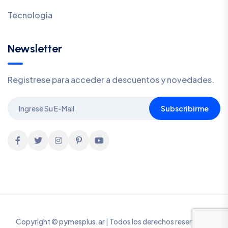
Tecnologia
Newsletter
Registrese para acceder a descuentos y novedades.
Subscribirme
Copyright © pymesplus.ar | Todos los derechos reservados