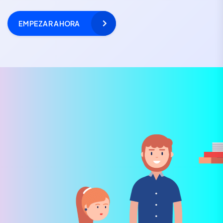
EMPEZAR AHORA