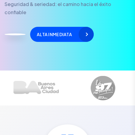
Seguridad & seriedad: el camino hacia el éxito
confiable
ALTA INMEDIATA