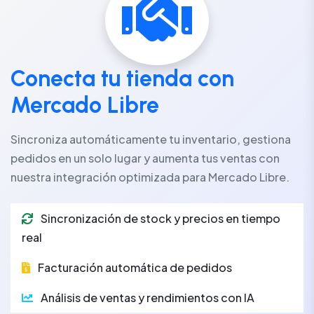
Conecta tu tienda con
Mercado Libre
Sincroniza automáticamente tu inventario, gestiona
pedidos en un solo lugar y aumenta tus ventas con
nuestra integración optimizada para Mercado Libre.
Sincronización de stock y precios en tiempo
real
Facturación automática de pedidos
Análisis de ventas y rendimientos con IA