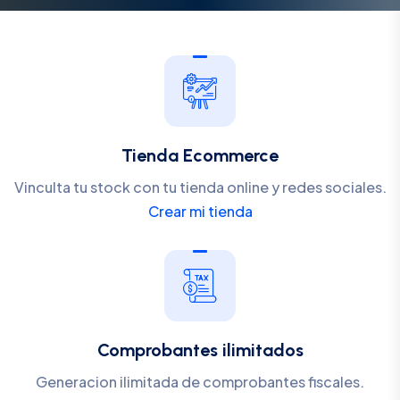
Tienda Ecommerce
Vinculta tu stock con tu tienda online y redes sociales.
Crear mi tienda
Comprobantes ilimitados
Generacion ilimitada de comprobantes fiscales.