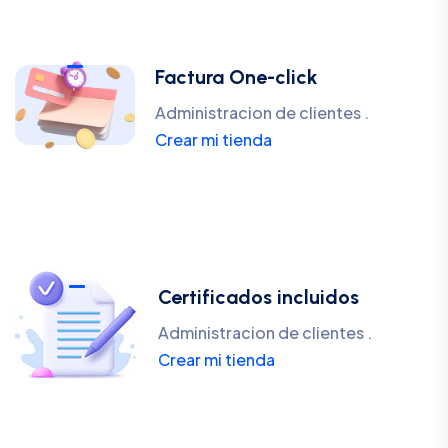
Factura One-click
Administracion de clientes .
Crear mi tienda
Certificados incluidos
Administracion de clientes .
Crear mi tienda