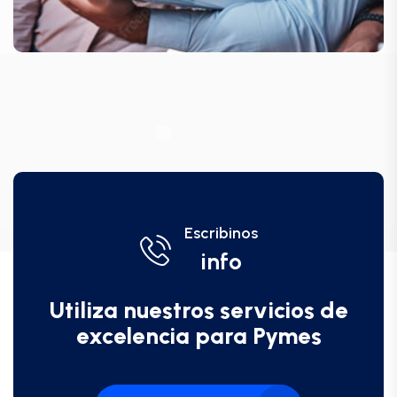
Escribinos
info
Utiliza nuestros servicios de
excelencia para Pymes