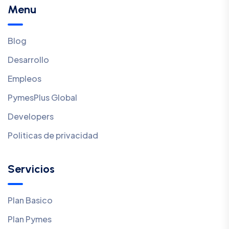
Menu
Blog
Desarrollo
Empleos
PymesPlus Global
Developers
Politicas de privacidad
Servicios
Plan Basico
Plan Pymes