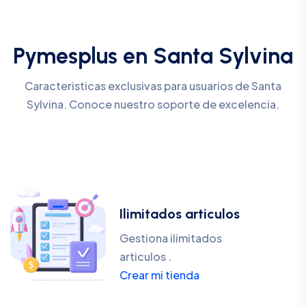
Pymesplus en Santa Sylvina
Caracteristicas exclusivas para usuarios de Santa
Sylvina. Conoce nuestro soporte de excelencia.
Ilimitados articulos
Gestiona ilimitados
articulos .
Crear mi tienda