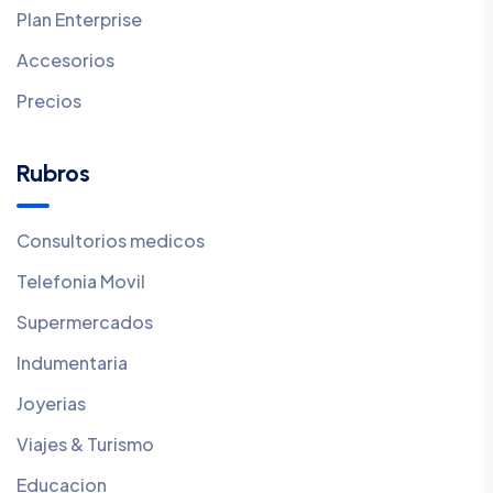
Plan Enterprise
Accesorios
Precios
Rubros
Consultorios medicos
Telefonia Movil
Supermercados
Indumentaria
Joyerias
Viajes & Turismo
Educacion