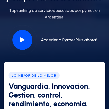
Top ranking de servicios buscados por pymes en
Argentina.
Acceder a PymesPlus ahora!
LO MEJOR DE LO MEJOR
Vanguardia, Innovacion,
Gestion, control,
rendimiento, economia.