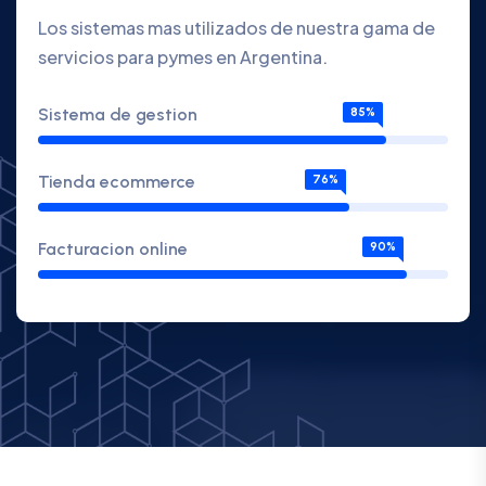
Los sistemas mas utilizados de nuestra gama de
servicios para pymes en Argentina.
Sistema de gestion
85%
Tienda ecommerce
76%
Facturacion online
90%