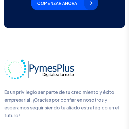
COMENZAR AHORA
Es un privilegio ser parte de tu crecimiento y éxito
empresarial. ¡Gracias por confiar en nosotros y
esperamos seguir siendo tu aliado estratégico en el
futuro!