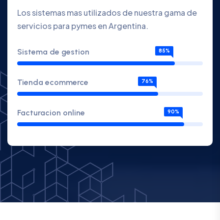
Los sistemas mas utilizados de nuestra gama de
servicios para pymes en Argentina.
Sistema de gestion
85%
Tienda ecommerce
76%
Facturacion online
90%