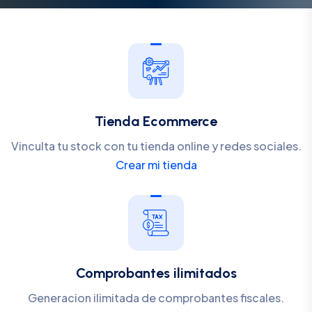
Tienda Ecommerce
Vinculta tu stock con tu tienda online y redes sociales.
Crear mi tienda
Comprobantes ilimitados
Generacion ilimitada de comprobantes fiscales.