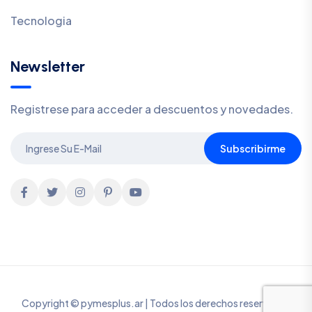
Tecnologia
Newsletter
Registrese para acceder a descuentos y novedades.
Subscribirme
Copyright © pymesplus.ar | Todos los derechos reservados