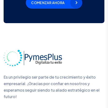
COMENZAR AHORA
Es un privilegio ser parte de tu crecimiento y éxito
empresarial. ¡Gracias por confiar en nosotros y
esperamos seguir siendo tu aliado estratégico en el
futuro!