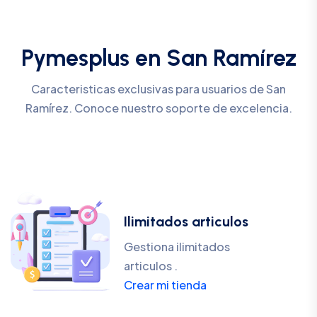
Pymesplus en San Ramírez
Caracteristicas exclusivas para usuarios de San
Ramírez. Conoce nuestro soporte de excelencia.
Ilimitados articulos
Gestiona ilimitados
articulos .
Crear mi tienda