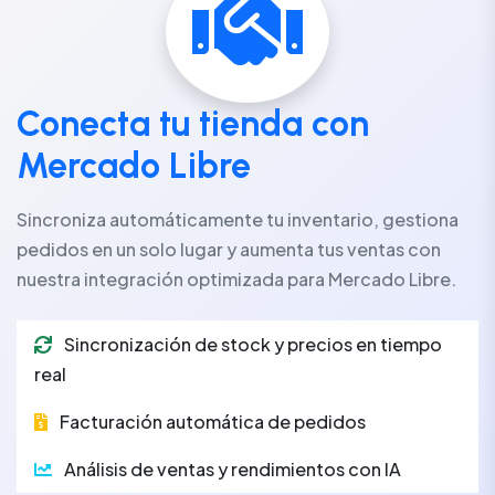
Conecta tu tienda con
Mercado Libre
Sincroniza automáticamente tu inventario, gestiona
pedidos en un solo lugar y aumenta tus ventas con
nuestra integración optimizada para Mercado Libre.
Sincronización de stock y precios en tiempo
real
Facturación automática de pedidos
Análisis de ventas y rendimientos con IA