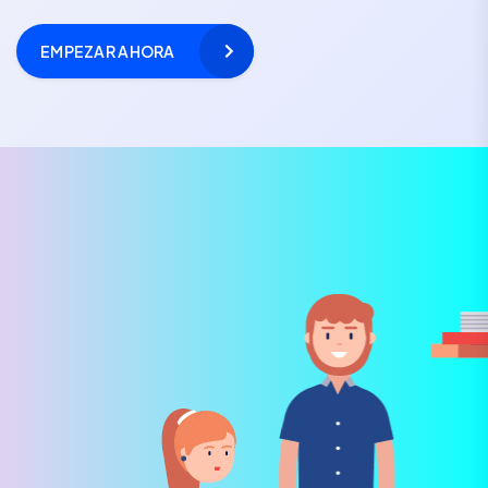
EMPEZAR AHORA