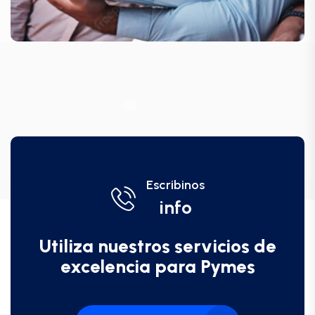
Escribinos
info
Utiliza nuestros servicios de
excelencia para Pymes