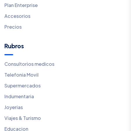
Plan Enterprise
Accesorios
Precios
Rubros
Consultorios medicos
Telefonia Movil
Supermercados
Indumentaria
Joyerias
Viajes & Turismo
Educacion