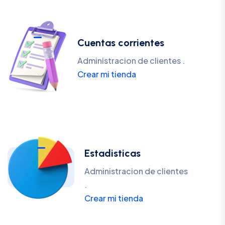
Cuentas corrientes
Administracion de clientes .
Crear mi tienda
Estadisticas
Administracion de clientes
.
Crear mi tienda