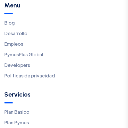
Menu
Blog
Desarrollo
Empleos
PymesPlus Global
Developers
Politicas de privacidad
Servicios
Plan Basico
Plan Pymes