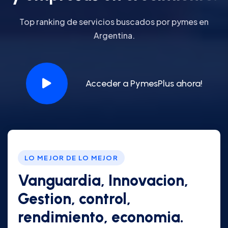
Top ranking de servicios buscados por pymes en
Argentina.
Acceder a PymesPlus ahora!
LO MEJOR DE LO MEJOR
Vanguardia, Innovacion,
Gestion, control,
rendimiento, economia.