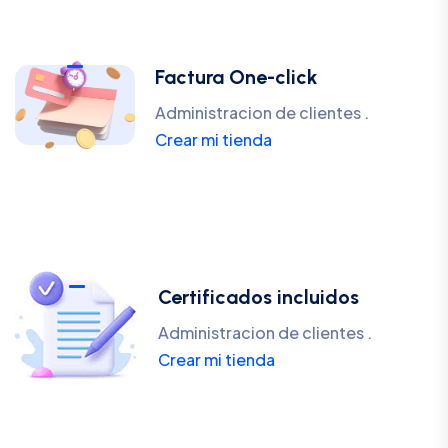
Factura One-click
Administracion de clientes .
Crear mi tienda
Certificados incluidos
Administracion de clientes .
Crear mi tienda