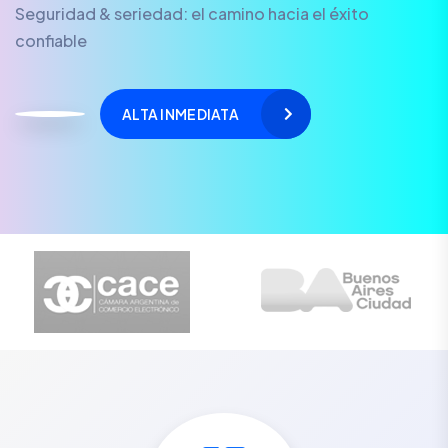
Seguridad & seriedad: el camino hacia el éxito
confiable
ALTA INMEDIATA