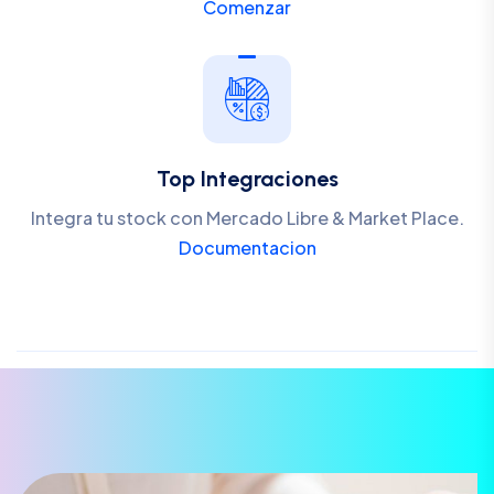
Comenzar
Top Integraciones
Integra tu stock con Mercado Libre & Market Place.
Documentacion