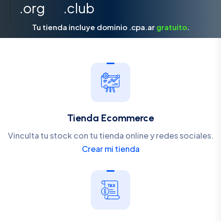
.org
.club
Tu tienda incluye dominio .cpa.ar
gratuito
.
Tienda Ecommerce
Vinculta tu stock con tu tienda online y redes sociales.
Crear mi tienda