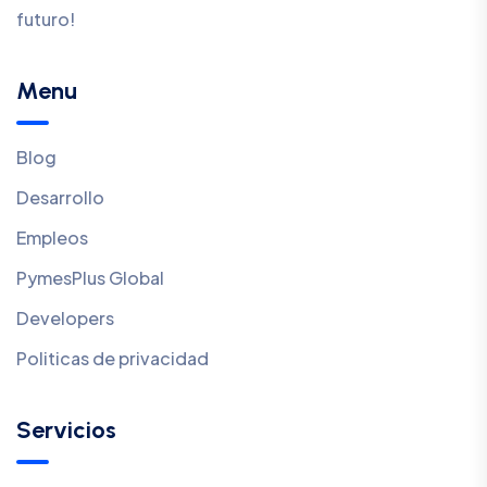
futuro!
Menu
Blog
Desarrollo
Empleos
PymesPlus Global
Developers
Politicas de privacidad
Servicios