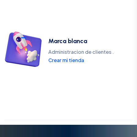
Marca blanca
Administracion de clientes .
Crear mi tienda