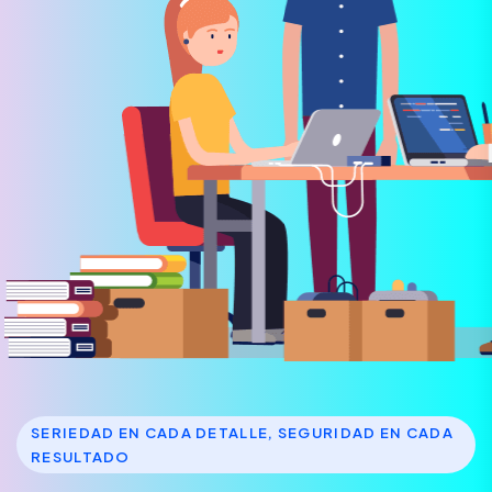
SERIEDAD EN CADA DETALLE, SEGURIDAD EN CADA
RESULTADO