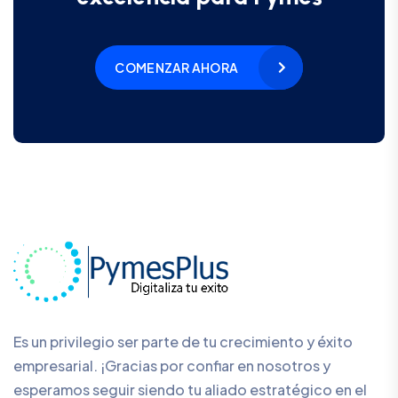
COMENZAR AHORA
Es un privilegio ser parte de tu crecimiento y éxito
empresarial. ¡Gracias por confiar en nosotros y
esperamos seguir siendo tu aliado estratégico en el