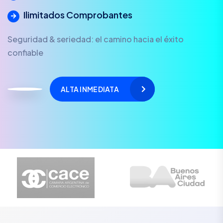
Ilimitados Comprobantes
Seguridad & seriedad: el camino hacia el éxito
confiable
ALTA INMEDIATA