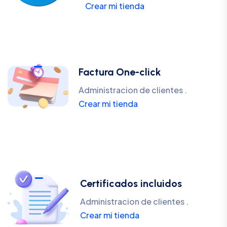
Crear mi tienda
Factura One-click
Administracion de clientes .
Crear mi tienda
Certificados incluidos
Administracion de clientes .
Crear mi tienda