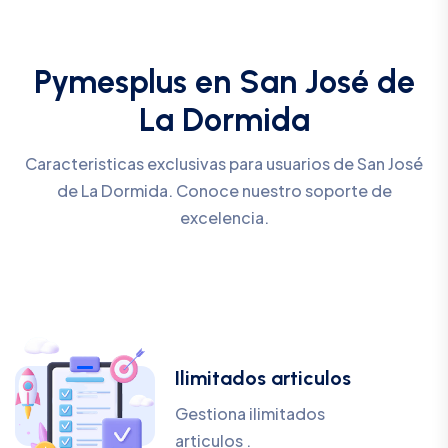
Pymesplus en San José de
La Dormida
Caracteristicas exclusivas para usuarios de San José
de La Dormida. Conoce nuestro soporte de
excelencia.
Ilimitados articulos
Gestiona ilimitados
articulos .