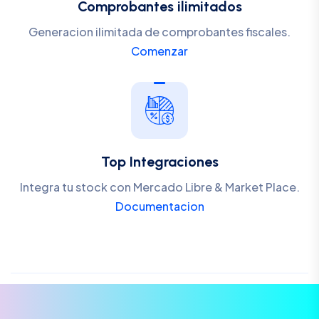
Comprobantes ilimitados
Generacion ilimitada de comprobantes fiscales.
Comenzar
Top Integraciones
Integra tu stock con Mercado Libre & Market Place.
Documentacion