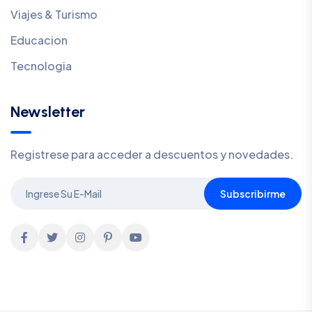
Viajes & Turismo
Educacion
Tecnologia
Newsletter
Registrese para acceder a descuentos y novedades.
Subscribirme