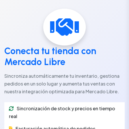
Conecta tu tienda con
Mercado Libre
Sincroniza automáticamente tu inventario, gestiona
pedidos en un solo lugar y aumenta tus ventas con
nuestra integración optimizada para Mercado Libre.
Sincronización de stock y precios en tiempo
real
Facturación automática de pedidos