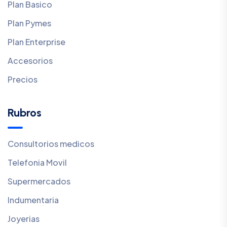
Plan Basico
Plan Pymes
Plan Enterprise
Accesorios
Precios
Rubros
Consultorios medicos
Telefonia Movil
Supermercados
Indumentaria
Joyerias