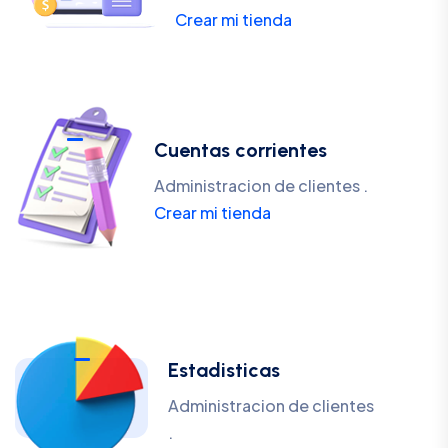
Crear mi tienda
Cuentas corrientes
Administracion de clientes .
Crear mi tienda
Estadisticas
Administracion de clientes
.