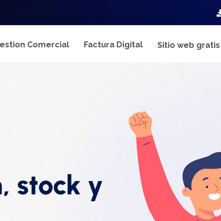
estion Comercial
Factura Digital
Sitio web grati
, stock y