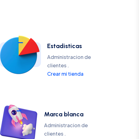
Estadisticas
Administracion de
clientes .
Crear mi tienda
Marca blanca
Administracion de
clientes .