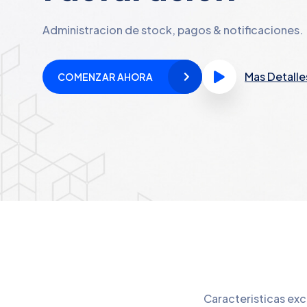
Administracion de stock, pagos & notificaciones.
Mas Detalle
COMENZAR AHORA
Caracteristicas exc