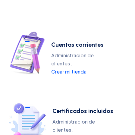
Cuentas corrientes
Administracion de
clientes .
Crear mi tienda
Certificados incluidos
Administracion de
clientes .