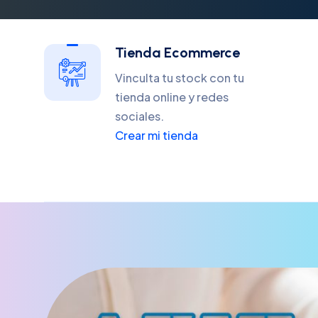
Tienda Ecommerce
Vinculta tu stock con tu
tienda online y redes
sociales.
Crear mi tienda