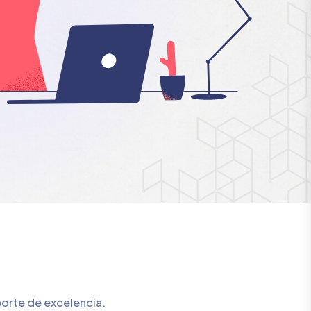
porte de excelencia.