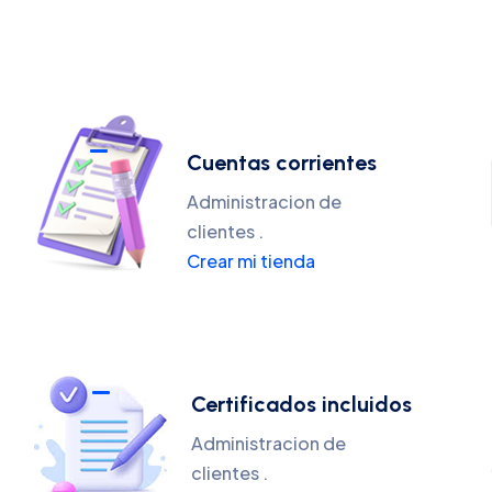
Cuentas corrientes
Administracion de
clientes .
Crear mi tienda
Certificados incluidos
Administracion de
clientes .