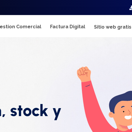
estion Comercial
Factura Digital
Sitio web grati
, stock y