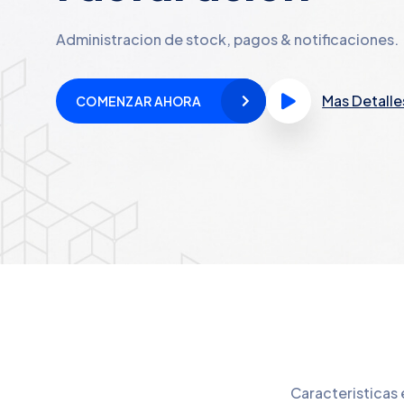
Administracion de stock, pagos & notificaciones.
Mas Detalle
COMENZAR AHORA
Caracteristicas 