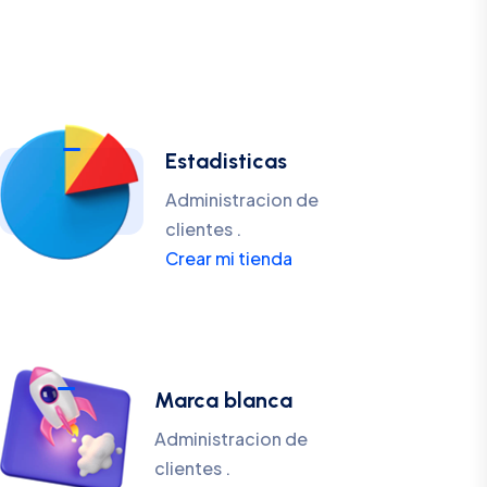
Estadisticas
Administracion de
clientes .
Crear mi tienda
Marca blanca
Administracion de
clientes .