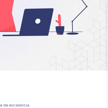
te de excelencia.