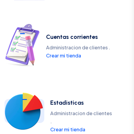
Cuentas corrientes
Administracion de clientes .
Crear mi tienda
Estadisticas
Administracion de clientes
.
Crear mi tienda