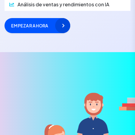
Análisis de ventas y rendimientos con IA
EMPEZAR AHORA