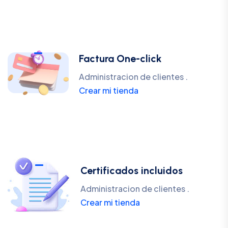
Factura One-click
Administracion de clientes .
Crear mi tienda
Certificados incluidos
Administracion de clientes .
Crear mi tienda