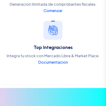
Generacion ilimitada de comprobantes fiscales.
Comenzar
Top Integraciones
Integra tu stock con Mercado Libre & Market Place.
Documentacion