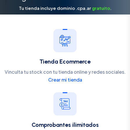
Tu tienda incluye dominio .cpa.ar
gratuito
.
Tienda Ecommerce
Vinculta tu stock con tu tienda online y redes sociales.
Crear mi tienda
Comprobantes ilimitados