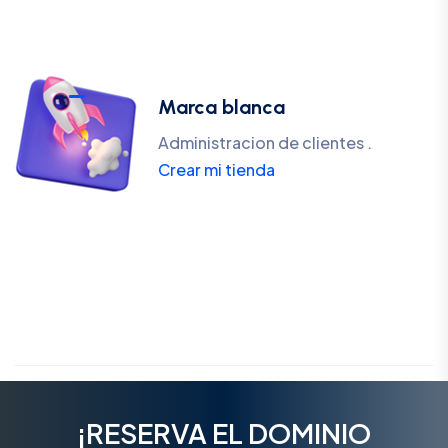
Marca blanca
Administracion de clientes .
Crear mi tienda
¡RESERVA EL DOMINIO