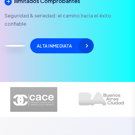
Ilimitados Comprobantes
Seguridad & seriedad: el camino hacia el éxito
confiable
ALTA INMEDIATA