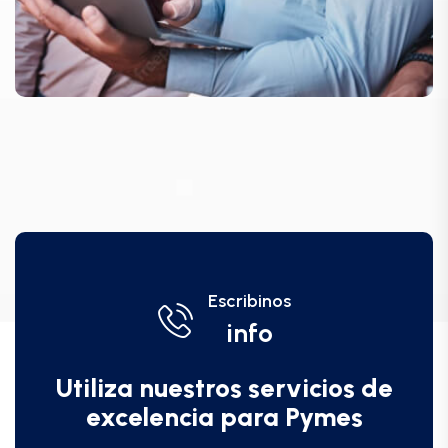
Escribinos
info
Utiliza nuestros servicios de
excelencia para Pymes