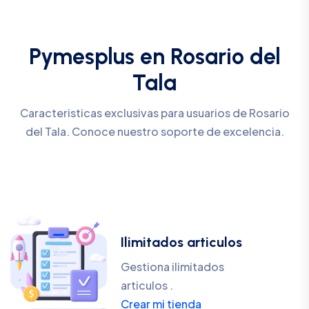
Pymesplus en Rosario del
Tala
Caracteristicas exclusivas para usuarios de Rosario
del Tala. Conoce nuestro soporte de excelencia.
Ilimitados articulos
Gestiona ilimitados
articulos .
Crear mi tienda