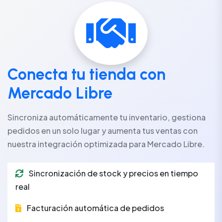
Conecta tu tienda con
Mercado Libre
Sincroniza automáticamente tu inventario, gestiona
pedidos en un solo lugar y aumenta tus ventas con
nuestra integración optimizada para Mercado Libre.
Sincronización de stock y precios en tiempo
real
Facturación automática de pedidos