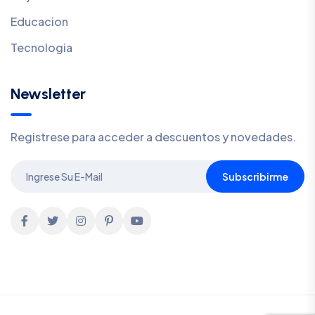
Educacion
Tecnologia
Newsletter
Registrese para acceder a descuentos y novedades.
Subscribirme