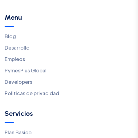
Menu
Blog
Desarrollo
Empleos
PymesPlus Global
Developers
Politicas de privacidad
Servicios
Plan Basico