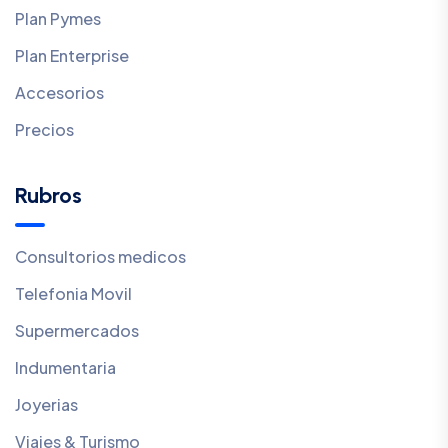
Plan Pymes
Plan Enterprise
Accesorios
Precios
Rubros
Consultorios medicos
Telefonia Movil
Supermercados
Indumentaria
Joyerias
Viajes & Turismo