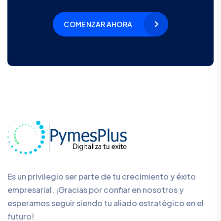
COMENZAR AHORA
Es un privilegio ser parte de tu crecimiento y éxito
empresarial. ¡Gracias por confiar en nosotros y
esperamos seguir siendo tu aliado estratégico en el
futuro!