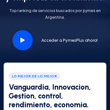
Top ranking de servicios buscados por pymes en
Argentina.
Acceder a PymesPlus ahora!
LO MEJOR DE LO MEJOR
Vanguardia, Innovacion,
Gestion, control,
rendimiento, economia.