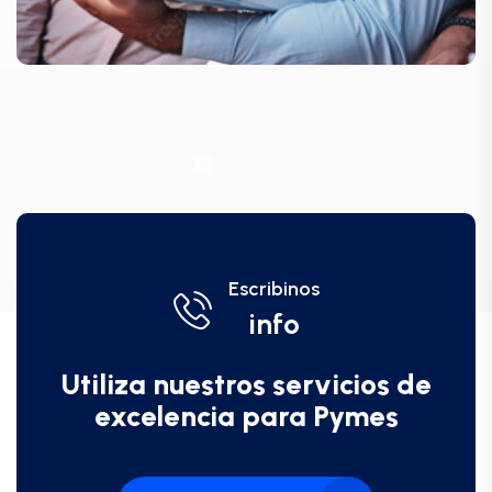
Escribinos
info
Utiliza nuestros servicios de
excelencia para Pymes