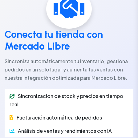
Conecta tu tienda con
Mercado Libre
Sincroniza automáticamente tu inventario, gestiona
pedidos en un solo lugar y aumenta tus ventas con
nuestra integración optimizada para Mercado Libre.
Sincronización de stock y precios en tiempo
real
Facturación automática de pedidos
Análisis de ventas y rendimientos con IA