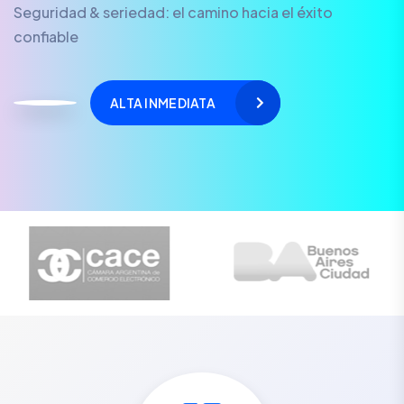
Seguridad & seriedad: el camino hacia el éxito
confiable
ALTA INMEDIATA