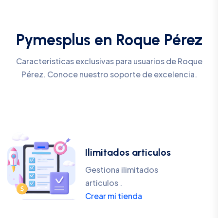
Pymesplus en Roque Pérez
Caracteristicas exclusivas para usuarios de Roque
Pérez. Conoce nuestro soporte de excelencia.
Ilimitados articulos
Gestiona ilimitados
articulos .
Crear mi tienda