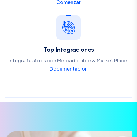
Comenzar
Top Integraciones
Integra tu stock con Mercado Libre & Market Place.
Documentacion