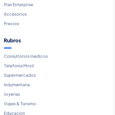
Plan Enterprise
Accesorios
Precios
Rubros
Consultorios medicos
Telefonia Movil
Supermercados
Indumentaria
Joyerias
Viajes & Turismo
Educacion