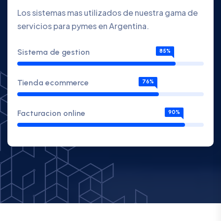
Los sistemas mas utilizados de nuestra gama de
servicios para pymes en Argentina.
Sistema de gestion
85%
Tienda ecommerce
76%
Facturacion online
90%