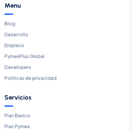
Menu
Blog
Desarrollo
Empleos
PymesPlus Global
Developers
Politicas de privacidad
Servicios
Plan Basico
Plan Pymes