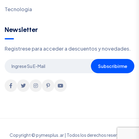
Tecnologia
Newsletter
Registrese para acceder a descuentos y novedades.
Subscribirme
Copyright © pymesplus.ar | Todos los derechos reservados