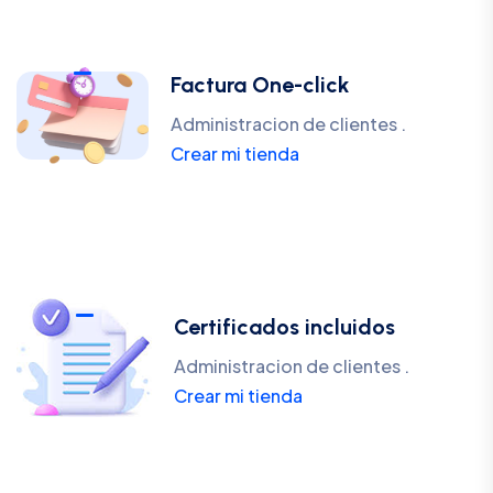
Factura One-click
Administracion de clientes .
Crear mi tienda
Certificados incluidos
Administracion de clientes .
Crear mi tienda