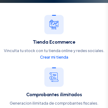
Tienda Ecommerce
Vinculta tu stock con tu tienda online y redes sociales.
Crear mi tienda
Comprobantes ilimitados
Generacion ilimitada de comprobantes fiscales.