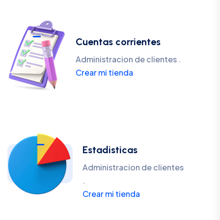
Cuentas corrientes
Administracion de clientes .
Crear mi tienda
Estadisticas
Administracion de clientes
.
Crear mi tienda