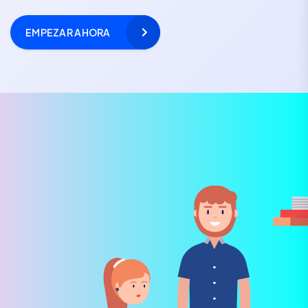
EMPEZAR AHORA