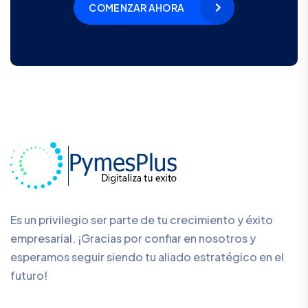
COMENZAR AHORA
Es un privilegio ser parte de tu crecimiento y éxito
empresarial. ¡Gracias por confiar en nosotros y
esperamos seguir siendo tu aliado estratégico en el
futuro!