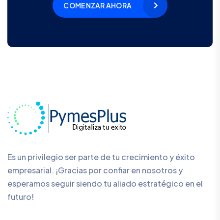
COMENZAR AHORA
Es un privilegio ser parte de tu crecimiento y éxito
empresarial. ¡Gracias por confiar en nosotros y
esperamos seguir siendo tu aliado estratégico en el
futuro!