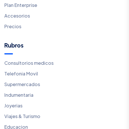
Plan Enterprise
Accesorios
Precios
Rubros
Consultorios medicos
Telefonia Movil
Supermercados
Indumentaria
Joyerias
Viajes & Turismo
Educacion