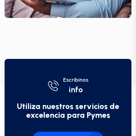
Escribinos
info
Utiliza nuestros servicios de
excelencia para Pymes