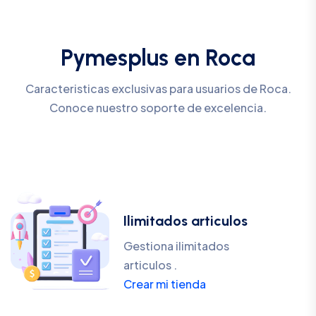
Pymesplus en Roca
Caracteristicas exclusivas para usuarios de Roca.
Conoce nuestro soporte de excelencia.
Ilimitados articulos
Gestiona ilimitados
articulos .
Crear mi tienda