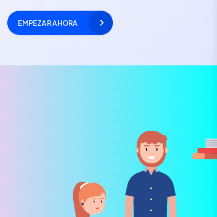
EMPEZAR AHORA