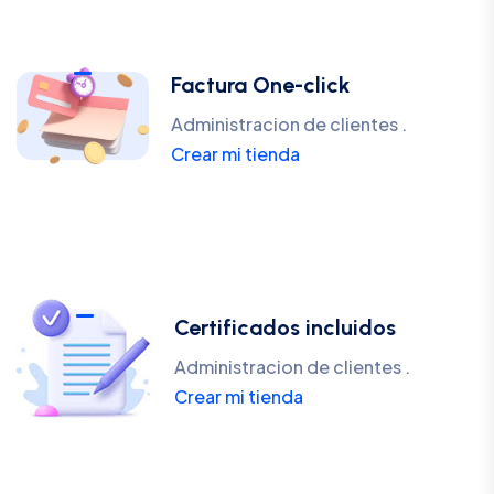
Factura One-click
Administracion de clientes .
Crear mi tienda
Certificados incluidos
Administracion de clientes .
Crear mi tienda