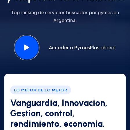
Top ranking de servicios buscados por pymes en
Argentina.
Acceder a PymesPlus ahora!
LO MEJOR DE LO MEJOR
Vanguardia, Innovacion,
Gestion, control,
rendimiento, economia.