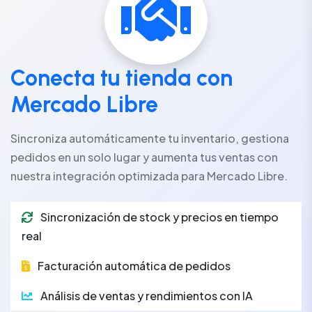
Conecta tu tienda con
Mercado Libre
Sincroniza automáticamente tu inventario, gestiona
pedidos en un solo lugar y aumenta tus ventas con
nuestra integración optimizada para Mercado Libre.
Sincronización de stock y precios en tiempo
real
Facturación automática de pedidos
Análisis de ventas y rendimientos con IA