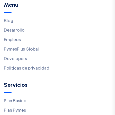
Menu
Blog
Desarrollo
Empleos
PymesPlus Global
Developers
Politicas de privacidad
Servicios
Plan Basico
Plan Pymes