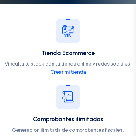
Tienda Ecommerce
Vinculta tu stock con tu tienda online y redes sociales.
Crear mi tienda
Comprobantes ilimitados
Generacion ilimitada de comprobantes fiscales.