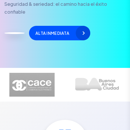
Seguridad & seriedad: el camino hacia el éxito
confiable
ALTA INMEDIATA