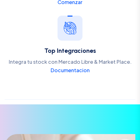
Comenzar
Top Integraciones
Integra tu stock con Mercado Libre & Market Place.
Documentacion