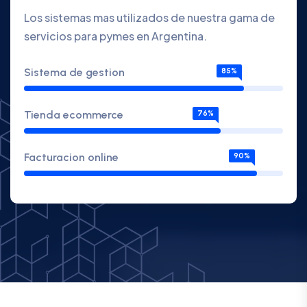
Los sistemas mas utilizados de nuestra gama de
servicios para pymes en Argentina.
Sistema de gestion
85%
Tienda ecommerce
76%
Facturacion online
90%