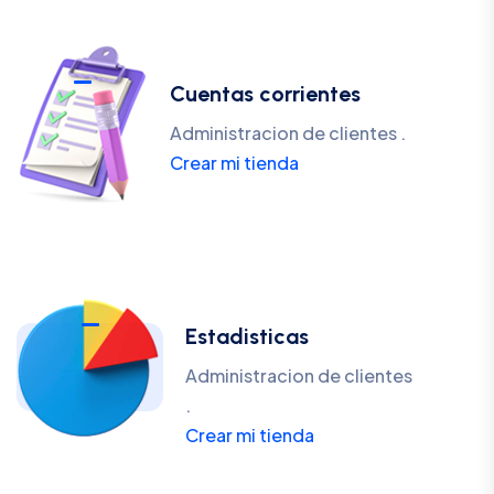
Cuentas corrientes
Administracion de clientes .
Crear mi tienda
Estadisticas
Administracion de clientes
.
Crear mi tienda