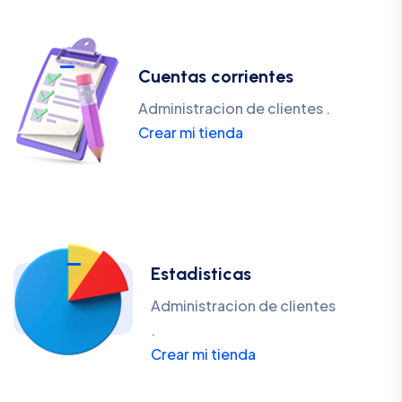
Cuentas corrientes
Administracion de clientes .
Crear mi tienda
Estadisticas
Administracion de clientes
.
Crear mi tienda