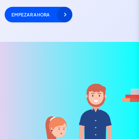
EMPEZAR AHORA