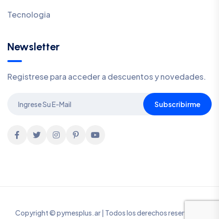
Tecnologia
Newsletter
Registrese para acceder a descuentos y novedades.
Subscribirme
Copyright © pymesplus.ar | Todos los derechos reservados