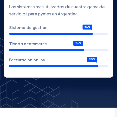
Los sistemas mas utilizados de nuestra gama de
servicios para pymes en Argentina.
Sistema de gestion
85%
Tienda ecommerce
76%
Facturacion online
90%