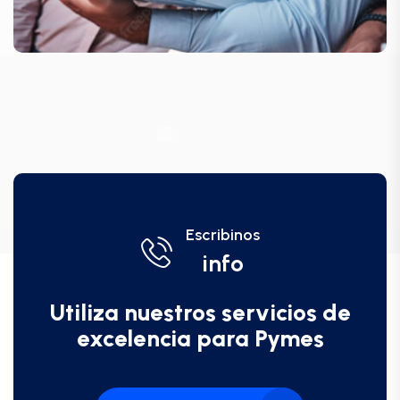
Escribinos
info
Utiliza nuestros servicios de
excelencia para Pymes