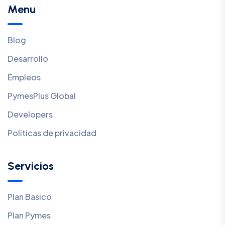
Menu
Blog
Desarrollo
Empleos
PymesPlus Global
Developers
Politicas de privacidad
Servicios
Plan Basico
Plan Pymes