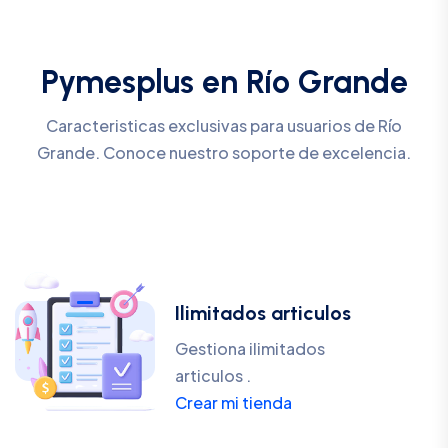
Pymesplus en Río Grande
Caracteristicas exclusivas para usuarios de Río
Grande. Conoce nuestro soporte de excelencia.
Ilimitados articulos
Gestiona ilimitados
articulos .
Crear mi tienda