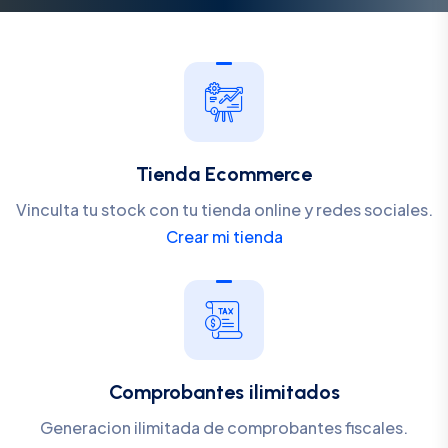
Tienda Ecommerce
Vinculta tu stock con tu tienda online y redes sociales.
Crear mi tienda
Comprobantes ilimitados
Generacion ilimitada de comprobantes fiscales.