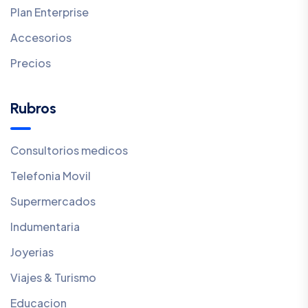
Plan Enterprise
Accesorios
Precios
Rubros
Consultorios medicos
Telefonia Movil
Supermercados
Indumentaria
Joyerias
Viajes & Turismo
Educacion