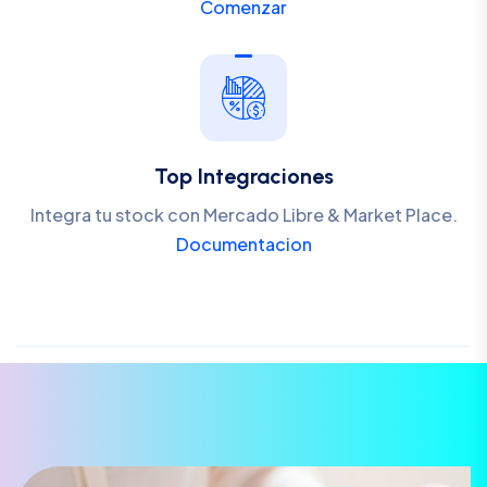
Comenzar
Top Integraciones
Integra tu stock con Mercado Libre & Market Place.
Documentacion