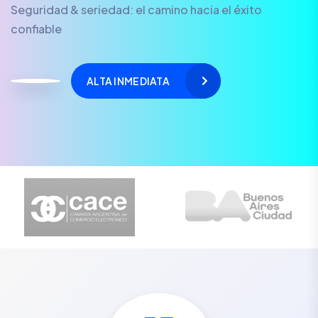
Seguridad & seriedad: el camino hacia el éxito
confiable
ALTA INMEDIATA