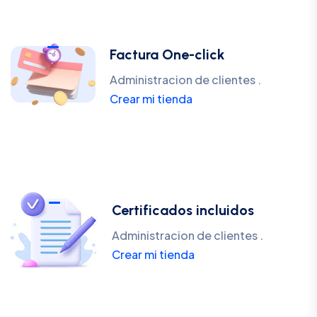
Factura One-click
Administracion de clientes .
Crear mi tienda
Certificados incluidos
Administracion de clientes .
Crear mi tienda