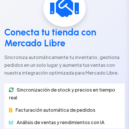
Conecta tu tienda con
Mercado Libre
Sincroniza automáticamente tu inventario, gestiona
pedidos en un solo lugar y aumenta tus ventas con
nuestra integración optimizada para Mercado Libre.
Sincronización de stock y precios en tiempo
real
Facturación automática de pedidos
Análisis de ventas y rendimientos con IA