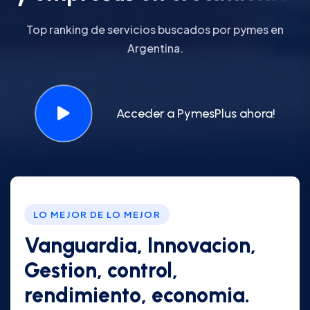
Top ranking de servicios buscados por pymes en
Argentina.
Acceder a PymesPlus ahora!
LO MEJOR DE LO MEJOR
Vanguardia, Innovacion,
Gestion, control,
rendimiento, economia.