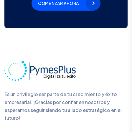
COMENZAR AHORA
Es un privilegio ser parte de tu crecimiento y éxito
empresarial. ¡Gracias por confiar en nosotros y
esperamos seguir siendo tu aliado estratégico en el
futuro!