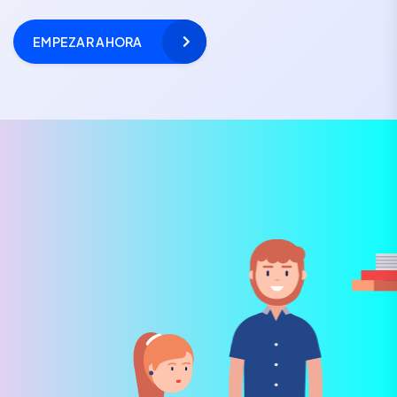
EMPEZAR AHORA