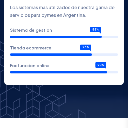
Los sistemas mas utilizados de nuestra gama de
servicios para pymes en Argentina.
Sistema de gestion
85%
Tienda ecommerce
76%
Facturacion online
90%