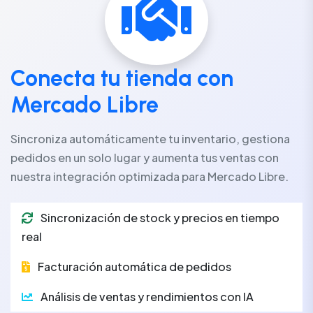
Conecta tu tienda con
Mercado Libre
Sincroniza automáticamente tu inventario, gestiona
pedidos en un solo lugar y aumenta tus ventas con
nuestra integración optimizada para Mercado Libre.
Sincronización de stock y precios en tiempo
real
Facturación automática de pedidos
Análisis de ventas y rendimientos con IA