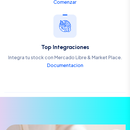
Comenzar
Top Integraciones
Integra tu stock con Mercado Libre & Market Place.
Documentacion