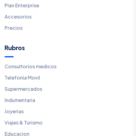
Plan Enterprise
Accesorios
Precios
Rubros
Consultorios medicos
Telefonia Movil
Supermercados
Indumentaria
Joyerias
Viajes & Turismo
Educacion