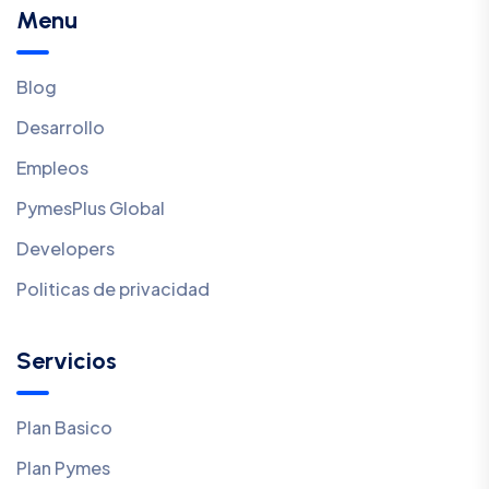
Menu
Blog
Desarrollo
Empleos
PymesPlus Global
Developers
Politicas de privacidad
Servicios
Plan Basico
Plan Pymes