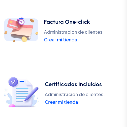
Factura One-click
Administracion de clientes .
Crear mi tienda
Certificados incluidos
Administracion de clientes .
Crear mi tienda