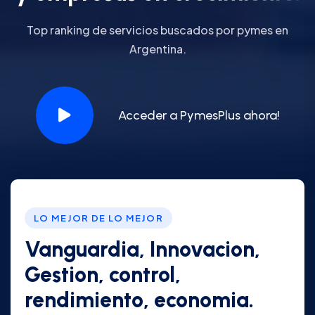
Top ranking de servicios buscados por pymes en
Argentina.
Acceder a PymesPlus ahora!
LO MEJOR DE LO MEJOR
Vanguardia, Innovacion,
Gestion, control,
rendimiento, economia.