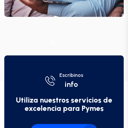
Escribinos
info
Utiliza nuestros servicios de
excelencia para Pymes