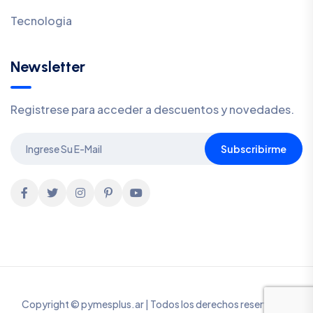
Tecnologia
Newsletter
Registrese para acceder a descuentos y novedades.
Subscribirme
Copyright © pymesplus.ar | Todos los derechos reservados