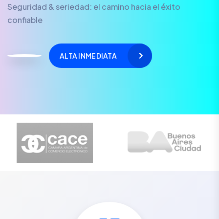
Seguridad & seriedad: el camino hacia el éxito
confiable
ALTA INMEDIATA