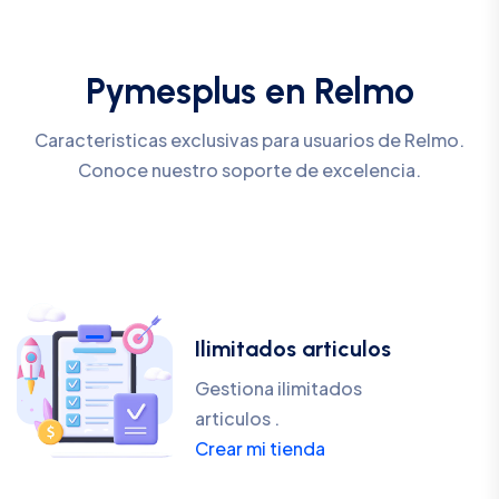
Pymesplus en Relmo
Caracteristicas exclusivas para usuarios de Relmo.
Conoce nuestro soporte de excelencia.
Ilimitados articulos
Gestiona ilimitados
articulos .
Crear mi tienda