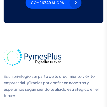
COMENZAR AHORA
Es un privilegio ser parte de tu crecimiento y éxito
empresarial. ¡Gracias por confiar en nosotros y
esperamos seguir siendo tu aliado estratégico en el
futuro!