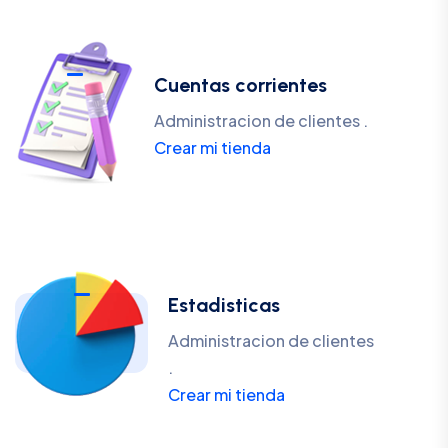
Cuentas corrientes
Administracion de clientes .
Crear mi tienda
Estadisticas
Administracion de clientes
.
Crear mi tienda