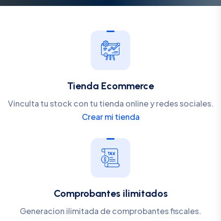
Tienda Ecommerce
Vinculta tu stock con tu tienda online y redes sociales.
Crear mi tienda
Comprobantes ilimitados
Generacion ilimitada de comprobantes fiscales.