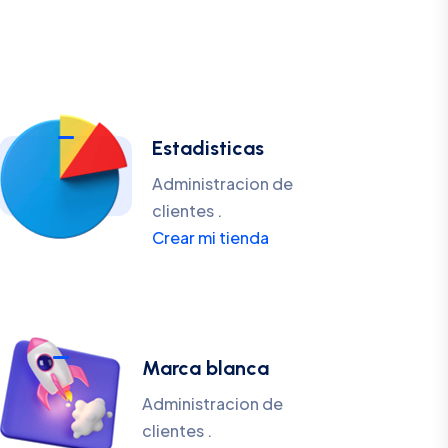
Estadisticas
Administracion de
clientes .
Crear mi tienda
Marca blanca
Administracion de
clientes .