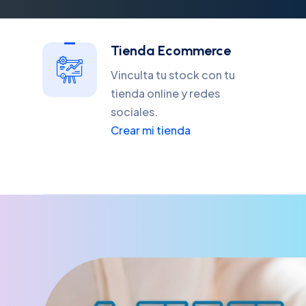
Tienda Ecommerce
Vinculta tu stock con tu
tienda online y redes
sociales.
Crear mi tienda