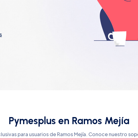
s
Pymesplus en Ramos Mejía
clusivas para usuarios de Ramos Mejía. Conoce nuestro sop