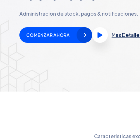
Administracion de stock, pagos & notificaciones.
Mas Detalle
COMENZAR AHORA
Caracteristicas ex