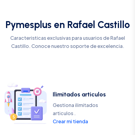
Pymesplus en Rafael Castillo
Caracteristicas exclusivas para usuarios de Rafael
Castillo. Conoce nuestro soporte de excelencia.
Ilimitados articulos
Gestiona ilimitados
articulos .
Crear mi tienda