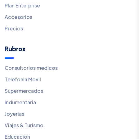
Plan Enterprise
Accesorios
Precios
Rubros
Consultorios medicos
Telefonia Movil
Supermercados
Indumentaria
Joyerias
Viajes & Turismo
Educacion