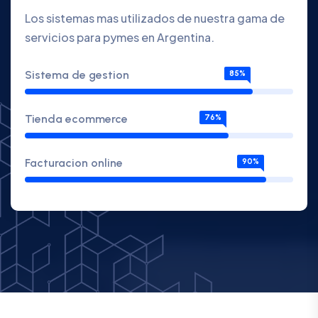
Los sistemas mas utilizados de nuestra gama de
servicios para pymes en Argentina.
Sistema de gestion
85%
Tienda ecommerce
76%
Facturacion online
90%