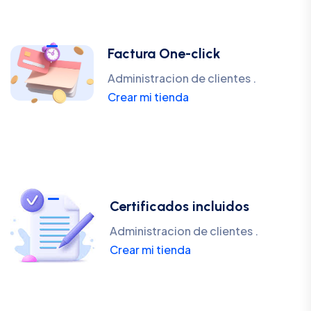
Factura One-click
Administracion de clientes .
Crear mi tienda
Certificados incluidos
Administracion de clientes .
Crear mi tienda