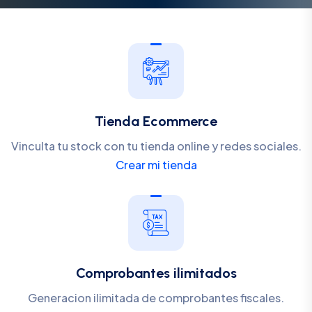
Tienda Ecommerce
Vinculta tu stock con tu tienda online y redes sociales.
Crear mi tienda
Comprobantes ilimitados
Generacion ilimitada de comprobantes fiscales.