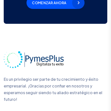
COMENZAR AHORA
Es un privilegio ser parte de tu crecimiento y éxito
empresarial. ¡Gracias por confiar en nosotros y
esperamos seguir siendo tu aliado estratégico en el
futuro!