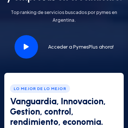
Top ranking de servicios buscados por pymes en
Argentina.
Acceder a PymesPlus ahora!
LO MEJOR DE LO MEJOR
Vanguardia, Innovacion,
Gestion, control,
rendimiento, economia.