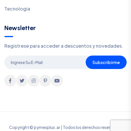
Tecnologia
Newsletter
Registrese para acceder a descuentos y novedades.
Subscribirme
Copyright © pymesplus.ar | Todos los derechos reservados