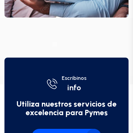
Escribinos
info
Utiliza nuestros servicios de
excelencia para Pymes