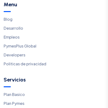
Menu
Blog
Desarrollo
Empleos
PymesPlus Global
Developers
Politicas de privacidad
Servicios
Plan Basico
Plan Pymes