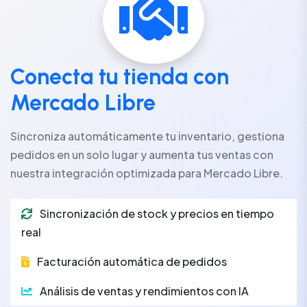
Conecta tu tienda con
Mercado Libre
Sincroniza automáticamente tu inventario, gestiona
pedidos en un solo lugar y aumenta tus ventas con
nuestra integración optimizada para Mercado Libre.
Sincronización de stock y precios en tiempo
real
Facturación automática de pedidos
Análisis de ventas y rendimientos con IA