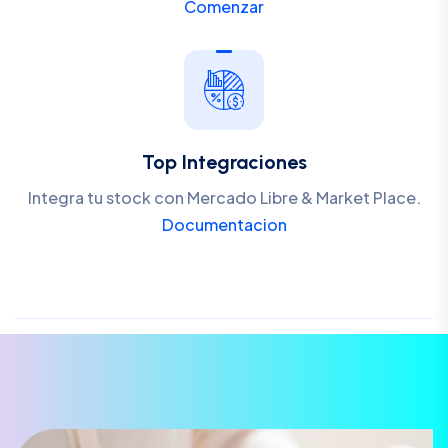
Comenzar
Top Integraciones
Integra tu stock con Mercado Libre & Market Place.
Documentacion