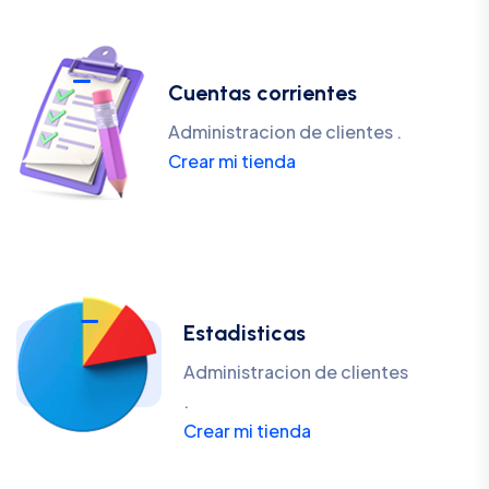
Cuentas corrientes
Administracion de clientes .
Crear mi tienda
Estadisticas
Administracion de clientes
.
Crear mi tienda