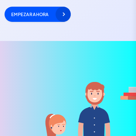
EMPEZAR AHORA