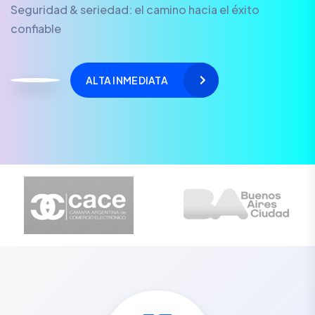
Seguridad & seriedad: el camino hacia el éxito
confiable
ALTA INMEDIATA