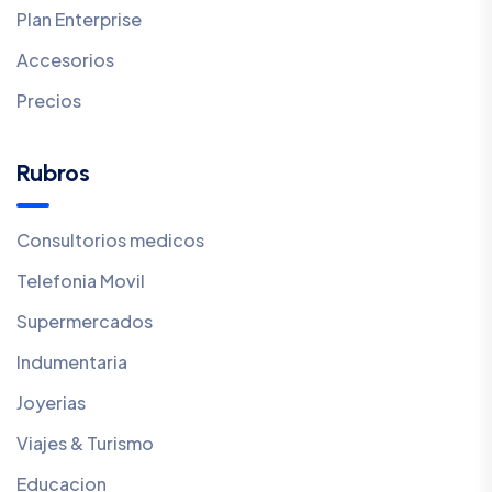
Plan Enterprise
Accesorios
Precios
Rubros
Consultorios medicos
Telefonia Movil
Supermercados
Indumentaria
Joyerias
Viajes & Turismo
Educacion