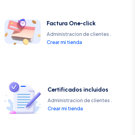
Factura One-click
Administracion de clientes .
Crear mi tienda
Certificados incluidos
Administracion de clientes .
Crear mi tienda