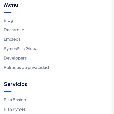
Menu
Blog
Desarrollo
Empleos
PymesPlus Global
Developers
Politicas de privacidad
Servicios
Plan Basico
Plan Pymes