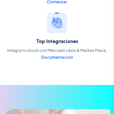
Comenzar
Top Integraciones
Integra tu stock con Mercado Libre & Market Place.
Documentacion