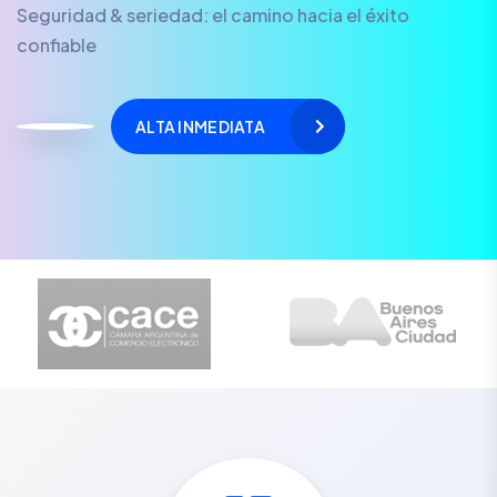
Seguridad & seriedad: el camino hacia el éxito
confiable
ALTA INMEDIATA