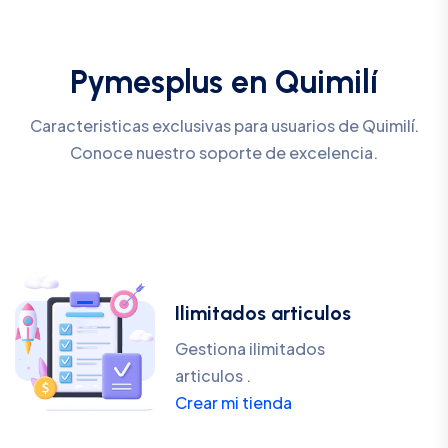
Pymesplus en Quimilí
Caracteristicas exclusivas para usuarios de Quimilí.
Conoce nuestro soporte de excelencia.
Ilimitados articulos
Gestiona ilimitados
articulos .
Crear mi tienda