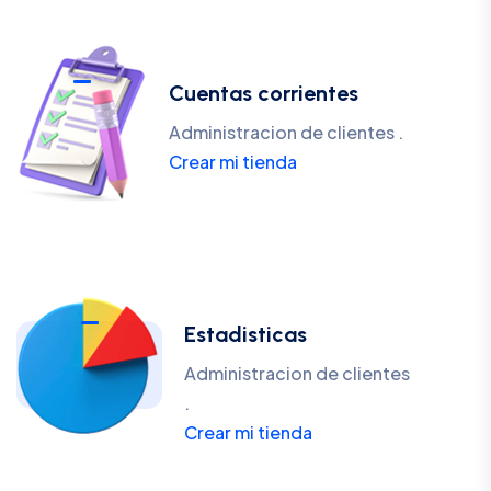
Cuentas corrientes
Administracion de clientes .
Crear mi tienda
Estadisticas
Administracion de clientes
.
Crear mi tienda