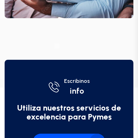
Escribinos
info
Utiliza nuestros servicios de
excelencia para Pymes