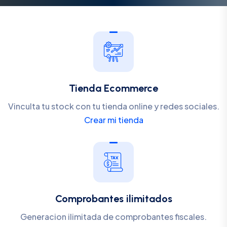
Tienda Ecommerce
Vinculta tu stock con tu tienda online y redes sociales.
Crear mi tienda
Comprobantes ilimitados
Generacion ilimitada de comprobantes fiscales.