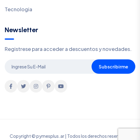
Tecnologia
Newsletter
Registrese para acceder a descuentos y novedades.
Subscribirme
Copyright © pymesplus.ar | Todos los derechos reservados