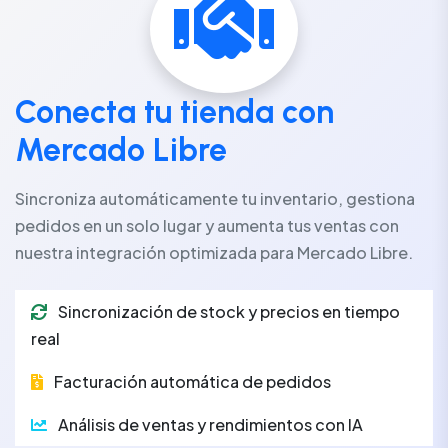
Conecta tu tienda con
Mercado Libre
Sincroniza automáticamente tu inventario, gestiona
pedidos en un solo lugar y aumenta tus ventas con
nuestra integración optimizada para Mercado Libre.
Sincronización de stock y precios en tiempo
real
Facturación automática de pedidos
Análisis de ventas y rendimientos con IA