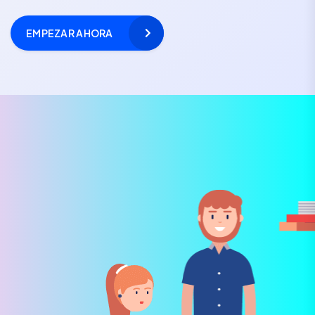
EMPEZAR AHORA