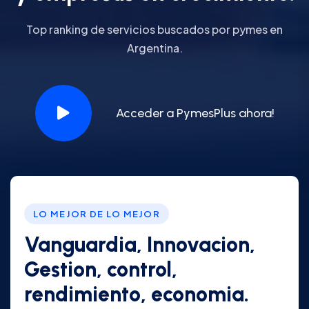
Top ranking de servicios buscados por pymes en
Argentina.
Acceder a PymesPlus ahora!
LO MEJOR DE LO MEJOR
Vanguardia, Innovacion,
Gestion, control,
rendimiento, economia.