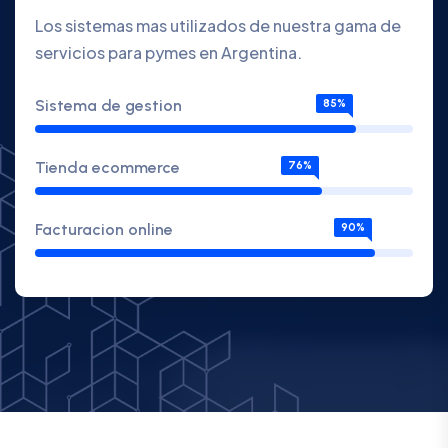
Los sistemas mas utilizados de nuestra gama de
servicios para pymes en Argentina.
Sistema de gestion
85%
Tienda ecommerce
76%
Facturacion online
90%