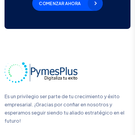
COMENZAR AHORA
Es un privilegio ser parte de tu crecimiento y éxito
empresarial. ¡Gracias por confiar en nosotros y
esperamos seguir siendo tu aliado estratégico en el
futuro!