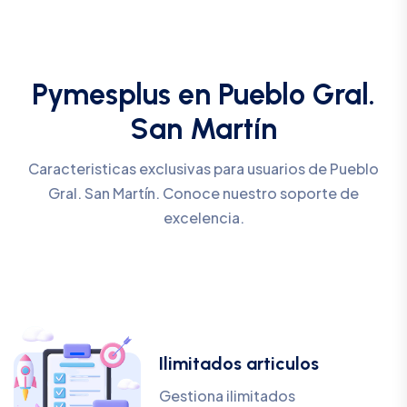
Pymesplus en Pueblo Gral.
San Martín
Caracteristicas exclusivas para usuarios de Pueblo
Gral. San Martín. Conoce nuestro soporte de
excelencia.
Ilimitados articulos
Gestiona ilimitados