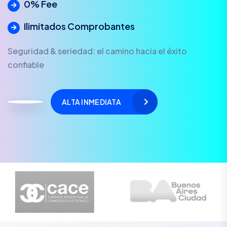
0% Fee
Ilimitados Comprobantes
Seguridad & seriedad: el camino hacia el éxito
confiable
ALTA INMEDIATA