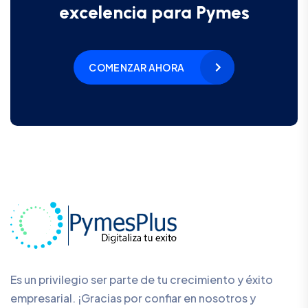
excelencia para Pymes
COMENZAR AHORA
Es un privilegio ser parte de tu crecimiento y éxito
empresarial. ¡Gracias por confiar en nosotros y