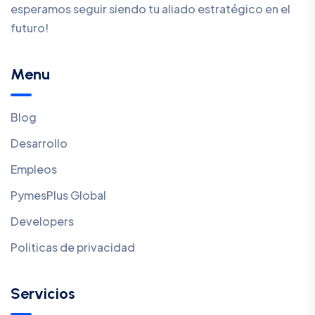
esperamos seguir siendo tu aliado estratégico en el
futuro!
Menu
Blog
Desarrollo
Empleos
PymesPlus Global
Developers
Politicas de privacidad
Servicios