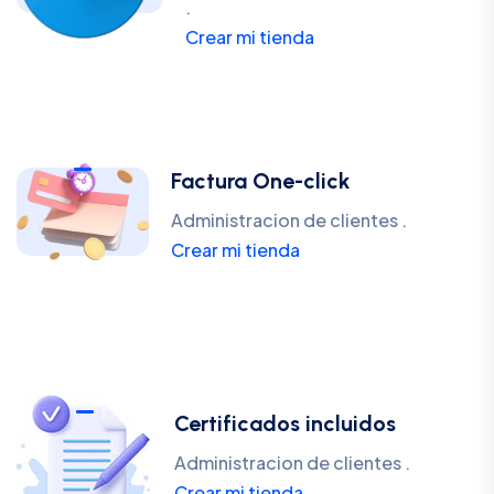
.
Crear mi tienda
Factura One-click
Administracion de clientes .
Crear mi tienda
Certificados incluidos
Administracion de clientes .
Crear mi tienda