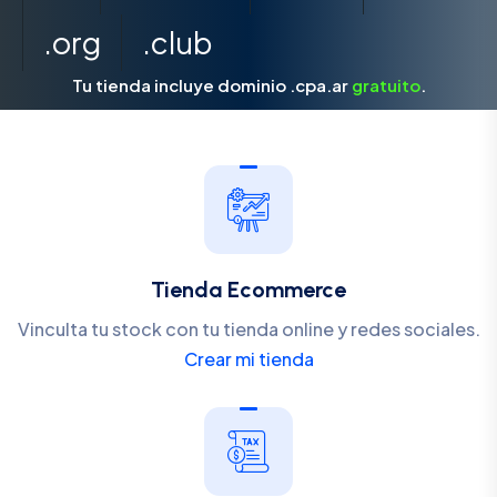
.org
.club
Tu tienda incluye dominio .cpa.ar
gratuito
.
Tienda Ecommerce
Vinculta tu stock con tu tienda online y redes sociales.
Crear mi tienda