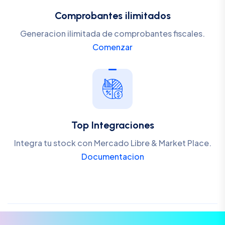
Comprobantes ilimitados
Generacion ilimitada de comprobantes fiscales.
Comenzar
Top Integraciones
Integra tu stock con Mercado Libre & Market Place.
Documentacion