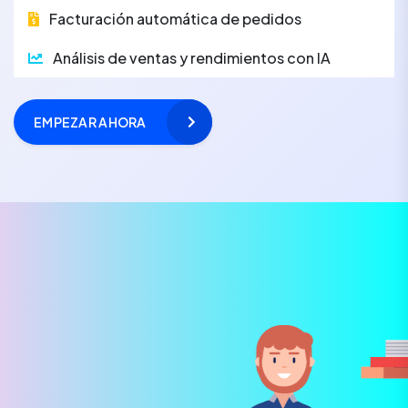
Facturación automática de pedidos
Análisis de ventas y rendimientos con IA
EMPEZAR AHORA