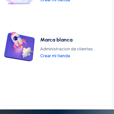
Marca blanca
Administracion de clientes .
Crear mi tienda