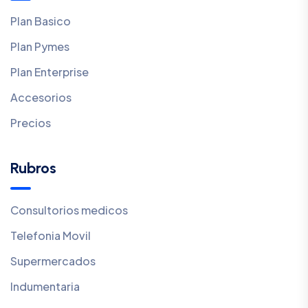
Plan Basico
Plan Pymes
Plan Enterprise
Accesorios
Precios
Rubros
Consultorios medicos
Telefonia Movil
Supermercados
Indumentaria