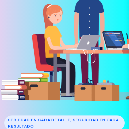
SERIEDAD EN CADA DETALLE, SEGURIDAD EN CADA
RESULTADO