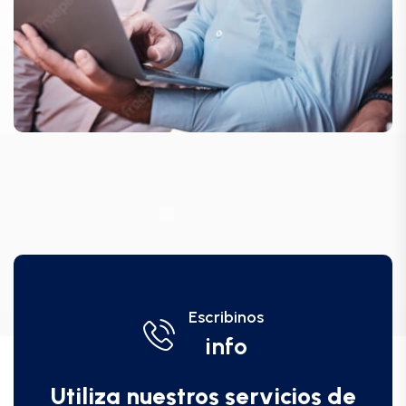
Escribinos
info
Utiliza nuestros servicios de