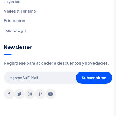
Joyerias
Viajes & Turismo
Educacion
Tecnologia
Newsletter
Registrese para acceder a descuentos y novedades.
Subscribirme