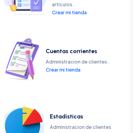
articulos .
Crear mi tienda
Cuentas corrientes
Administracion de clientes .
Crear mi tienda
Estadisticas
Administracion de clientes