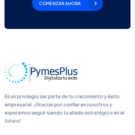
COMENZAR AHORA
Es un privilegio ser parte de tu crecimiento y éxito
empresarial. ¡Gracias por confiar en nosotros y
esperamos seguir siendo tu aliado estratégico en el
futuro!