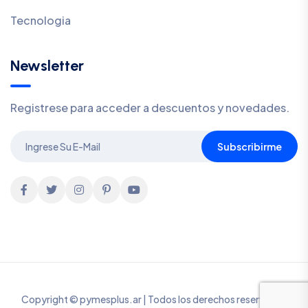
Tecnologia
Newsletter
Registrese para acceder a descuentos y novedades.
Subscribirme
Copyright © pymesplus.ar | Todos los derechos reservados