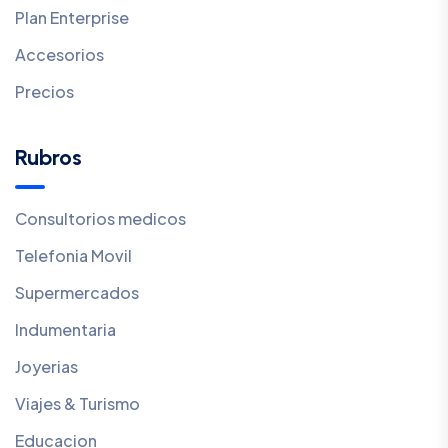
Plan Enterprise
Accesorios
Precios
Rubros
Consultorios medicos
Telefonia Movil
Supermercados
Indumentaria
Joyerias
Viajes & Turismo
Educacion