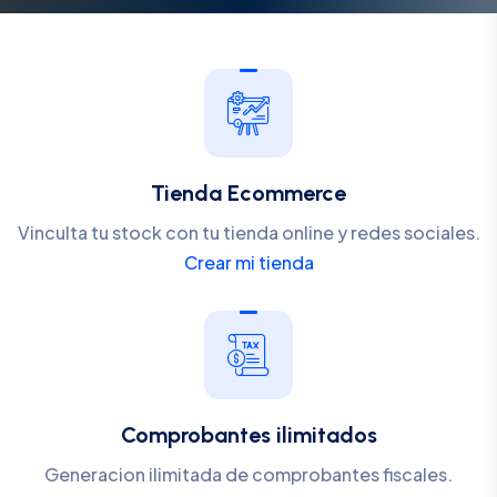
Tienda Ecommerce
Vinculta tu stock con tu tienda online y redes sociales.
Crear mi tienda
Comprobantes ilimitados
Generacion ilimitada de comprobantes fiscales.