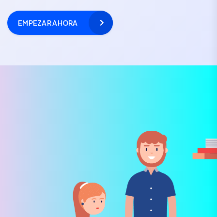
EMPEZAR AHORA