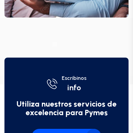
Escribinos
info
Utiliza nuestros servicios de
excelencia para Pymes