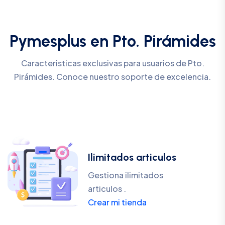
Pymesplus en Pto. Pirámides
Caracteristicas exclusivas para usuarios de Pto.
Pirámides. Conoce nuestro soporte de excelencia.
Ilimitados articulos
Gestiona ilimitados
articulos .
Crear mi tienda