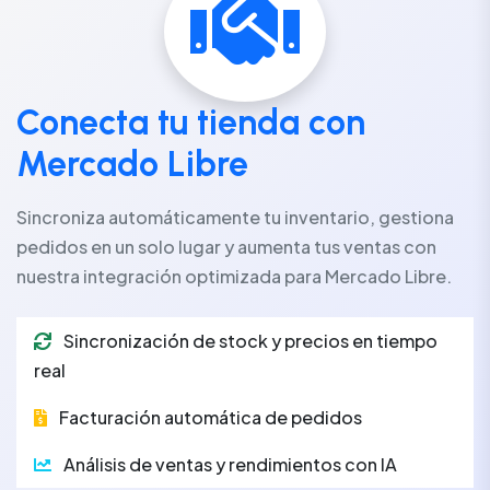
Conecta tu tienda con
Mercado Libre
Sincroniza automáticamente tu inventario, gestiona
pedidos en un solo lugar y aumenta tus ventas con
nuestra integración optimizada para Mercado Libre.
Sincronización de stock y precios en tiempo
real
Facturación automática de pedidos
Análisis de ventas y rendimientos con IA