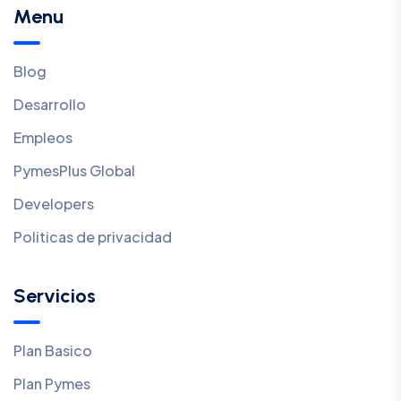
Menu
Blog
Desarrollo
Empleos
PymesPlus Global
Developers
Politicas de privacidad
Servicios
Plan Basico
Plan Pymes