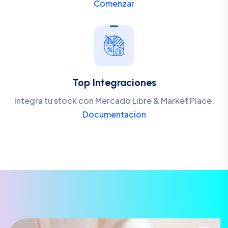
Comenzar
Top Integraciones
Integra tu stock con Mercado Libre & Market Place.
Documentacion