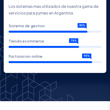
Los sistemas mas utilizados de nuestra gama de
servicios para pymes en Argentina.
Sistema de gestion
85%
Tienda ecommerce
76%
Facturacion online
90%