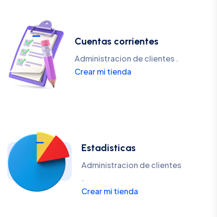
Cuentas corrientes
Administracion de clientes .
Crear mi tienda
Estadisticas
Administracion de clientes
.
Crear mi tienda