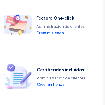
Factura One-click
Administracion de clientes .
Crear mi tienda
Certificados incluidos
Administracion de clientes .
Crear mi tienda