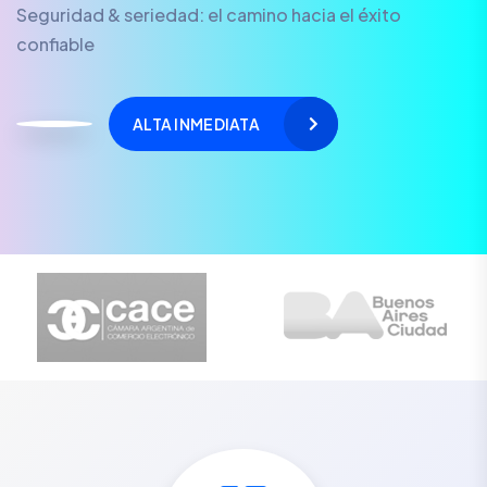
Seguridad & seriedad: el camino hacia el éxito
confiable
ALTA INMEDIATA