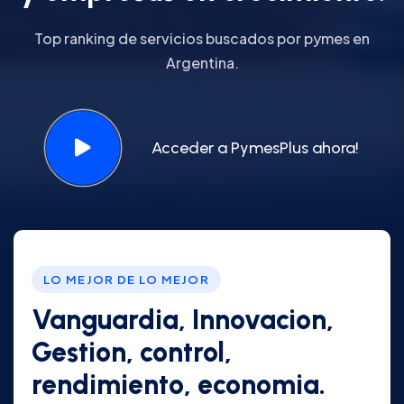
Top ranking de servicios buscados por pymes en
Argentina.
Acceder a PymesPlus ahora!
LO MEJOR DE LO MEJOR
Vanguardia, Innovacion,
Gestion, control,
rendimiento, economia.