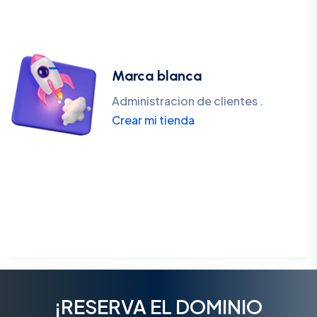
Marca blanca
Administracion de clientes .
Crear mi tienda
¡RESERVA EL DOMINIO