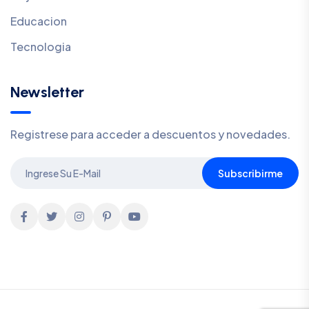
Educacion
Tecnologia
Newsletter
Registrese para acceder a descuentos y novedades.
Subscribirme