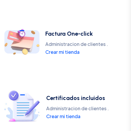
Factura One-click
Administracion de clientes .
Crear mi tienda
Certificados incluidos
Administracion de clientes .
Crear mi tienda