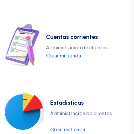
Cuentas corrientes
Administracion de clientes .
Crear mi tienda
Estadisticas
Administracion de clientes
.
Crear mi tienda