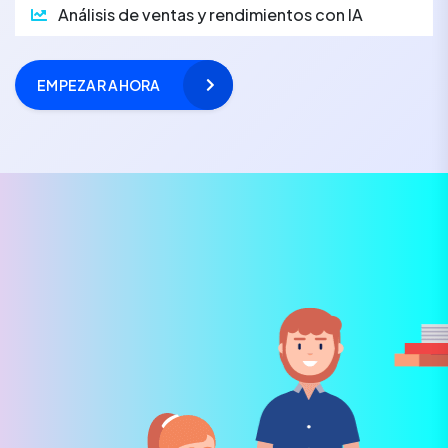
Análisis de ventas y rendimientos con IA
EMPEZAR AHORA