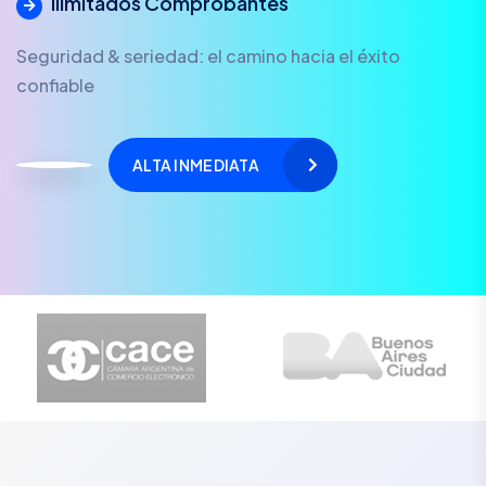
Ilimitados Comprobantes
Seguridad & seriedad: el camino hacia el éxito
confiable
ALTA INMEDIATA