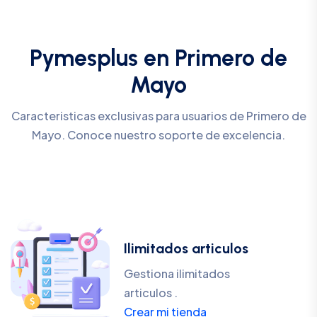
Pymesplus en Primero de
Mayo
Caracteristicas exclusivas para usuarios de Primero de
Mayo. Conoce nuestro soporte de excelencia.
Ilimitados articulos
Gestiona ilimitados
articulos .
Crear mi tienda