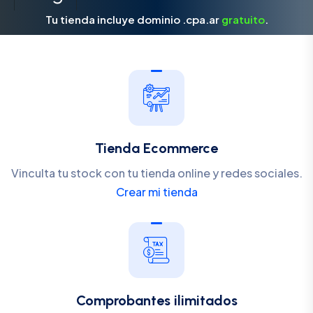
Tu tienda incluye dominio .cpa.ar
gratuito
.
Tienda Ecommerce
Vinculta tu stock con tu tienda online y redes sociales.
Crear mi tienda
Comprobantes ilimitados