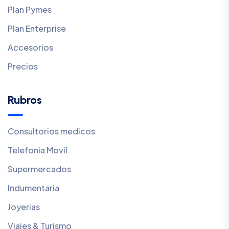
Plan Pymes
Plan Enterprise
Accesorios
Precios
Rubros
Consultorios medicos
Telefonia Movil
Supermercados
Indumentaria
Joyerias
Viajes & Turismo