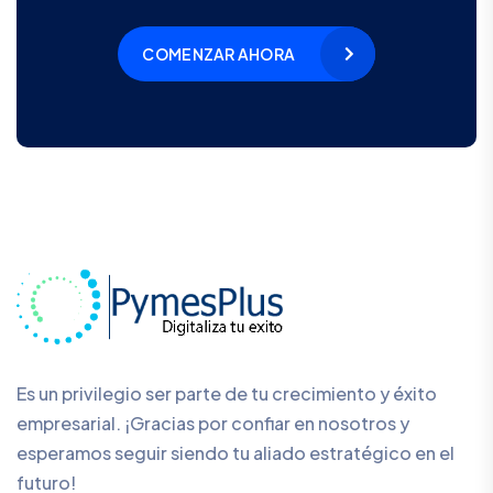
COMENZAR AHORA
Es un privilegio ser parte de tu crecimiento y éxito
empresarial. ¡Gracias por confiar en nosotros y
esperamos seguir siendo tu aliado estratégico en el
futuro!