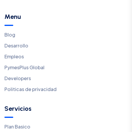
Menu
Blog
Desarrollo
Empleos
PymesPlus Global
Developers
Politicas de privacidad
Servicios
Plan Basico