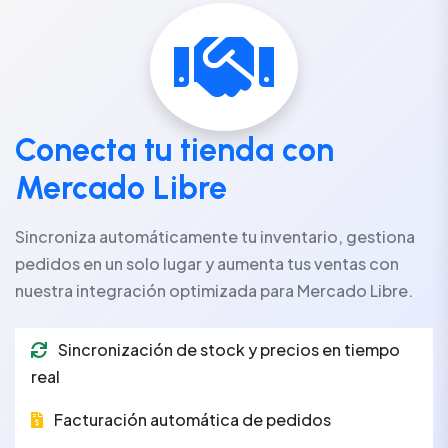
Conecta tu tienda con
Mercado Libre
Sincroniza automáticamente tu inventario, gestiona
pedidos en un solo lugar y aumenta tus ventas con
nuestra integración optimizada para Mercado Libre.
Sincronización de stock y precios en tiempo
real
Facturación automática de pedidos