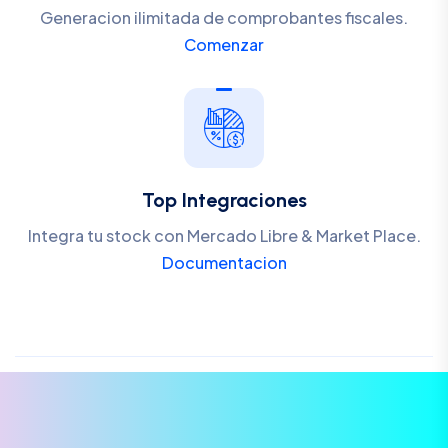
Generacion ilimitada de comprobantes fiscales.
Comenzar
Top Integraciones
Integra tu stock con Mercado Libre & Market Place.
Documentacion