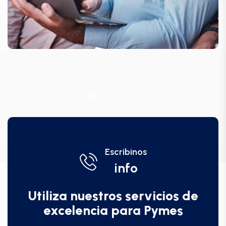
Escribinos
info
Utiliza nuestros servicios de
excelencia para Pymes