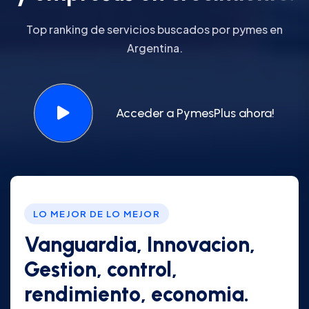
Top ranking de servicios buscados por pymes en
Argentina.
Acceder a PymesPlus ahora!
LO MEJOR DE LO MEJOR
Vanguardia, Innovacion,
Gestion, control,
rendimiento, economia.