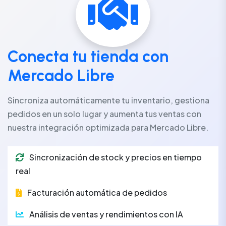
Conecta tu tienda con
Mercado Libre
Sincroniza automáticamente tu inventario, gestiona
pedidos en un solo lugar y aumenta tus ventas con
nuestra integración optimizada para Mercado Libre.
Sincronización de stock y precios en tiempo
real
Facturación automática de pedidos
Análisis de ventas y rendimientos con IA