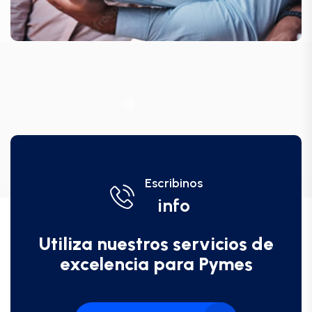
Escribinos
info
Utiliza nuestros servicios de
excelencia para Pymes