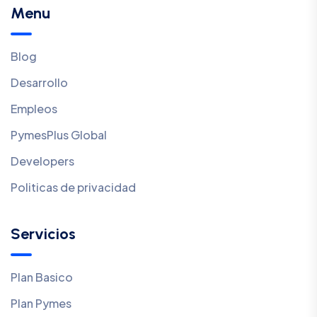
Menu
Blog
Desarrollo
Empleos
PymesPlus Global
Developers
Politicas de privacidad
Servicios
Plan Basico
Plan Pymes