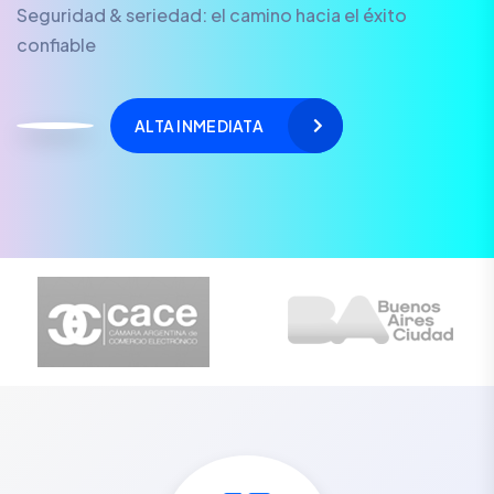
Seguridad & seriedad: el camino hacia el éxito
confiable
ALTA INMEDIATA