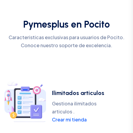
Pymesplus en Pocito
Caracteristicas exclusivas para usuarios de Pocito.
Conoce nuestro soporte de excelencia.
Ilimitados articulos
Gestiona ilimitados
articulos .
Crear mi tienda