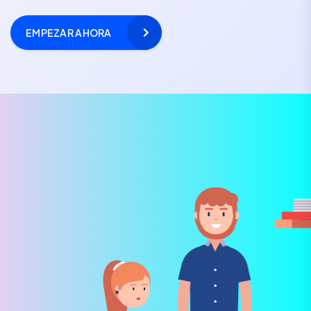
EMPEZAR AHORA