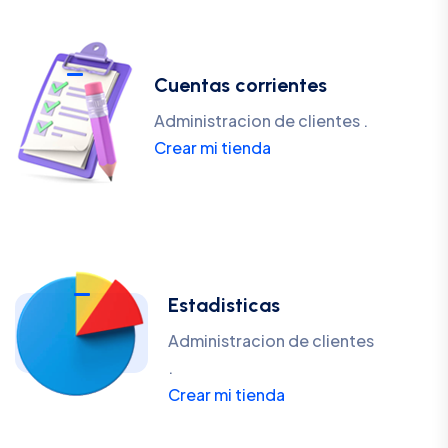
Cuentas corrientes
Administracion de clientes .
Crear mi tienda
Estadisticas
Administracion de clientes
.
Crear mi tienda