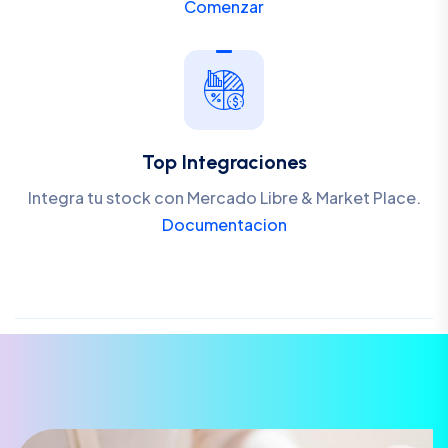
Comenzar
Top Integraciones
Integra tu stock con Mercado Libre & Market Place.
Documentacion