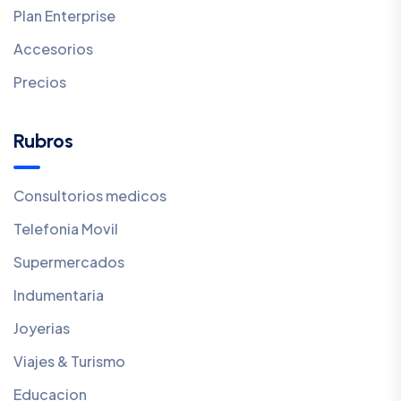
Plan Enterprise
Accesorios
Precios
Rubros
Consultorios medicos
Telefonia Movil
Supermercados
Indumentaria
Joyerias
Viajes & Turismo
Educacion