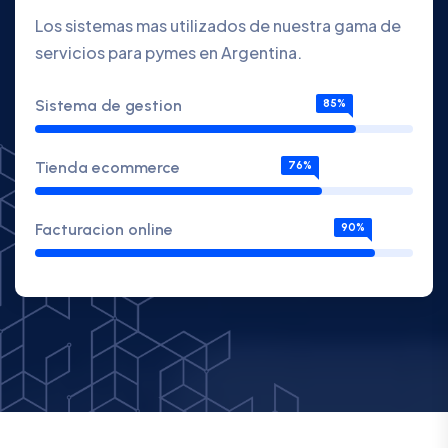
Los sistemas mas utilizados de nuestra gama de
servicios para pymes en Argentina.
Sistema de gestion
85%
Tienda ecommerce
76%
Facturacion online
90%