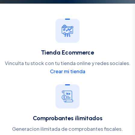
Tienda Ecommerce
Vinculta tu stock con tu tienda online y redes sociales.
Crear mi tienda
Comprobantes ilimitados
Generacion ilimitada de comprobantes fiscales.