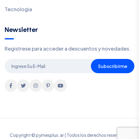
Tecnologia
Newsletter
Registrese para acceder a descuentos y novedades.
Subscribirme
Copyright © pymesplus.ar | Todos los derechos reservados