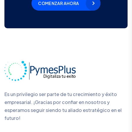
COMENZAR AHORA
Es un privilegio ser parte de tu crecimiento y éxito
empresarial. ¡Gracias por confiar en nosotros y
esperamos seguir siendo tu aliado estratégico en el
futuro!