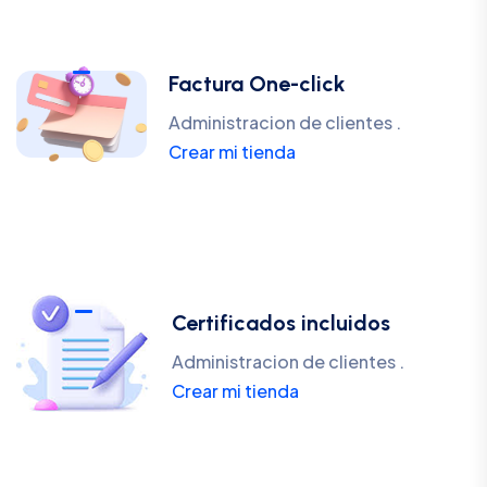
Factura One-click
Administracion de clientes .
Crear mi tienda
Certificados incluidos
Administracion de clientes .
Crear mi tienda