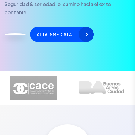
Seguridad & seriedad: el camino hacia el éxito
confiable
ALTA INMEDIATA