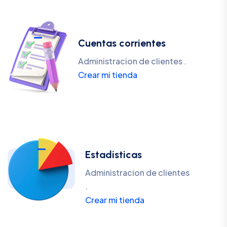
Cuentas corrientes
Administracion de clientes .
Crear mi tienda
Estadisticas
Administracion de clientes
.
Crear mi tienda