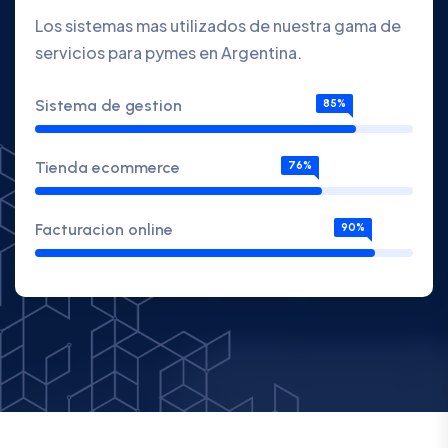
Los sistemas mas utilizados de nuestra gama de
servicios para pymes en Argentina.
Sistema de gestion
85%
Tienda ecommerce
76%
Facturacion online
90%