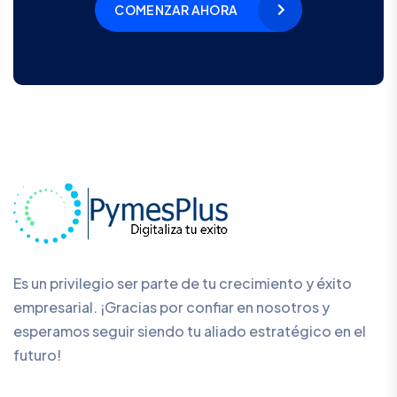
COMENZAR AHORA
Es un privilegio ser parte de tu crecimiento y éxito
empresarial. ¡Gracias por confiar en nosotros y
esperamos seguir siendo tu aliado estratégico en el
futuro!