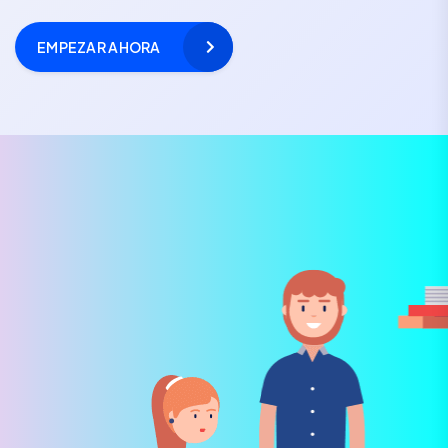
EMPEZAR AHORA