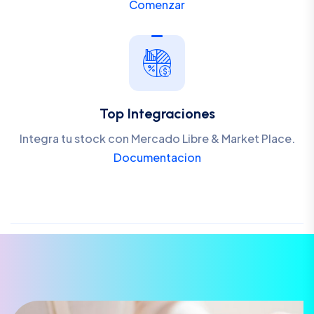
Comenzar
Top Integraciones
Integra tu stock con Mercado Libre & Market Place.
Documentacion