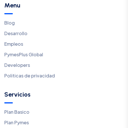
Menu
Blog
Desarrollo
Empleos
PymesPlus Global
Developers
Politicas de privacidad
Servicios
Plan Basico
Plan Pymes