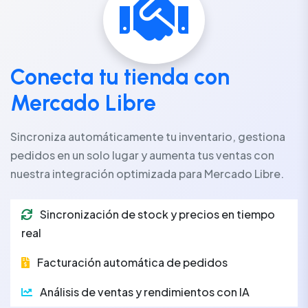
Conecta tu tienda con
Mercado Libre
Sincroniza automáticamente tu inventario, gestiona
pedidos en un solo lugar y aumenta tus ventas con
nuestra integración optimizada para Mercado Libre.
Sincronización de stock y precios en tiempo
real
Facturación automática de pedidos
Análisis de ventas y rendimientos con IA