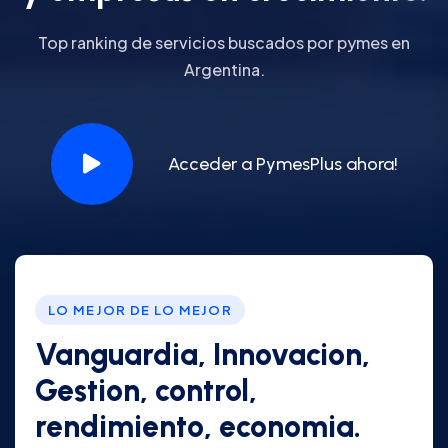
Top ranking de servicios buscados por pymes en
Argentina.
Acceder a PymesPlus ahora!
LO MEJOR DE LO MEJOR
Vanguardia, Innovacion,
Gestion, control,
rendimiento, economia.