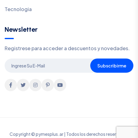
Tecnologia
Newsletter
Registrese para acceder a descuentos y novedades.
Subscribirme
Copyright © pymesplus.ar | Todos los derechos reservados