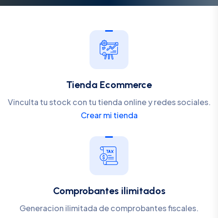
Tienda Ecommerce
Vinculta tu stock con tu tienda online y redes sociales.
Crear mi tienda
Comprobantes ilimitados
Generacion ilimitada de comprobantes fiscales.