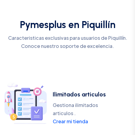
Pymesplus en Piquillín
Caracteristicas exclusivas para usuarios de Piquillín.
Conoce nuestro soporte de excelencia.
Ilimitados articulos
Gestiona ilimitados
articulos .
Crear mi tienda