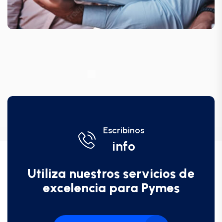
Escribinos
info
Utiliza nuestros servicios de
excelencia para Pymes