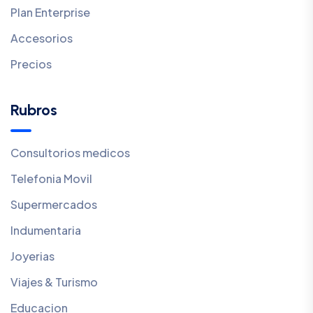
Plan Enterprise
Accesorios
Precios
Rubros
Consultorios medicos
Telefonia Movil
Supermercados
Indumentaria
Joyerias
Viajes & Turismo
Educacion