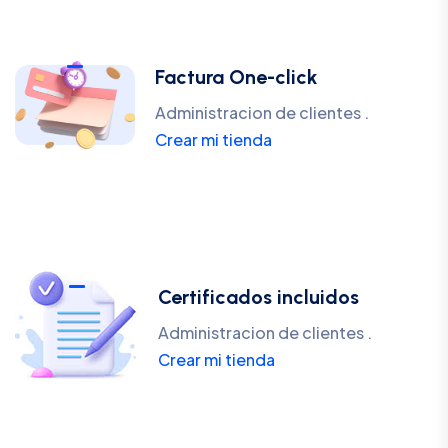
Factura One-click
Administracion de clientes .
Crear mi tienda
Certificados incluidos
Administracion de clientes .
Crear mi tienda