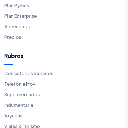
Plan Pymes
Plan Enterprise
Accesorios
Precios
Rubros
Consultorios medicos
Telefonia Movil
Supermercados
Indumentaria
Joyerias
Viajes & Turismo