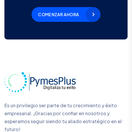
COMENZAR AHORA
Es un privilegio ser parte de tu crecimiento y éxito
empresarial. ¡Gracias por confiar en nosotros y
esperamos seguir siendo tu aliado estratégico en el
futuro!