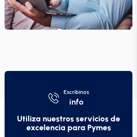
Escribinos
info
Utiliza nuestros servicios de
excelencia para Pymes