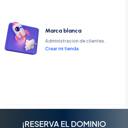
Marca blanca
Administracion de clientes .
Crear mi tienda
¡RESERVA EL DOMINIO