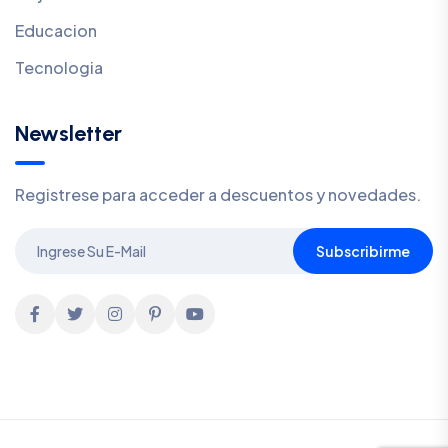
Educacion
Tecnologia
Newsletter
Registrese para acceder a descuentos y novedades.
Subscribirme