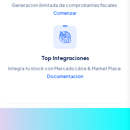
Generacion ilimitada de comprobantes fiscales.
Comenzar
Top Integraciones
Integra tu stock con Mercado Libre & Market Place.
Documentacion