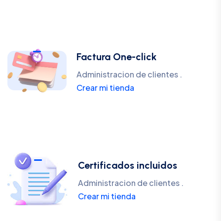
Factura One-click
Administracion de clientes .
Crear mi tienda
Certificados incluidos
Administracion de clientes .
Crear mi tienda