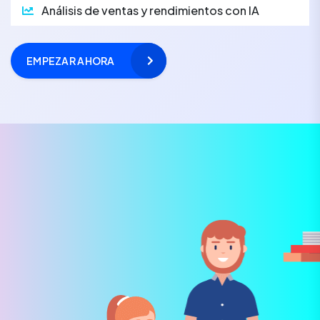
Análisis de ventas y rendimientos con IA
EMPEZAR AHORA