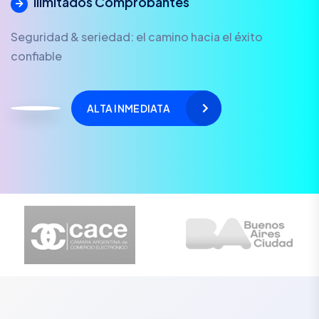
Ilimitados Comprobantes
Seguridad & seriedad: el camino hacia el éxito
confiable
ALTA INMEDIATA