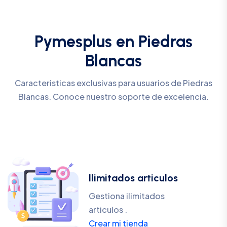
Pymesplus en Piedras
Blancas
Caracteristicas exclusivas para usuarios de Piedras
Blancas. Conoce nuestro soporte de excelencia.
Ilimitados articulos
Gestiona ilimitados
articulos .
Crear mi tienda