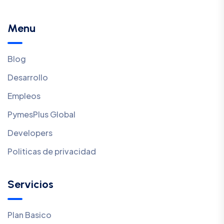
Menu
Blog
Desarrollo
Empleos
PymesPlus Global
Developers
Politicas de privacidad
Servicios
Plan Basico