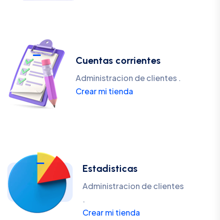
Cuentas corrientes
Administracion de clientes .
Crear mi tienda
Estadisticas
Administracion de clientes
.
Crear mi tienda