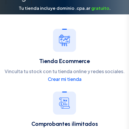
Tu tienda incluye dominio .cpa.ar
gratuito
.
Tienda Ecommerce
Vinculta tu stock con tu tienda online y redes sociales.
Crear mi tienda
Comprobantes ilimitados