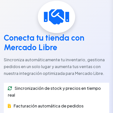
Conecta tu tienda con
Mercado Libre
Sincroniza automáticamente tu inventario, gestiona
pedidos en un solo lugar y aumenta tus ventas con
nuestra integración optimizada para Mercado Libre.
Sincronización de stock y precios en tiempo
real
Facturación automática de pedidos