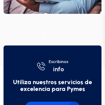
Escribinos
info
Utiliza nuestros servicios de
excelencia para Pymes