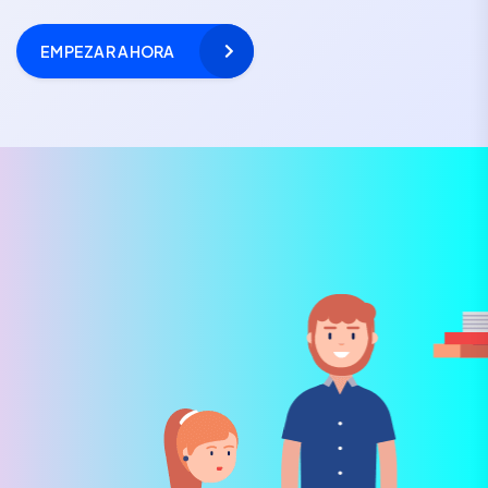
EMPEZAR AHORA