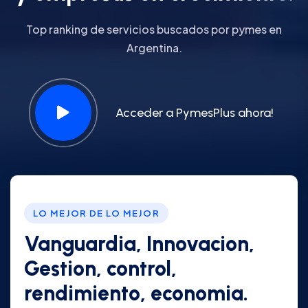
Top ranking de servicios buscados por pymes en
Argentina.
Acceder a PymesPlus ahora!
LO MEJOR DE LO MEJOR
Vanguardia, Innovacion,
Gestion, control,
rendimiento, economia.