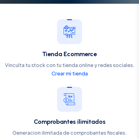
Tienda Ecommerce
Vinculta tu stock con tu tienda online y redes sociales.
Crear mi tienda
Comprobantes ilimitados
Generacion ilimitada de comprobantes fiscales.