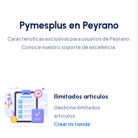
Pymesplus en Peyrano
Caracteristicas exclusivas para usuarios de Peyrano.
Conoce nuestro soporte de excelencia.
Ilimitados articulos
Gestiona ilimitados
articulos .
Crear mi tienda