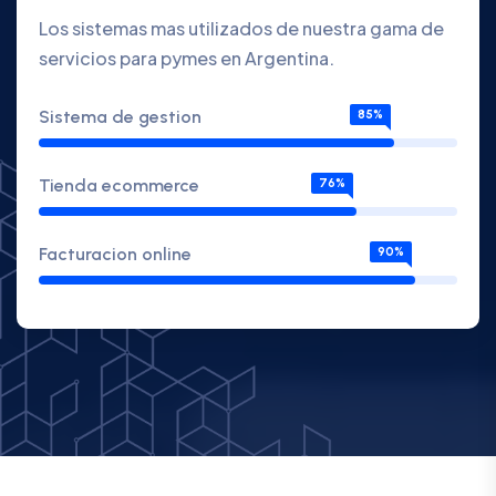
Los sistemas mas utilizados de nuestra gama de
servicios para pymes en Argentina.
Sistema de gestion
85%
Tienda ecommerce
76%
Facturacion online
90%