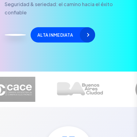
Seguridad & seriedad: el camino hacia el éxito
confiable
ALTA INMEDIATA