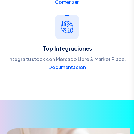
Comenzar
Top Integraciones
Integra tu stock con Mercado Libre & Market Place.
Documentacion