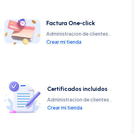
Factura One-click
Administracion de clientes .
Crear mi tienda
Certificados incluidos
Administracion de clientes .
Crear mi tienda