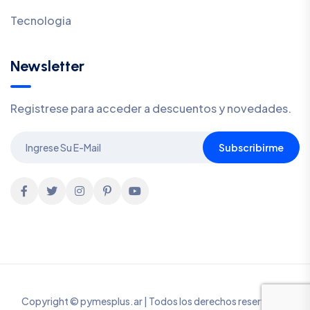
Tecnologia
Newsletter
Registrese para acceder a descuentos y novedades.
Subscribirme
Copyright © pymesplus.ar | Todos los derechos reservados