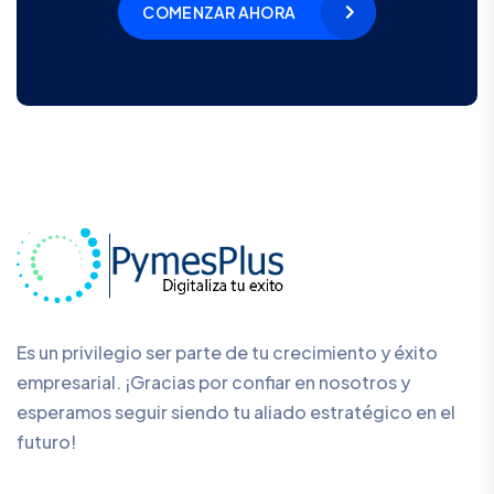
COMENZAR AHORA
Es un privilegio ser parte de tu crecimiento y éxito
empresarial. ¡Gracias por confiar en nosotros y
esperamos seguir siendo tu aliado estratégico en el
futuro!