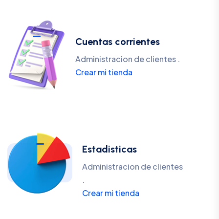
Cuentas corrientes
Administracion de clientes .
Crear mi tienda
Estadisticas
Administracion de clientes
.
Crear mi tienda