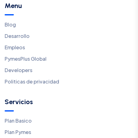
Menu
Blog
Desarrollo
Empleos
PymesPlus Global
Developers
Politicas de privacidad
Servicios
Plan Basico
Plan Pymes