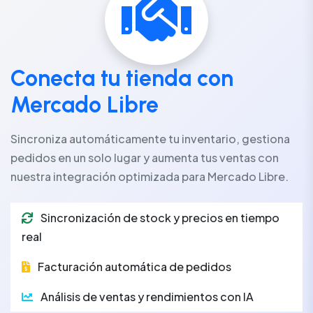
Conecta tu tienda con
Mercado Libre
Sincroniza automáticamente tu inventario, gestiona
pedidos en un solo lugar y aumenta tus ventas con
nuestra integración optimizada para Mercado Libre.
Sincronización de stock y precios en tiempo
real
Facturación automática de pedidos
Análisis de ventas y rendimientos con IA