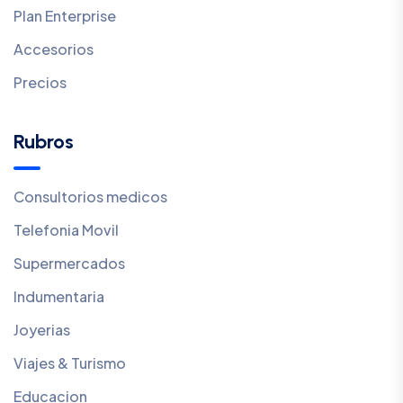
Plan Enterprise
Accesorios
Precios
Rubros
Consultorios medicos
Telefonia Movil
Supermercados
Indumentaria
Joyerias
Viajes & Turismo
Educacion