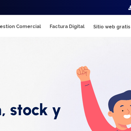
estion Comercial
Factura Digital
Sitio web grati
, stock y