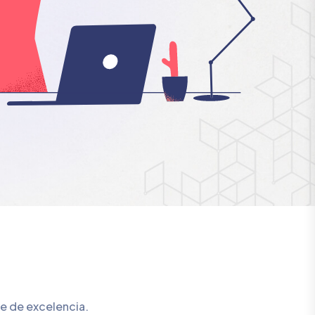
e de excelencia.