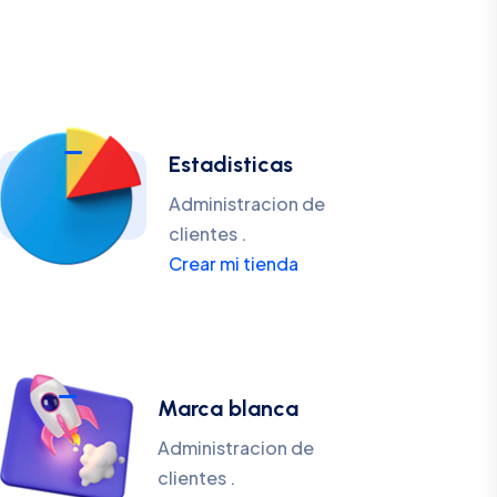
Estadisticas
Administracion de
clientes .
Crear mi tienda
Marca blanca
Administracion de
clientes .