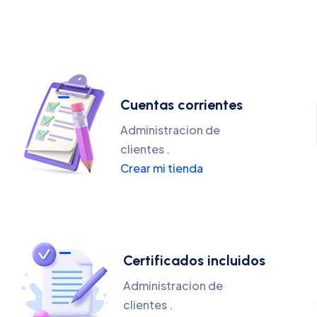
Cuentas corrientes
Administracion de
clientes .
Crear mi tienda
Certificados incluidos
Administracion de
clientes .