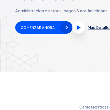
Administracion de stock, pagos & notificaciones.
Mas Detalle
COMENZAR AHORA
Caracteristicas