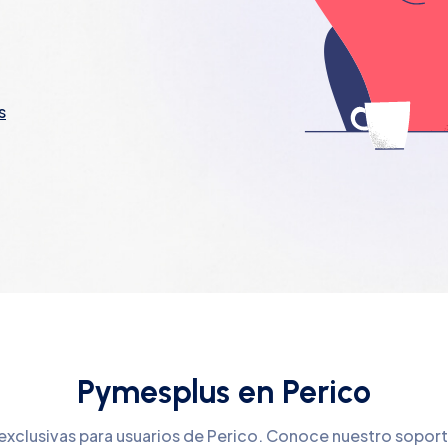
s
Pymesplus en Perico
 exclusivas para usuarios de Perico. Conoce nuestro soport