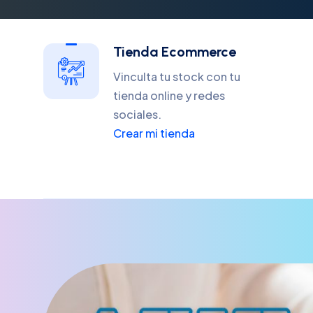
Tienda Ecommerce
Vinculta tu stock con tu
tienda online y redes
sociales.
Crear mi tienda