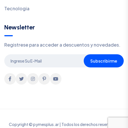
Tecnologia
Newsletter
Registrese para acceder a descuentos y novedades.
Subscribirme
Copyright © pymesplus.ar | Todos los derechos reservados