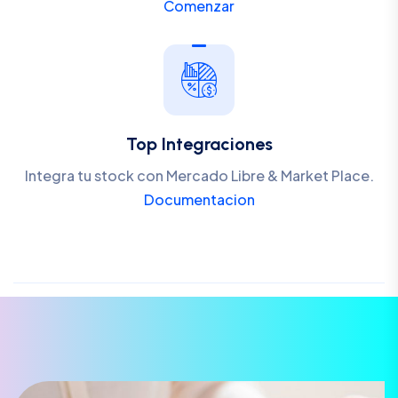
Comenzar
Top Integraciones
Integra tu stock con Mercado Libre & Market Place.
Documentacion