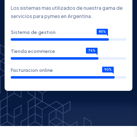
Los sistemas mas utilizados de nuestra gama de
servicios para pymes en Argentina.
Sistema de gestion
85%
Tienda ecommerce
76%
Facturacion online
90%