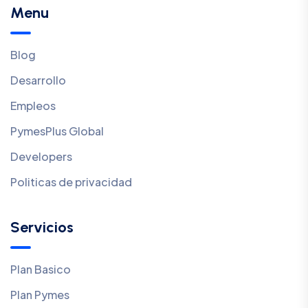
Menu
Blog
Desarrollo
Empleos
PymesPlus Global
Developers
Politicas de privacidad
Servicios
Plan Basico
Plan Pymes