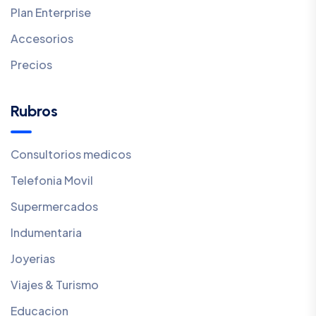
Plan Enterprise
Accesorios
Precios
Rubros
Consultorios medicos
Telefonia Movil
Supermercados
Indumentaria
Joyerias
Viajes & Turismo
Educacion