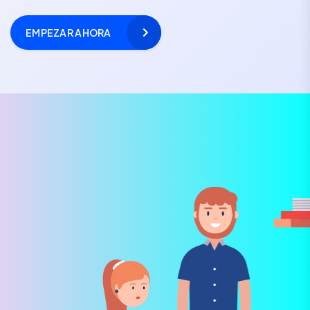
EMPEZAR AHORA