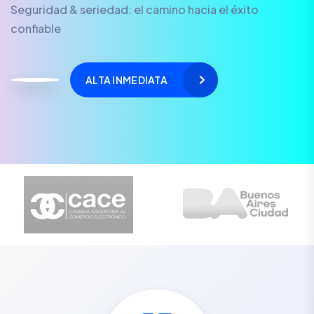
Seguridad & seriedad: el camino hacia el éxito
confiable
ALTA INMEDIATA