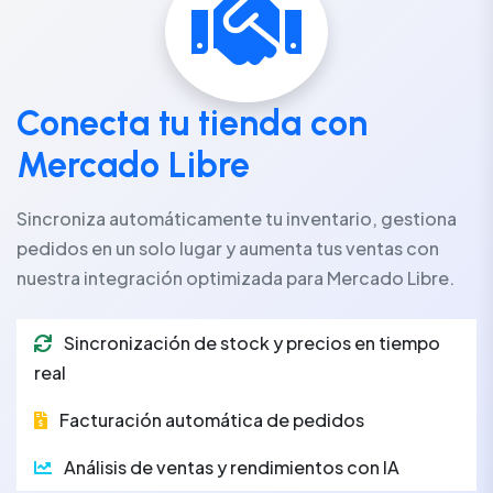
Conecta tu tienda con
Mercado Libre
Sincroniza automáticamente tu inventario, gestiona
pedidos en un solo lugar y aumenta tus ventas con
nuestra integración optimizada para Mercado Libre.
Sincronización de stock y precios en tiempo
real
Facturación automática de pedidos
Análisis de ventas y rendimientos con IA