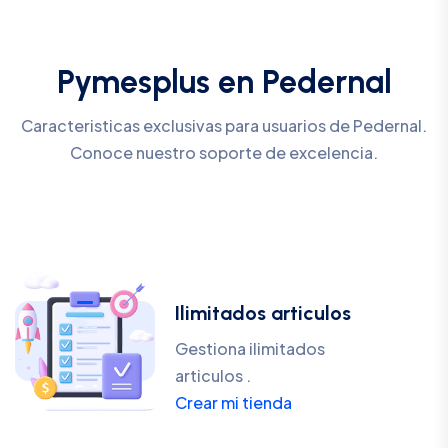
Pymesplus en Pedernal
Caracteristicas exclusivas para usuarios de Pedernal.
Conoce nuestro soporte de excelencia.
Ilimitados articulos
Gestiona ilimitados
articulos .
Crear mi tienda