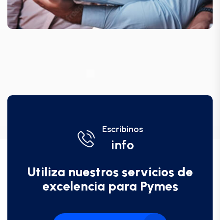
Escribinos
info
Utiliza nuestros servicios de
excelencia para Pymes