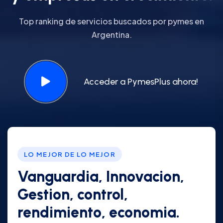
Top ranking de servicios buscados por pymes en
Argentina.
Acceder a PymesPlus ahora!
LO MEJOR DE LO MEJOR
Vanguardia, Innovacion,
Gestion, control,
rendimiento, economia.