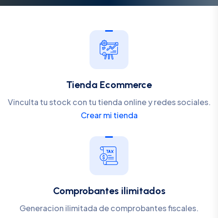
Tienda Ecommerce
Vinculta tu stock con tu tienda online y redes sociales.
Crear mi tienda
Comprobantes ilimitados
Generacion ilimitada de comprobantes fiscales.