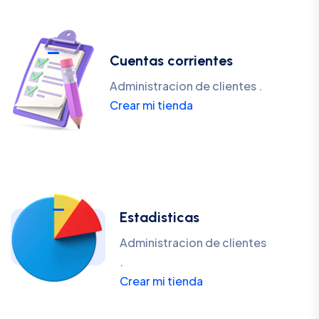
Cuentas corrientes
Administracion de clientes .
Crear mi tienda
Estadisticas
Administracion de clientes
.
Crear mi tienda