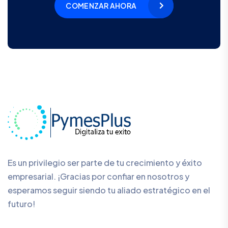
COMENZAR AHORA
Es un privilegio ser parte de tu crecimiento y éxito
empresarial. ¡Gracias por confiar en nosotros y
esperamos seguir siendo tu aliado estratégico en el
futuro!