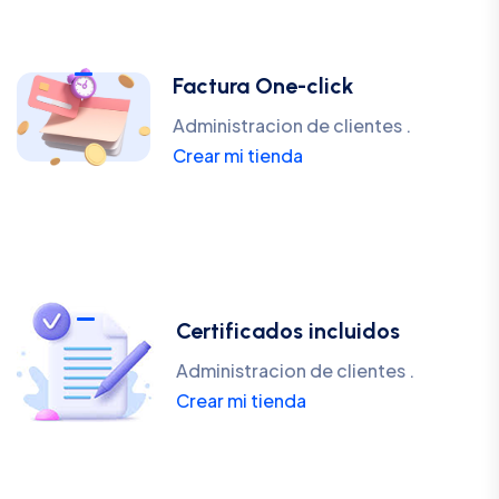
Factura One-click
Administracion de clientes .
Crear mi tienda
Certificados incluidos
Administracion de clientes .
Crear mi tienda