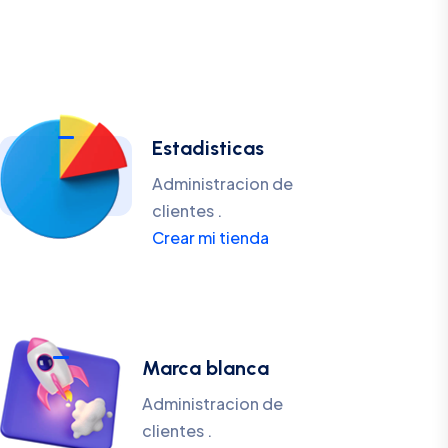
Estadisticas
Administracion de
clientes .
Crear mi tienda
Marca blanca
Administracion de
clientes .