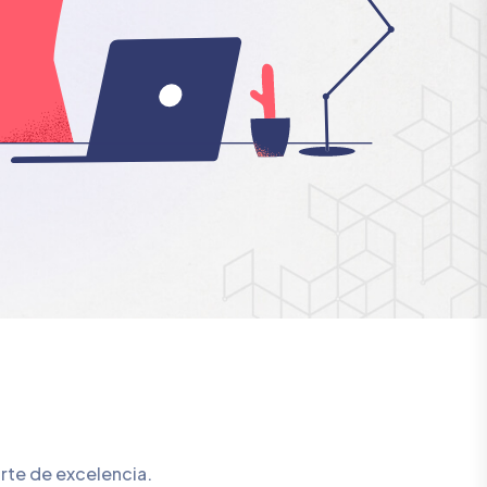
rte de excelencia.