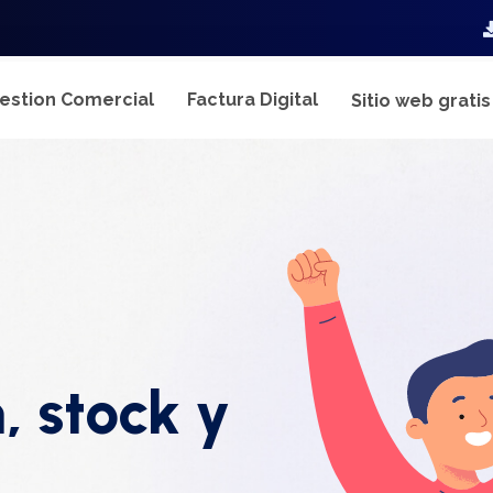
estion Comercial
Factura Digital
Sitio web grati
, stock y