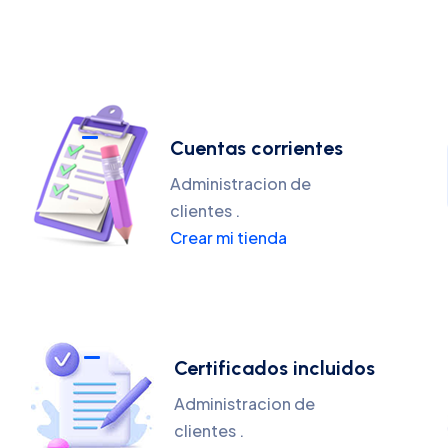
Cuentas corrientes
Administracion de
clientes .
Crear mi tienda
Certificados incluidos
Administracion de
clientes .