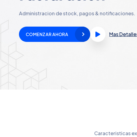
Administracion de stock, pagos & notificaciones.
Mas Detalle
COMENZAR AHORA
Caracteristicas e