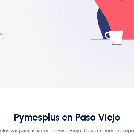
s
Pymesplus en Paso Viejo
xclusivas para usuarios de Paso Viejo. Conoce nuestro sopo