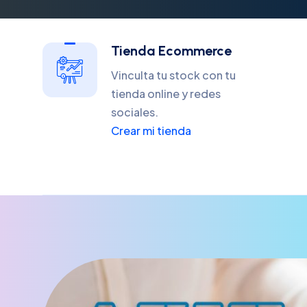
Tienda Ecommerce
Vinculta tu stock con tu
tienda online y redes
sociales.
Crear mi tienda