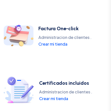
Factura One-click
Administracion de clientes .
Crear mi tienda
Certificados incluidos
Administracion de clientes .
Crear mi tienda