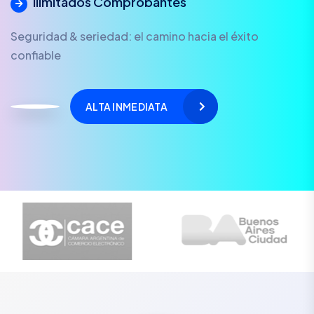
Ilimitados Comprobantes
Seguridad & seriedad: el camino hacia el éxito
confiable
ALTA INMEDIATA