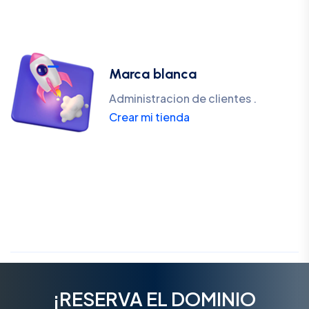
Marca blanca
Administracion de clientes .
Crear mi tienda
¡RESERVA EL DOMINIO