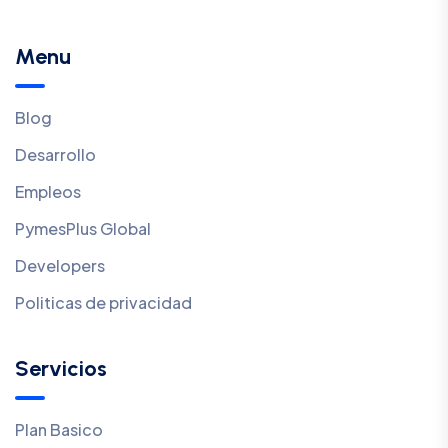
Menu
Blog
Desarrollo
Empleos
PymesPlus Global
Developers
Politicas de privacidad
Servicios
Plan Basico