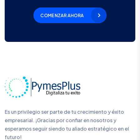
COMENZAR AHORA
Es un privilegio ser parte de tu crecimiento y éxito
empresarial. ¡Gracias por confiar en nosotros y
esperamos seguir siendo tu aliado estratégico en el
futuro!