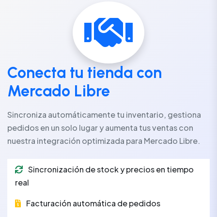
Conecta tu tienda con
Mercado Libre
Sincroniza automáticamente tu inventario, gestiona
pedidos en un solo lugar y aumenta tus ventas con
nuestra integración optimizada para Mercado Libre.
Sincronización de stock y precios en tiempo
real
Facturación automática de pedidos