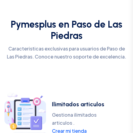
Pymesplus en Paso de Las
Piedras
Caracteristicas exclusivas para usuarios de Paso de
Las Piedras. Conoce nuestro soporte de excelencia.
Ilimitados articulos
Gestiona ilimitados
articulos .
Crear mi tienda