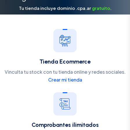
Tu tienda incluye dominio .cpa.ar
gratuito
.
Tienda Ecommerce
Vinculta tu stock con tu tienda online y redes sociales.
Crear mi tienda
Comprobantes ilimitados