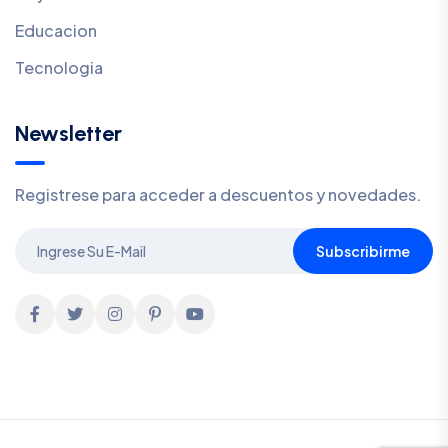
Educacion
Tecnologia
Newsletter
Registrese para acceder a descuentos y novedades.
Subscribirme