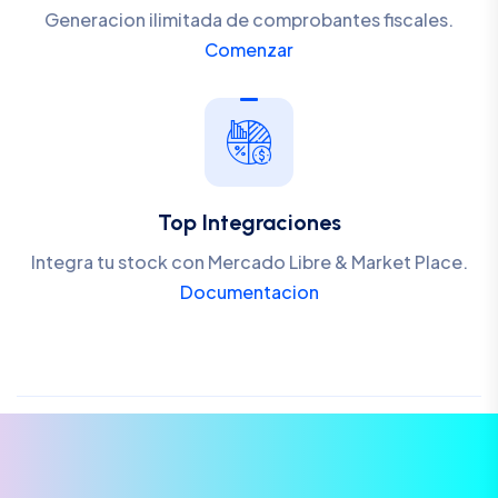
Generacion ilimitada de comprobantes fiscales.
Comenzar
Top Integraciones
Integra tu stock con Mercado Libre & Market Place.
Documentacion