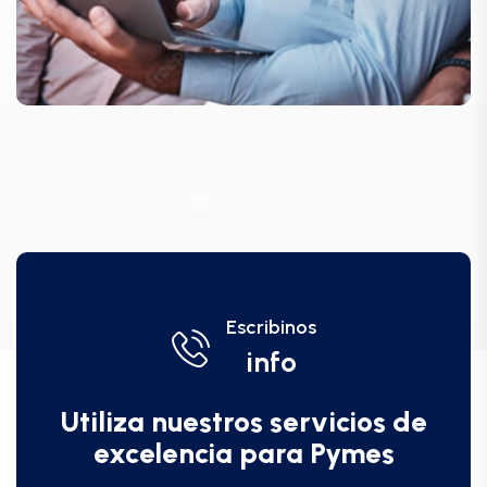
Escribinos
info
Utiliza nuestros servicios de
excelencia para Pymes