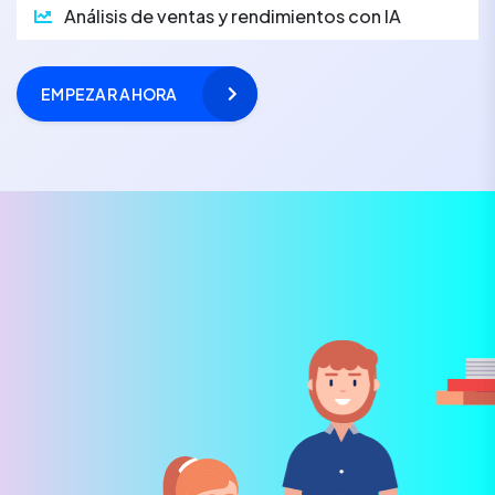
Análisis de ventas y rendimientos con IA
EMPEZAR AHORA