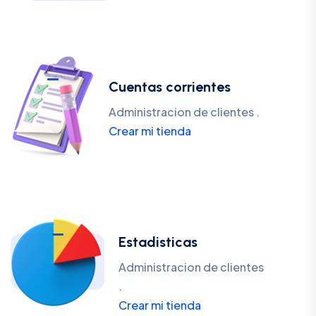
Cuentas corrientes
Administracion de clientes .
Crear mi tienda
Estadisticas
Administracion de clientes
.
Crear mi tienda