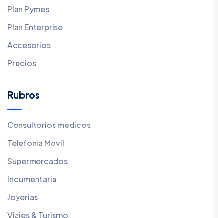
Plan Pymes
Plan Enterprise
Accesorios
Precios
Rubros
Consultorios medicos
Telefonia Movil
Supermercados
Indumentaria
Joyerias
Viajes & Turismo