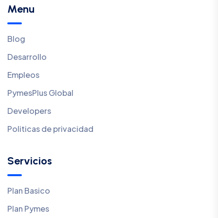
Menu
Blog
Desarrollo
Empleos
PymesPlus Global
Developers
Politicas de privacidad
Servicios
Plan Basico
Plan Pymes