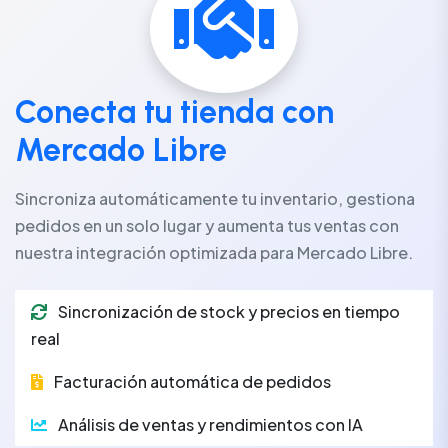
Conecta tu tienda con
Mercado Libre
Sincroniza automáticamente tu inventario, gestiona
pedidos en un solo lugar y aumenta tus ventas con
nuestra integración optimizada para Mercado Libre.
Sincronización de stock y precios en tiempo
real
Facturación automática de pedidos
Análisis de ventas y rendimientos con IA