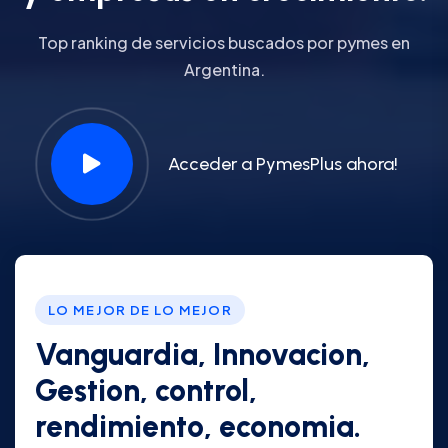
Top ranking de servicios buscados por pymes en
Argentina.
Acceder a PymesPlus ahora!
LO MEJOR DE LO MEJOR
Vanguardia, Innovacion,
Gestion, control,
rendimiento, economia.