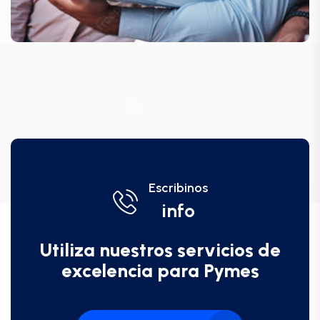
Escribinos
info
Utiliza nuestros servicios de
excelencia para Pymes