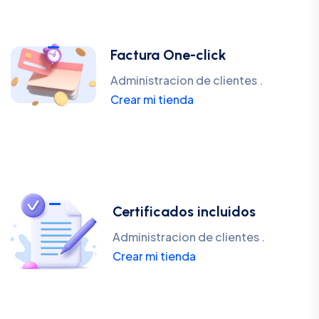
Factura One-click
Administracion de clientes .
Crear mi tienda
Certificados incluidos
Administracion de clientes .
Crear mi tienda