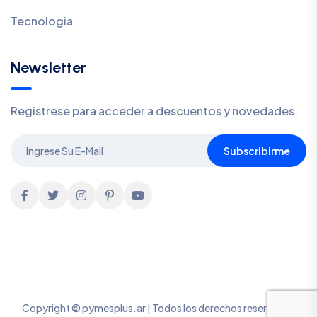
Tecnologia
Newsletter
Registrese para acceder a descuentos y novedades.
Subscribirme
Copyright © pymesplus.ar | Todos los derechos reservados