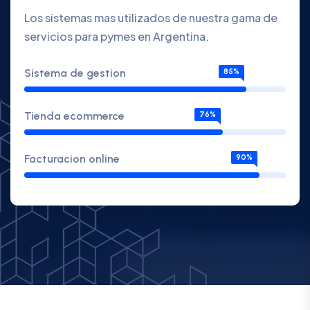
Los sistemas mas utilizados de nuestra gama de
servicios para pymes en Argentina.
Sistema de gestion
85%
Tienda ecommerce
76%
Facturacion online
90%