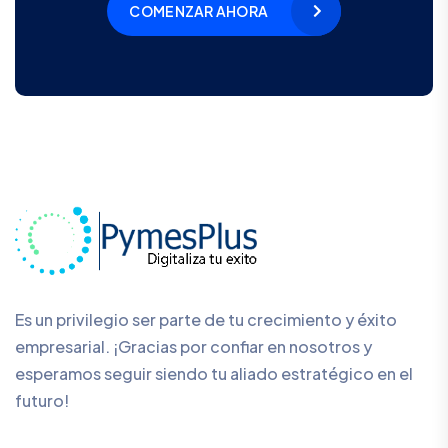
COMENZAR AHORA
Es un privilegio ser parte de tu crecimiento y éxito
empresarial. ¡Gracias por confiar en nosotros y
esperamos seguir siendo tu aliado estratégico en el
futuro!