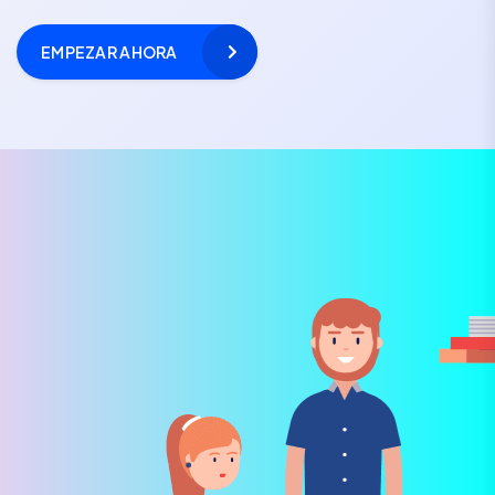
EMPEZAR AHORA