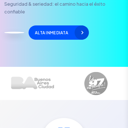
Seguridad & seriedad: el camino hacia el éxito
confiable
ALTA INMEDIATA