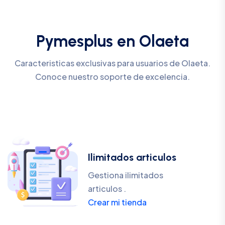
Pymesplus en Olaeta
Caracteristicas exclusivas para usuarios de Olaeta.
Conoce nuestro soporte de excelencia.
Ilimitados articulos
Gestiona ilimitados
articulos .
Crear mi tienda