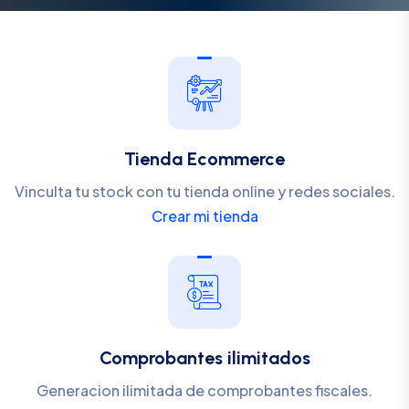
Tienda Ecommerce
Vinculta tu stock con tu tienda online y redes sociales.
Crear mi tienda
Comprobantes ilimitados
Generacion ilimitada de comprobantes fiscales.