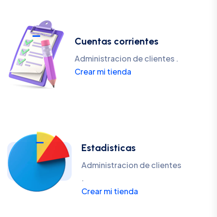
Cuentas corrientes
Administracion de clientes .
Crear mi tienda
Estadisticas
Administracion de clientes
.
Crear mi tienda