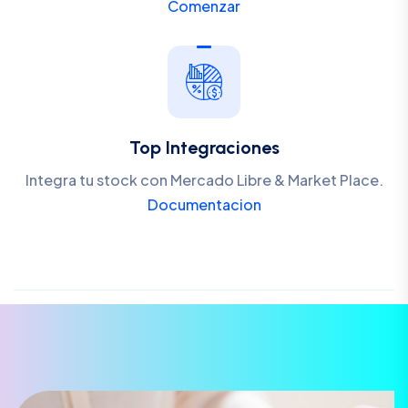
Comenzar
Top Integraciones
Integra tu stock con Mercado Libre & Market Place.
Documentacion