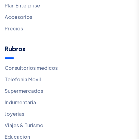
Plan Enterprise
Accesorios
Precios
Rubros
Consultorios medicos
Telefonia Movil
Supermercados
Indumentaria
Joyerias
Viajes & Turismo
Educacion