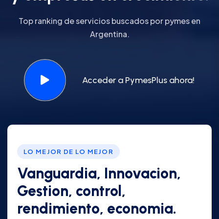
Top ranking de servicios buscados por pymes en
Argentina.
Acceder a PymesPlus ahora!
LO MEJOR DE LO MEJOR
Vanguardia, Innovacion,
Gestion, control,
rendimiento, economia.