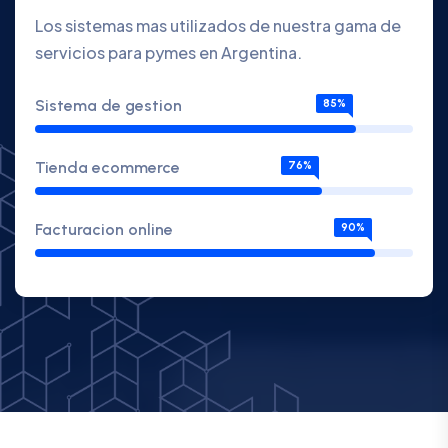
Los sistemas mas utilizados de nuestra gama de
servicios para pymes en Argentina.
Sistema de gestion
85%
Tienda ecommerce
76%
Facturacion online
90%