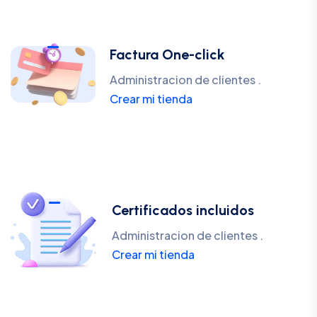
Factura One-click
Administracion de clientes .
Crear mi tienda
Certificados incluidos
Administracion de clientes .
Crear mi tienda