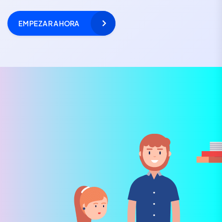
EMPEZAR AHORA