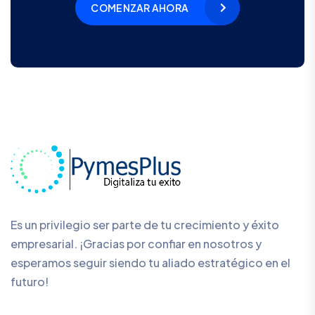
COMENZAR AHORA
Es un privilegio ser parte de tu crecimiento y éxito
empresarial. ¡Gracias por confiar en nosotros y
esperamos seguir siendo tu aliado estratégico en el
futuro!