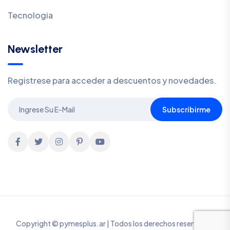
Tecnologia
Newsletter
Registrese para acceder a descuentos y novedades.
Subscribirme
Copyright © pymesplus.ar | Todos los derechos reservados