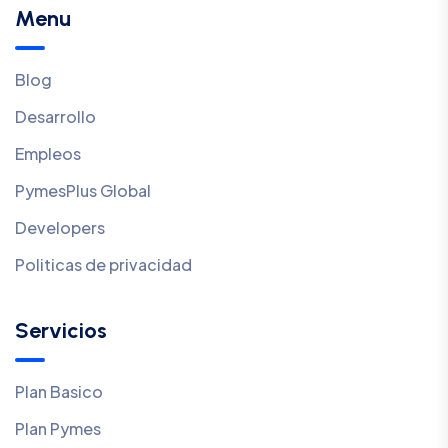
Menu
Blog
Desarrollo
Empleos
PymesPlus Global
Developers
Politicas de privacidad
Servicios
Plan Basico
Plan Pymes