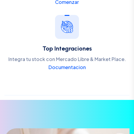
Comenzar
Top Integraciones
Integra tu stock con Mercado Libre & Market Place.
Documentacion