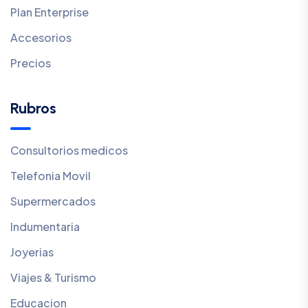
Plan Enterprise
Accesorios
Precios
Rubros
Consultorios medicos
Telefonia Movil
Supermercados
Indumentaria
Joyerias
Viajes & Turismo
Educacion