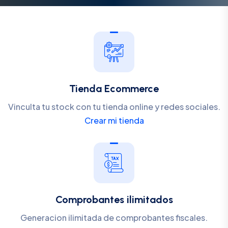
Tienda Ecommerce
Vinculta tu stock con tu tienda online y redes sociales.
Crear mi tienda
Comprobantes ilimitados
Generacion ilimitada de comprobantes fiscales.