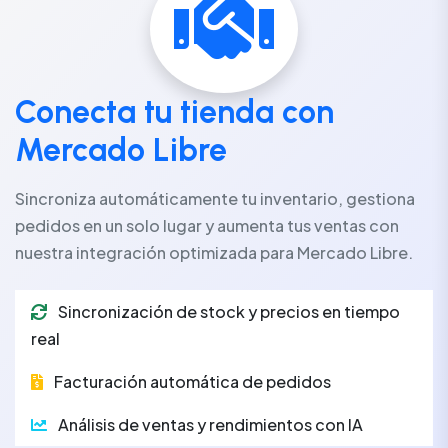
Conecta tu tienda con
Mercado Libre
Sincroniza automáticamente tu inventario, gestiona
pedidos en un solo lugar y aumenta tus ventas con
nuestra integración optimizada para Mercado Libre.
Sincronización de stock y precios en tiempo
real
Facturación automática de pedidos
Análisis de ventas y rendimientos con IA