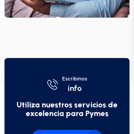
Escribinos
info
Utiliza nuestros servicios de
excelencia para Pymes