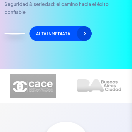
Seguridad & seriedad: el camino hacia el éxito
confiable
ALTA INMEDIATA