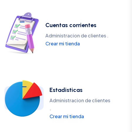
Cuentas corrientes
Administracion de clientes .
Crear mi tienda
Estadisticas
Administracion de clientes
.
Crear mi tienda