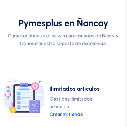
Pymesplus en Ñancay
Caracteristicas exclusivas para usuarios de Ñancay.
Conoce nuestro soporte de excelencia.
Ilimitados articulos
Gestiona ilimitados
articulos .
Crear mi tienda