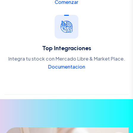
Comenzar
Top Integraciones
Integra tu stock con Mercado Libre & Market Place.
Documentacion