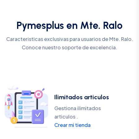
Pymesplus en Mte. Ralo
Caracteristicas exclusivas para usuarios de Mte. Ralo.
Conoce nuestro soporte de excelencia.
Ilimitados articulos
Gestiona ilimitados
articulos .
Crear mi tienda