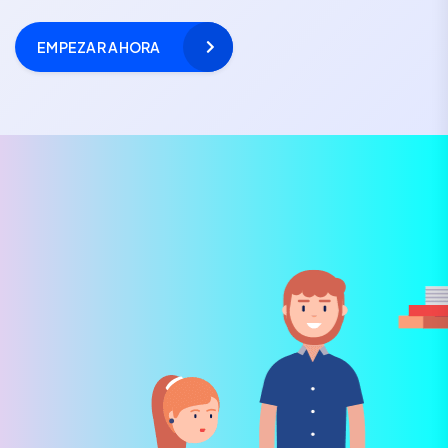
EMPEZAR AHORA