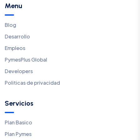
Menu
Blog
Desarrollo
Empleos
PymesPlus Global
Developers
Politicas de privacidad
Servicios
Plan Basico
Plan Pymes