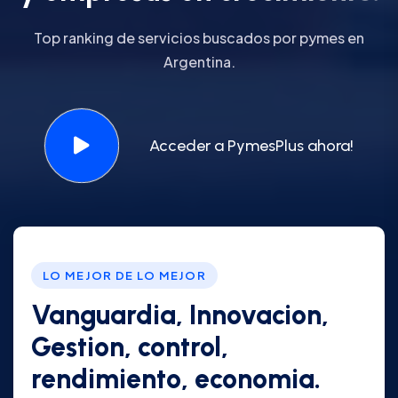
Top ranking de servicios buscados por pymes en
Argentina.
Acceder a PymesPlus ahora!
LO MEJOR DE LO MEJOR
Vanguardia, Innovacion,
Gestion, control,
rendimiento, economia.