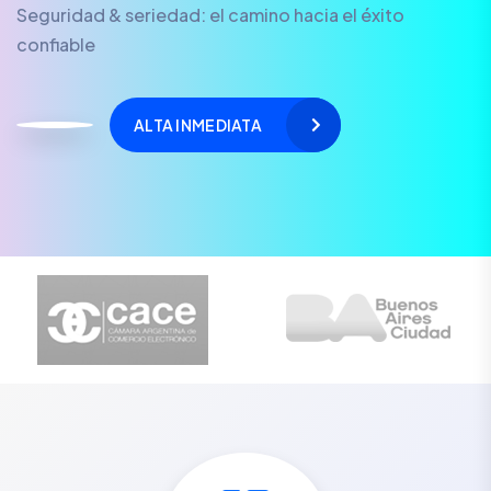
Seguridad & seriedad: el camino hacia el éxito
confiable
ALTA INMEDIATA