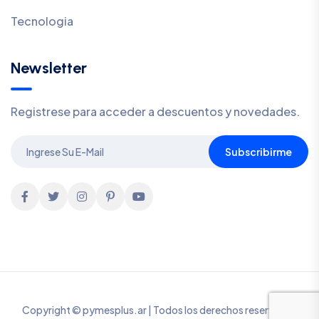
Tecnologia
Newsletter
Registrese para acceder a descuentos y novedades.
Subscribirme
Copyright © pymesplus.ar | Todos los derechos reservados