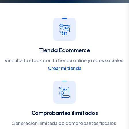
Tienda Ecommerce
Vinculta tu stock con tu tienda online y redes sociales.
Crear mi tienda
Comprobantes ilimitados
Generacion ilimitada de comprobantes fiscales.