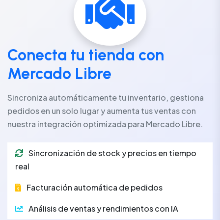
Conecta tu tienda con
Mercado Libre
Sincroniza automáticamente tu inventario, gestiona
pedidos en un solo lugar y aumenta tus ventas con
nuestra integración optimizada para Mercado Libre.
Sincronización de stock y precios en tiempo
real
Facturación automática de pedidos
Análisis de ventas y rendimientos con IA