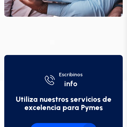
Escribinos
info
Utiliza nuestros servicios de
excelencia para Pymes