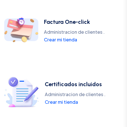
Factura One-click
Administracion de clientes .
Crear mi tienda
Certificados incluidos
Administracion de clientes .
Crear mi tienda