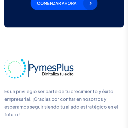
COMENZAR AHORA
Es un privilegio ser parte de tu crecimiento y éxito
empresarial. ¡Gracias por confiar en nosotros y
esperamos seguir siendo tu aliado estratégico en el
futuro!