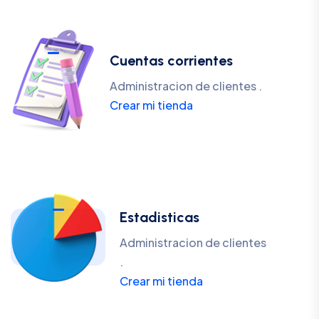
Cuentas corrientes
Administracion de clientes .
Crear mi tienda
Estadisticas
Administracion de clientes
.
Crear mi tienda