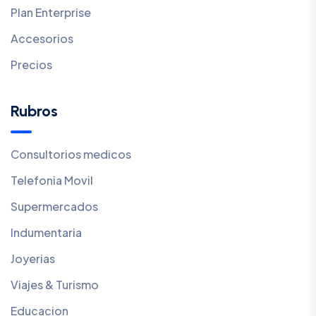
Plan Enterprise
Accesorios
Precios
Rubros
Consultorios medicos
Telefonia Movil
Supermercados
Indumentaria
Joyerias
Viajes & Turismo
Educacion