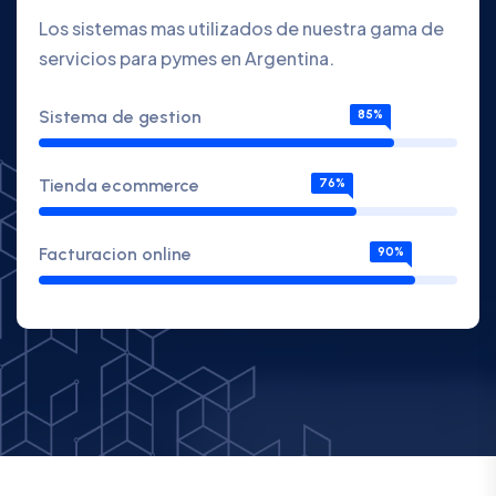
Los sistemas mas utilizados de nuestra gama de
servicios para pymes en Argentina.
Sistema de gestion
85%
Tienda ecommerce
76%
Facturacion online
90%