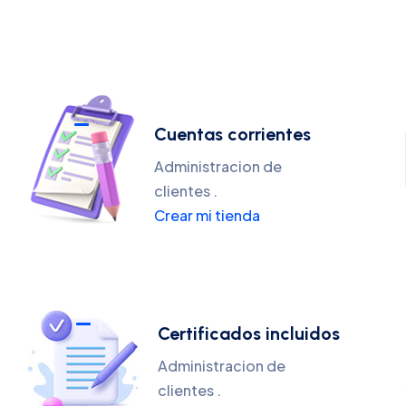
Cuentas corrientes
Administracion de
clientes .
Crear mi tienda
Certificados incluidos
Administracion de
clientes .