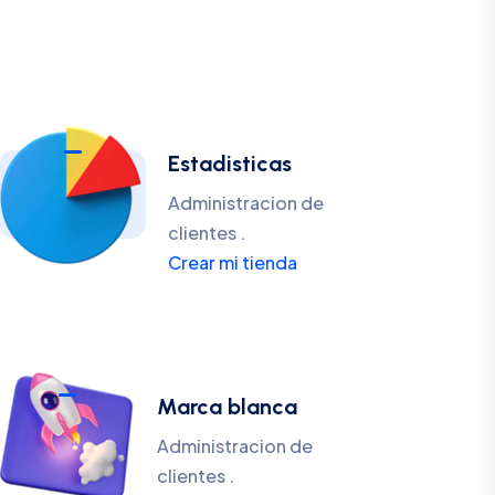
Estadisticas
Administracion de
clientes .
Crear mi tienda
Marca blanca
Administracion de
clientes .