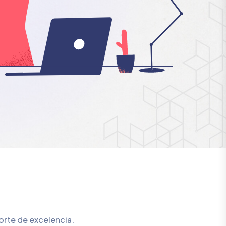
orte de excelencia.