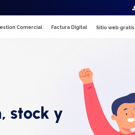
estion Comercial
Factura Digital
Sitio web grati
, stock y