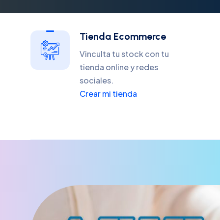
Tienda Ecommerce
Vinculta tu stock con tu
tienda online y redes
sociales.
Crear mi tienda