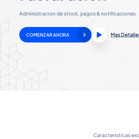
Administracion de stock, pagos & notificaciones.
Mas Detalle
COMENZAR AHORA
Caracteristicas ex