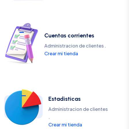
Cuentas corrientes
Administracion de clientes .
Crear mi tienda
Estadisticas
Administracion de clientes
.
Crear mi tienda