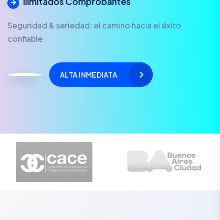
Ilimitados Comprobantes
Seguridad & seriedad: el camino hacia el éxito
confiable
ALTA INMEDIATA