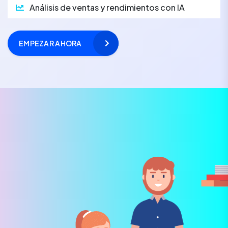
Análisis de ventas y rendimientos con IA
EMPEZAR AHORA