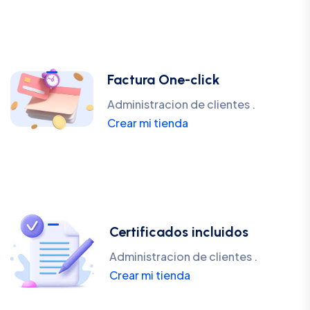
Factura One-click
Administracion de clientes .
Crear mi tienda
Certificados incluidos
Administracion de clientes .
Crear mi tienda