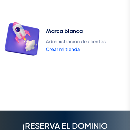
Marca blanca
Administracion de clientes .
Crear mi tienda
¡RESERVA EL DOMINIO