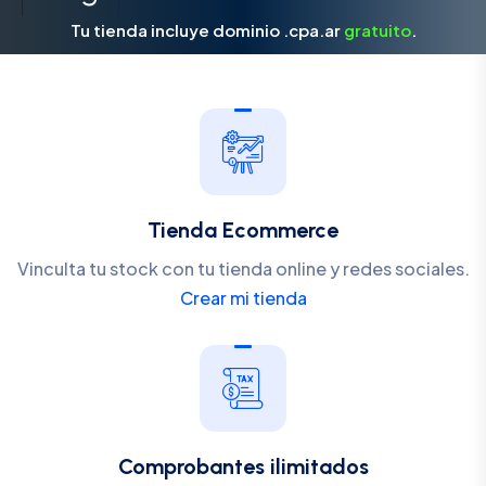
Tu tienda incluye dominio .cpa.ar
gratuito
.
Tienda Ecommerce
Vinculta tu stock con tu tienda online y redes sociales.
Crear mi tienda
Comprobantes ilimitados