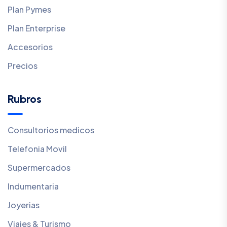
Plan Pymes
Plan Enterprise
Accesorios
Precios
Rubros
Consultorios medicos
Telefonia Movil
Supermercados
Indumentaria
Joyerias
Viajes & Turismo