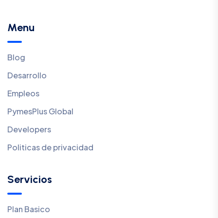
Menu
Blog
Desarrollo
Empleos
PymesPlus Global
Developers
Politicas de privacidad
Servicios
Plan Basico