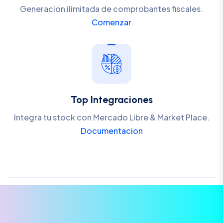
Generacion ilimitada de comprobantes fiscales.
Comenzar
Top Integraciones
Integra tu stock con Mercado Libre & Market Place.
Documentacion