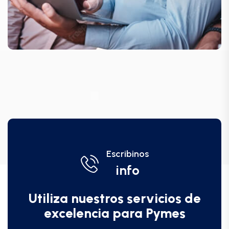
Escribinos
info
Utiliza nuestros servicios de
excelencia para Pymes