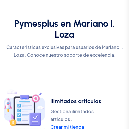
Pymesplus en Mariano I.
Loza
Caracteristicas exclusivas para usuarios de Mariano I.
Loza. Conoce nuestro soporte de excelencia.
Ilimitados articulos
Gestiona ilimitados
articulos .
Crear mi tienda