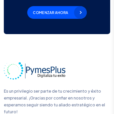
COMENZAR AHORA
Es un privilegio ser parte de tu crecimiento y éxito
empresarial. ¡Gracias por confiar en nosotros y
esperamos seguir siendo tu aliado estratégico en el
futuro!