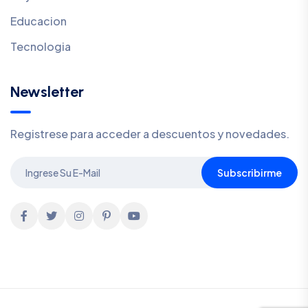
Educacion
Tecnologia
Newsletter
Registrese para acceder a descuentos y novedades.
Subscribirme