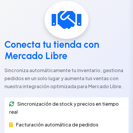
Conecta tu tienda con
Mercado Libre
Sincroniza automáticamente tu inventario, gestiona
pedidos en un solo lugar y aumenta tus ventas con
nuestra integración optimizada para Mercado Libre.
Sincronización de stock y precios en tiempo
real
Facturación automática de pedidos