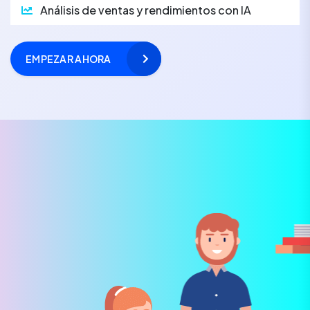
Análisis de ventas y rendimientos con IA
EMPEZAR AHORA