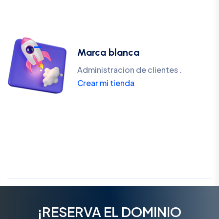
Marca blanca
Administracion de clientes .
Crear mi tienda
¡RESERVA EL DOMINIO