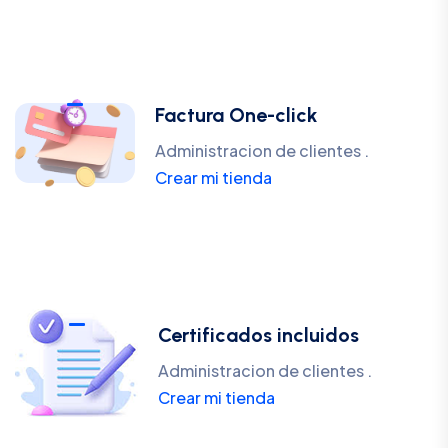
Factura One-click
Administracion de clientes .
Crear mi tienda
Certificados incluidos
Administracion de clientes .
Crear mi tienda