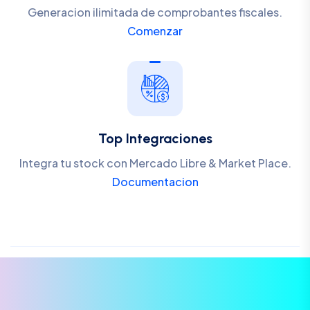
Generacion ilimitada de comprobantes fiscales.
Comenzar
Top Integraciones
Integra tu stock con Mercado Libre & Market Place.
Documentacion