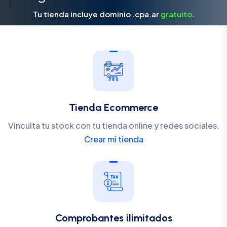
Tu tienda incluye dominio .cpa.ar
gratuito
.
Tienda Ecommerce
Vinculta tu stock con tu tienda online y redes sociales.
Crear mi tienda
Comprobantes ilimitados