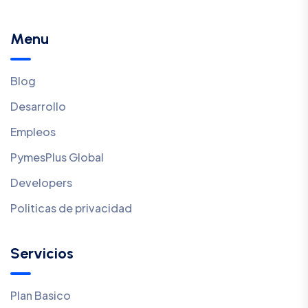
Menu
Blog
Desarrollo
Empleos
PymesPlus Global
Developers
Politicas de privacidad
Servicios
Plan Basico