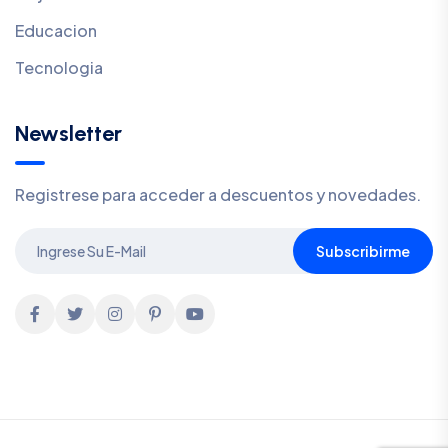
Educacion
Tecnologia
Newsletter
Registrese para acceder a descuentos y novedades.
Subscribirme