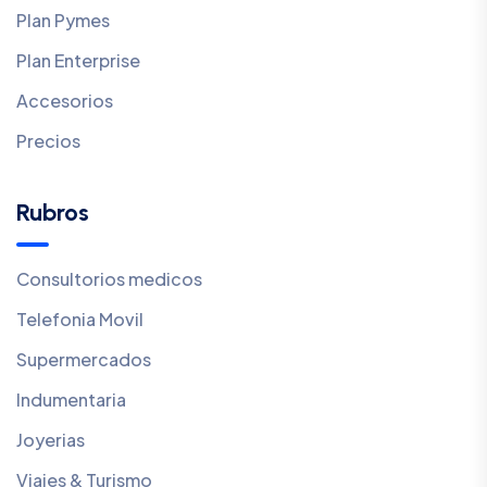
Plan Pymes
Plan Enterprise
Accesorios
Precios
Rubros
Consultorios medicos
Telefonia Movil
Supermercados
Indumentaria
Joyerias
Viajes & Turismo