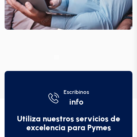
Escribinos
info
Utiliza nuestros servicios de
excelencia para Pymes