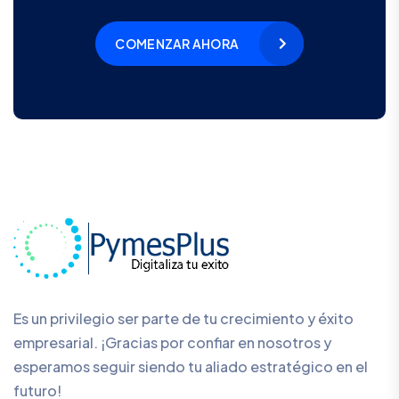
COMENZAR AHORA
Es un privilegio ser parte de tu crecimiento y éxito
empresarial. ¡Gracias por confiar en nosotros y
esperamos seguir siendo tu aliado estratégico en el
futuro!