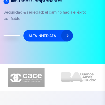
Ilimitados Comprobantes
Seguridad & seriedad: el camino hacia el éxito
confiable
ALTA INMEDIATA