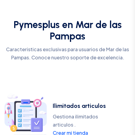
Pymesplus en Mar de las
Pampas
Caracteristicas exclusivas para usuarios de Mar de las
Pampas. Conoce nuestro soporte de excelencia.
Ilimitados articulos
Gestiona ilimitados
articulos .
Crear mi tienda