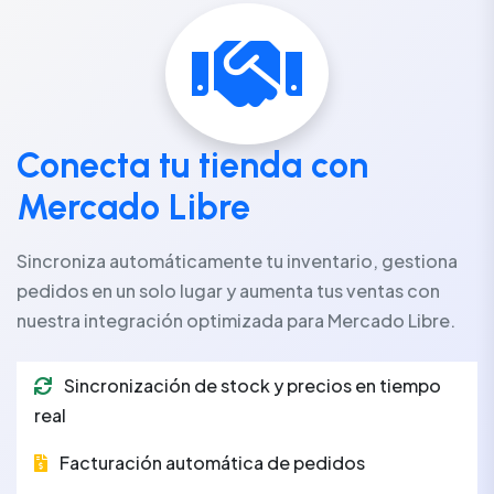
Conecta tu tienda con
Mercado Libre
Sincroniza automáticamente tu inventario, gestiona
pedidos en un solo lugar y aumenta tus ventas con
nuestra integración optimizada para Mercado Libre.
Sincronización de stock y precios en tiempo
real
Facturación automática de pedidos