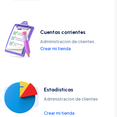
Cuentas corrientes
Administracion de clientes .
Crear mi tienda
Estadisticas
Administracion de clientes
.
Crear mi tienda