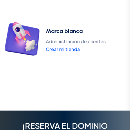
Marca blanca
Administracion de clientes .
Crear mi tienda
¡RESERVA EL DOMINIO