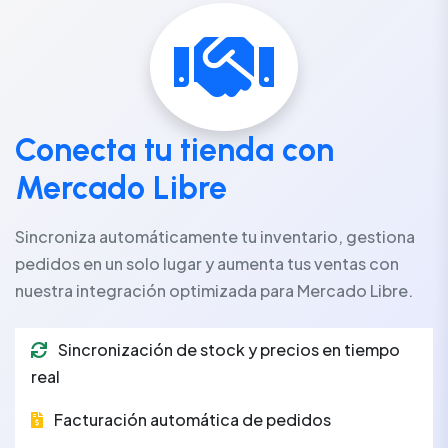
Conecta tu tienda con
Mercado Libre
Sincroniza automáticamente tu inventario, gestiona
pedidos en un solo lugar y aumenta tus ventas con
nuestra integración optimizada para Mercado Libre.
Sincronización de stock y precios en tiempo
real
Facturación automática de pedidos