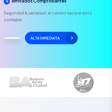
Ilimitados Comprobantes
Seguridad & seriedad: el camino hacia el éxito
confiable
ALTA INMEDIATA