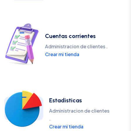
Cuentas corrientes
Administracion de clientes .
Crear mi tienda
Estadisticas
Administracion de clientes
.
Crear mi tienda