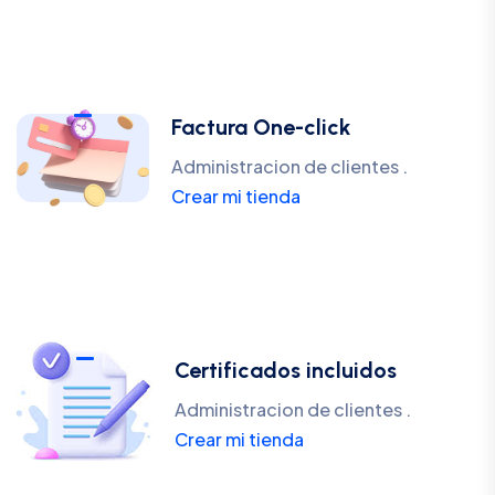
Factura One-click
Administracion de clientes .
Crear mi tienda
Certificados incluidos
Administracion de clientes .
Crear mi tienda