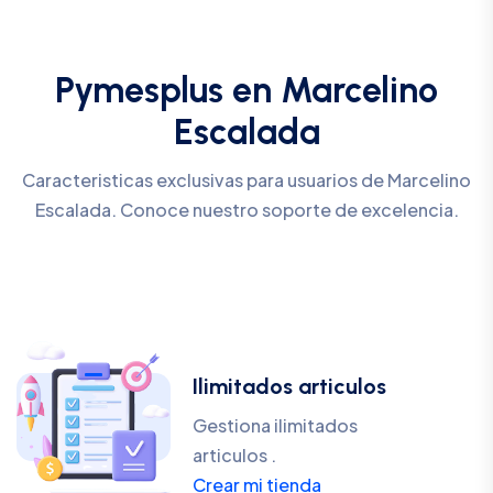
Pymesplus en Marcelino
Escalada
Caracteristicas exclusivas para usuarios de Marcelino
Escalada. Conoce nuestro soporte de excelencia.
Ilimitados articulos
Gestiona ilimitados
articulos .
Crear mi tienda