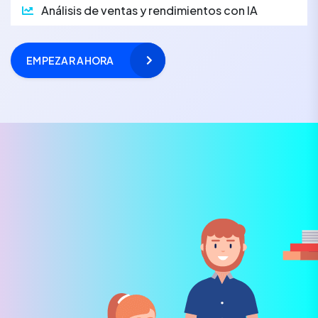
Análisis de ventas y rendimientos con IA
EMPEZAR AHORA