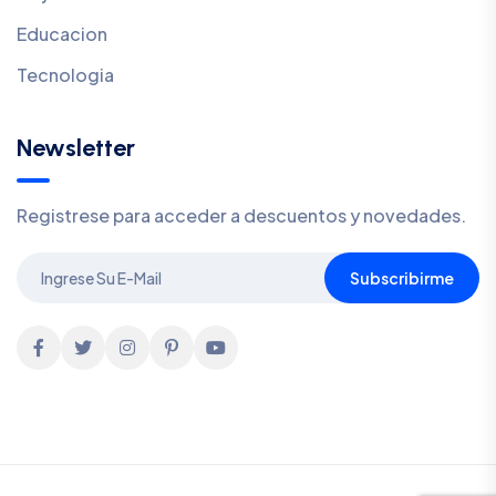
Educacion
Tecnologia
Newsletter
Registrese para acceder a descuentos y novedades.
Subscribirme