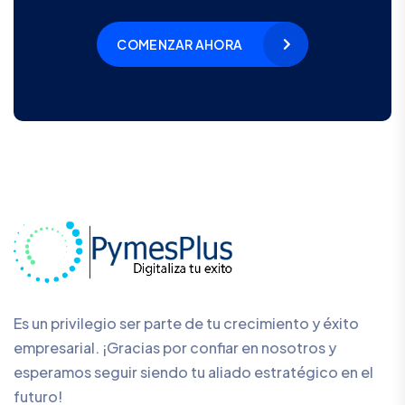
COMENZAR AHORA
Es un privilegio ser parte de tu crecimiento y éxito
empresarial. ¡Gracias por confiar en nosotros y
esperamos seguir siendo tu aliado estratégico en el
futuro!