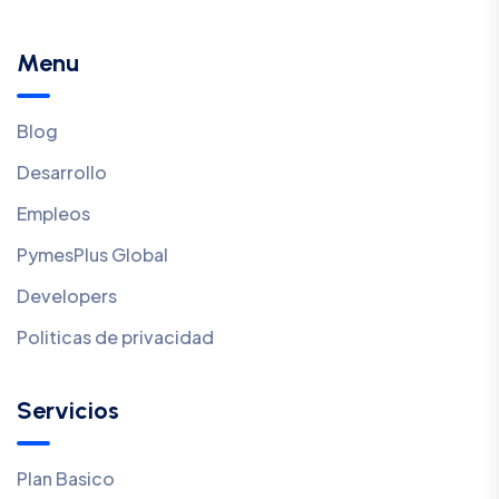
Menu
Blog
Desarrollo
Empleos
PymesPlus Global
Developers
Politicas de privacidad
Servicios
Plan Basico