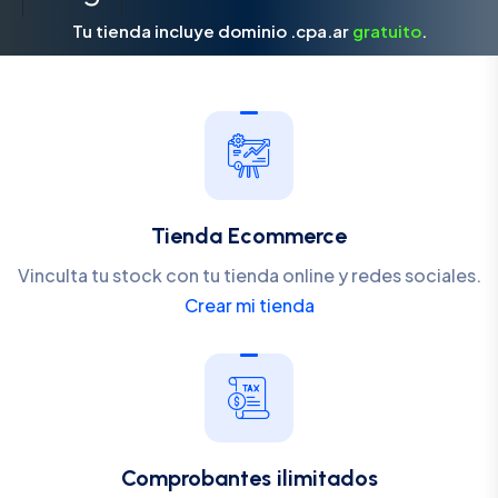
Tu tienda incluye dominio .cpa.ar
gratuito
.
Tienda Ecommerce
Vinculta tu stock con tu tienda online y redes sociales.
Crear mi tienda
Comprobantes ilimitados