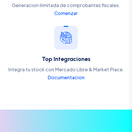
Generacion ilimitada de comprobantes fiscales.
Comenzar
Top Integraciones
Integra tu stock con Mercado Libre & Market Place.
Documentacion