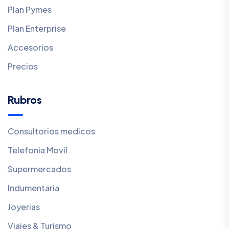
Plan Pymes
Plan Enterprise
Accesorios
Precios
Rubros
Consultorios medicos
Telefonia Movil
Supermercados
Indumentaria
Joyerias
Viajes & Turismo