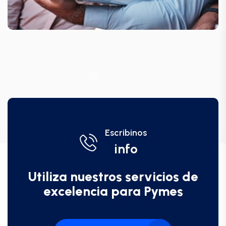
Escribinos
info
Utiliza nuestros servicios de
excelencia para Pymes