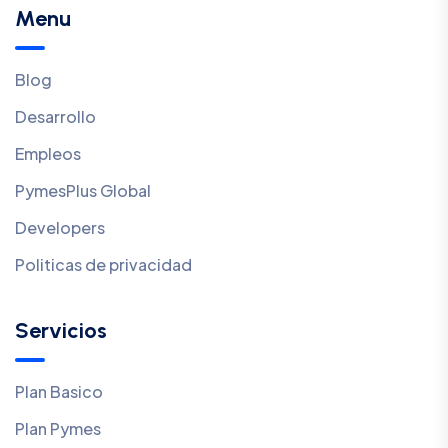
Menu
Blog
Desarrollo
Empleos
PymesPlus Global
Developers
Politicas de privacidad
Servicios
Plan Basico
Plan Pymes