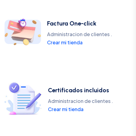
Factura One-click
Administracion de clientes .
Crear mi tienda
Certificados incluidos
Administracion de clientes .
Crear mi tienda