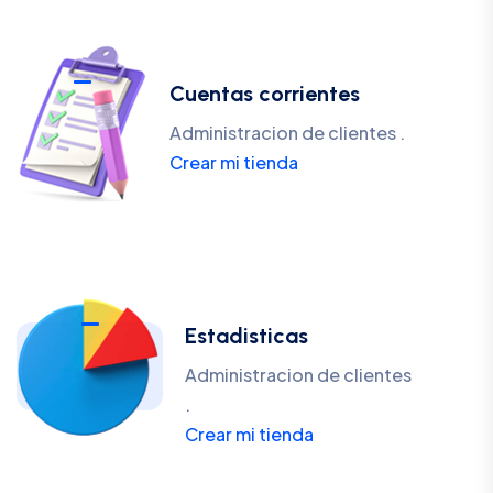
Cuentas corrientes
Administracion de clientes .
Crear mi tienda
Estadisticas
Administracion de clientes
.
Crear mi tienda