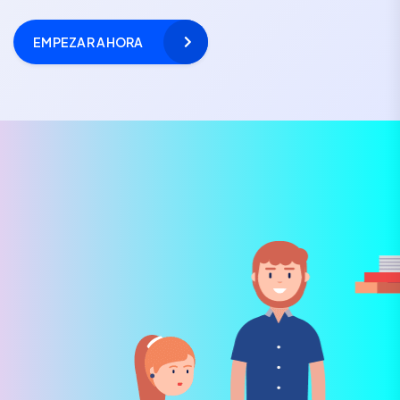
EMPEZAR AHORA