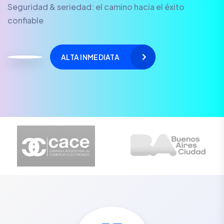
Seguridad & seriedad: el camino hacia el éxito
confiable
ALTA INMEDIATA