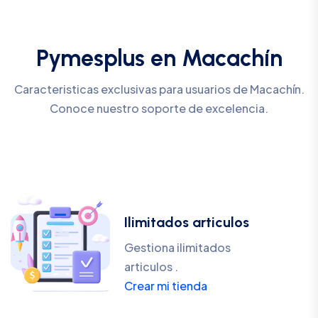
Pymesplus en Macachín
Caracteristicas exclusivas para usuarios de Macachín.
Conoce nuestro soporte de excelencia.
Ilimitados articulos
Gestiona ilimitados
articulos .
Crear mi tienda