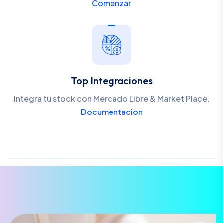
Comenzar
Top Integraciones
Integra tu stock con Mercado Libre & Market Place.
Documentacion