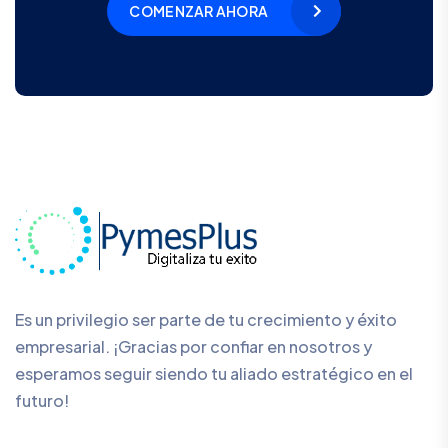
COMENZAR AHORA
Es un privilegio ser parte de tu crecimiento y éxito
empresarial. ¡Gracias por confiar en nosotros y
esperamos seguir siendo tu aliado estratégico en el
futuro!