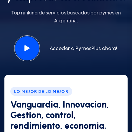
Top ranking de servicios buscados por pymes en
Argentina.
Acceder a PymesPlus ahora!
LO MEJOR DE LO MEJOR
Vanguardia, Innovacion,
Gestion, control,
rendimiento, economia.