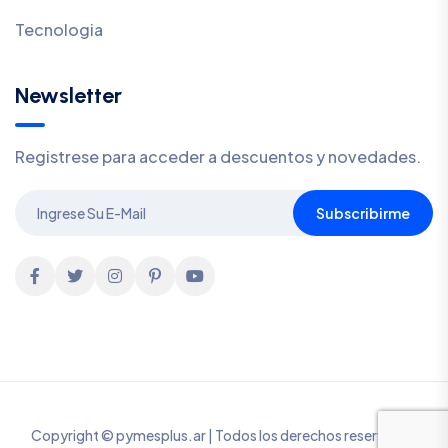
Tecnologia
Newsletter
Registrese para acceder a descuentos y novedades.
Subscribirme
Copyright © pymesplus.ar | Todos los derechos reservados