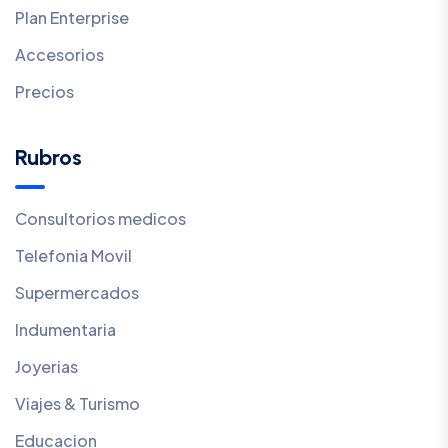
Plan Enterprise
Accesorios
Precios
Rubros
Consultorios medicos
Telefonia Movil
Supermercados
Indumentaria
Joyerias
Viajes & Turismo
Educacion