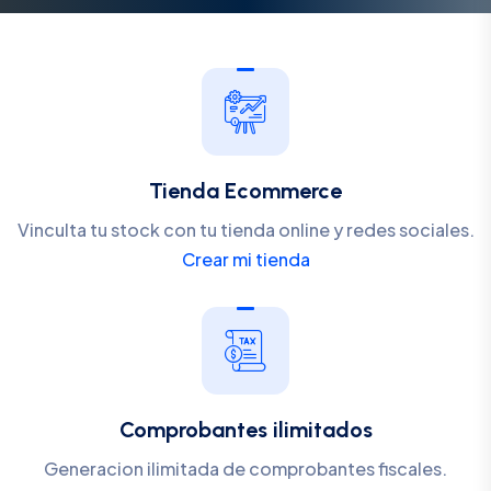
Tienda Ecommerce
Vinculta tu stock con tu tienda online y redes sociales.
Crear mi tienda
Comprobantes ilimitados
Generacion ilimitada de comprobantes fiscales.