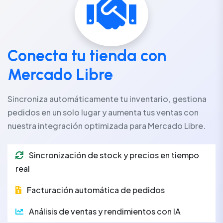
Conecta tu tienda con
Mercado Libre
Sincroniza automáticamente tu inventario, gestiona
pedidos en un solo lugar y aumenta tus ventas con
nuestra integración optimizada para Mercado Libre.
Sincronización de stock y precios en tiempo
real
Facturación automática de pedidos
Análisis de ventas y rendimientos con IA