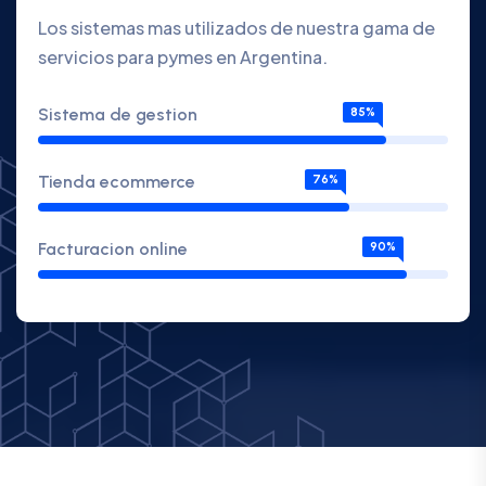
Los sistemas mas utilizados de nuestra gama de
servicios para pymes en Argentina.
Sistema de gestion
85%
Tienda ecommerce
76%
Facturacion online
90%