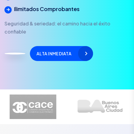
Ilimitados Comprobantes
Seguridad & seriedad: el camino hacia el éxito
confiable
ALTA INMEDIATA