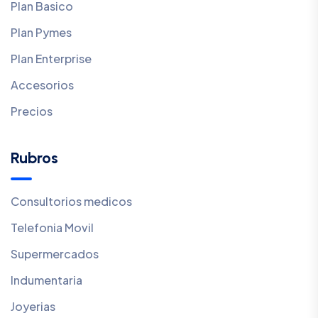
Plan Basico
Plan Pymes
Plan Enterprise
Accesorios
Precios
Rubros
Consultorios medicos
Telefonia Movil
Supermercados
Indumentaria
Joyerias