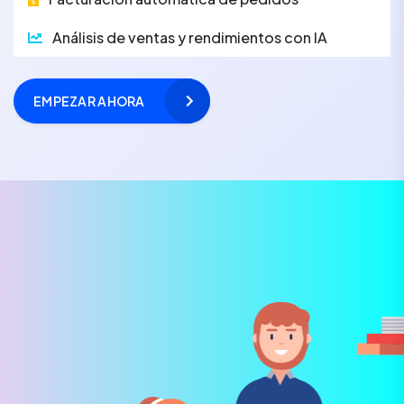
Análisis de ventas y rendimientos con IA
EMPEZAR AHORA