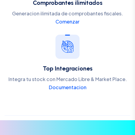
Comprobantes ilimitados
Generacion ilimitada de comprobantes fiscales.
Comenzar
Top Integraciones
Integra tu stock con Mercado Libre & Market Place.
Documentacion