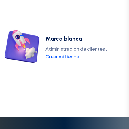
Marca blanca
Administracion de clientes .
Crear mi tienda