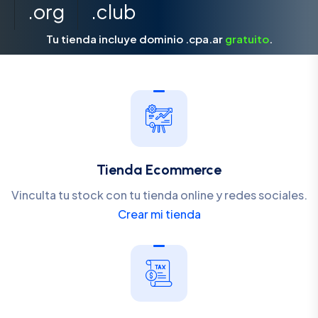
.org
.club
Tu tienda incluye dominio .cpa.ar
gratuito
.
Tienda Ecommerce
Vinculta tu stock con tu tienda online y redes sociales.
Crear mi tienda