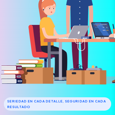
SERIEDAD EN CADA DETALLE, SEGURIDAD EN CADA
RESULTADO