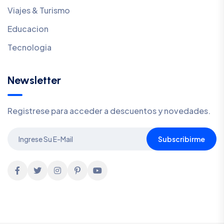
Viajes & Turismo
Educacion
Tecnologia
Newsletter
Registrese para acceder a descuentos y novedades.
Subscribirme