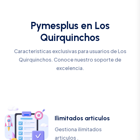
Pymesplus en Los
Quirquinchos
Caracteristicas exclusivas para usuarios de Los
Quirquinchos. Conoce nuestro soporte de
excelencia.
Ilimitados articulos
Gestiona ilimitados
articulos .