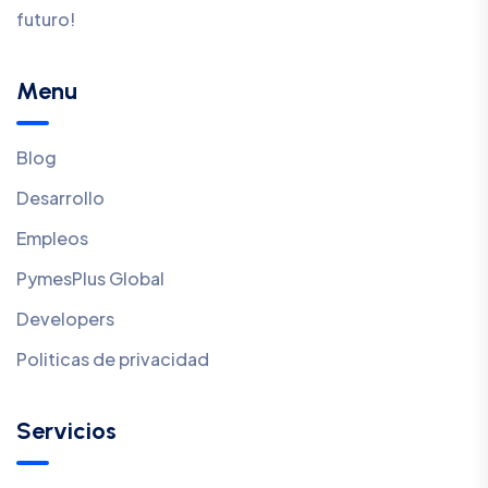
futuro!
Menu
Blog
Desarrollo
Empleos
PymesPlus Global
Developers
Politicas de privacidad
Servicios