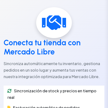
Conecta tu tienda con
Mercado Libre
Sincroniza automáticamente tu inventario, gestiona
pedidos en un solo lugar y aumenta tus ventas con
nuestra integración optimizada para Mercado Libre.
Sincronización de stock y precios en tiempo
real
Facturación automática de pedidos