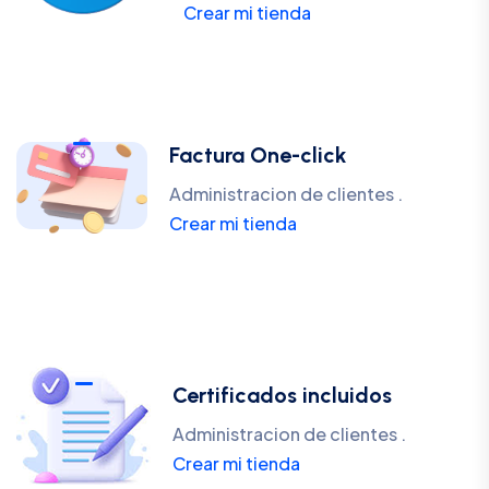
Crear mi tienda
Factura One-click
Administracion de clientes .
Crear mi tienda
Certificados incluidos
Administracion de clientes .
Crear mi tienda