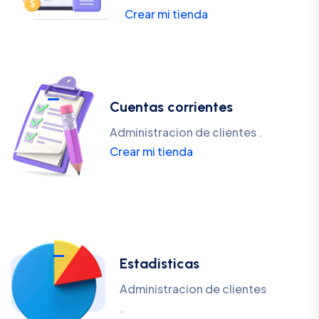
Crear mi tienda
Cuentas corrientes
Administracion de clientes .
Crear mi tienda
Estadisticas
Administracion de clientes
.