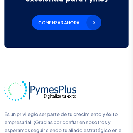
COMENZAR AHORA
Es un privilegio ser parte de tu crecimiento y éxito
empresarial. ¡Gracias por confiar en nosotros y
esperamos seguir siendo tu aliado estratégico en el