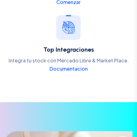
Comenzar
Top Integraciones
Integra tu stock con Mercado Libre & Market Place.
Documentacion