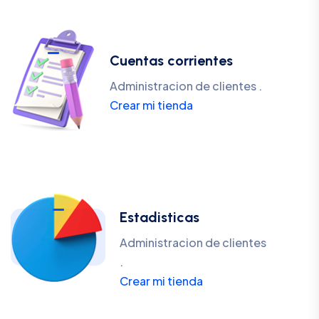
Cuentas corrientes
Administracion de clientes .
Crear mi tienda
Estadisticas
Administracion de clientes
.
Crear mi tienda