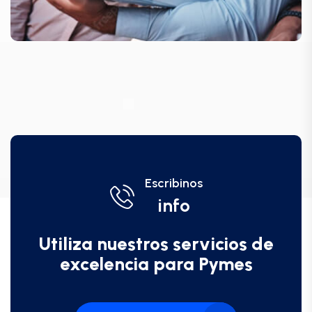
Escribinos
info
Utiliza nuestros servicios de
excelencia para Pymes