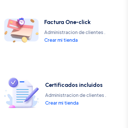
Factura One-click
Administracion de clientes .
Crear mi tienda
Certificados incluidos
Administracion de clientes .
Crear mi tienda