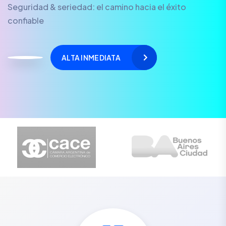
Seguridad & seriedad: el camino hacia el éxito
confiable
ALTA INMEDIATA