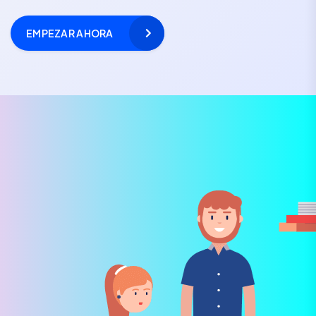
EMPEZAR AHORA