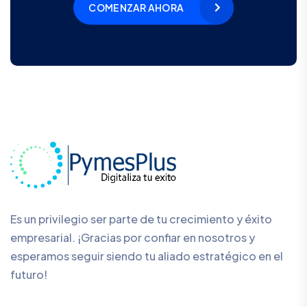
COMENZAR AHORA
Es un privilegio ser parte de tu crecimiento y éxito
empresarial. ¡Gracias por confiar en nosotros y
esperamos seguir siendo tu aliado estratégico en el
futuro!