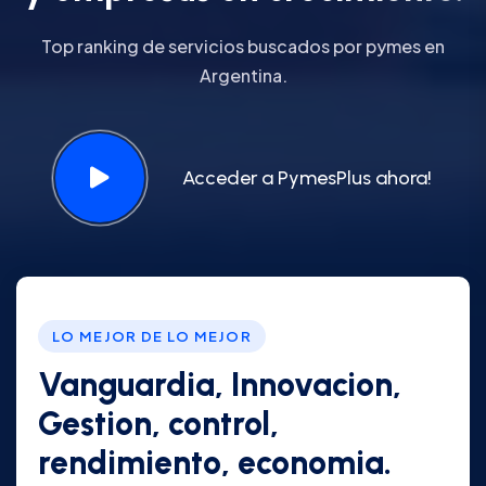
Top ranking de servicios buscados por pymes en
Argentina.
Acceder a PymesPlus ahora!
LO MEJOR DE LO MEJOR
Vanguardia, Innovacion,
Gestion, control,
rendimiento, economia.