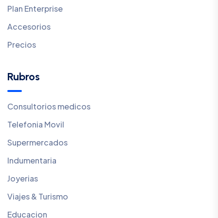
Plan Enterprise
Accesorios
Precios
Rubros
Consultorios medicos
Telefonia Movil
Supermercados
Indumentaria
Joyerias
Viajes & Turismo
Educacion