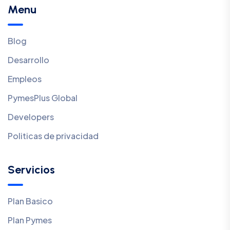
Menu
Blog
Desarrollo
Empleos
PymesPlus Global
Developers
Politicas de privacidad
Servicios
Plan Basico
Plan Pymes