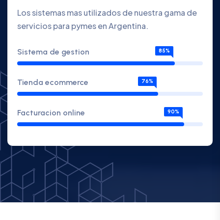
Los sistemas mas utilizados de nuestra gama de
servicios para pymes en Argentina.
Sistema de gestion
85%
Tienda ecommerce
76%
Facturacion online
90%