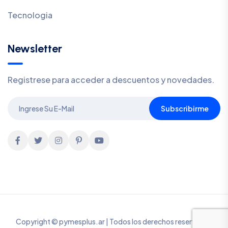
Tecnologia
Newsletter
Registrese para acceder a descuentos y novedades.
Subscribirme
Copyright © pymesplus.ar | Todos los derechos reservados