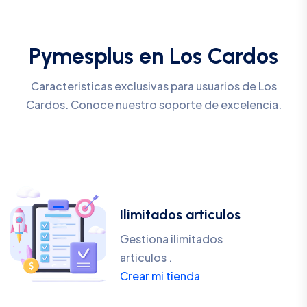
Pymesplus en Los Cardos
Caracteristicas exclusivas para usuarios de Los
Cardos. Conoce nuestro soporte de excelencia.
Ilimitados articulos
Gestiona ilimitados
articulos .
Crear mi tienda