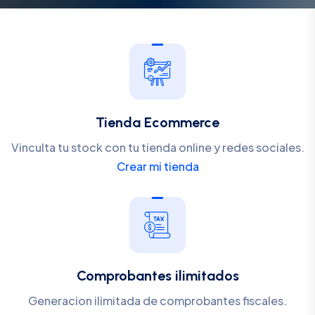
Tienda Ecommerce
Vinculta tu stock con tu tienda online y redes sociales.
Crear mi tienda
Comprobantes ilimitados
Generacion ilimitada de comprobantes fiscales.