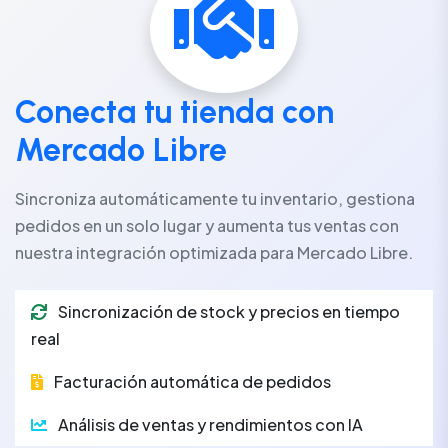
Conecta tu tienda con
Mercado Libre
Sincroniza automáticamente tu inventario, gestiona
pedidos en un solo lugar y aumenta tus ventas con
nuestra integración optimizada para Mercado Libre.
Sincronización de stock y precios en tiempo
real
Facturación automática de pedidos
Análisis de ventas y rendimientos con IA