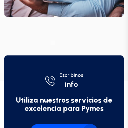
Escribinos
info
Utiliza nuestros servicios de
excelencia para Pymes