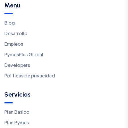
Menu
Blog
Desarrollo
Empleos
PymesPlus Global
Developers
Politicas de privacidad
Servicios
Plan Basico
Plan Pymes