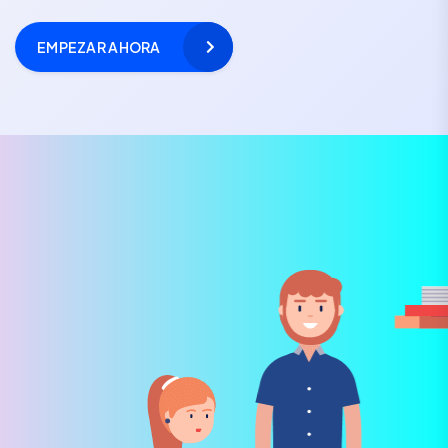
EMPEZAR AHORA