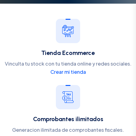
Tienda Ecommerce
Vinculta tu stock con tu tienda online y redes sociales.
Crear mi tienda
Comprobantes ilimitados
Generacion ilimitada de comprobantes fiscales.