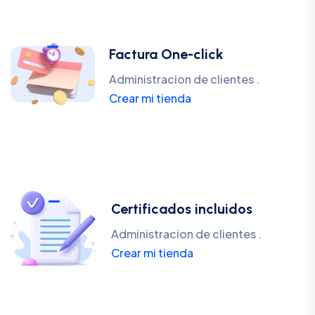
Factura One-click
Administracion de clientes .
Crear mi tienda
Certificados incluidos
Administracion de clientes .
Crear mi tienda