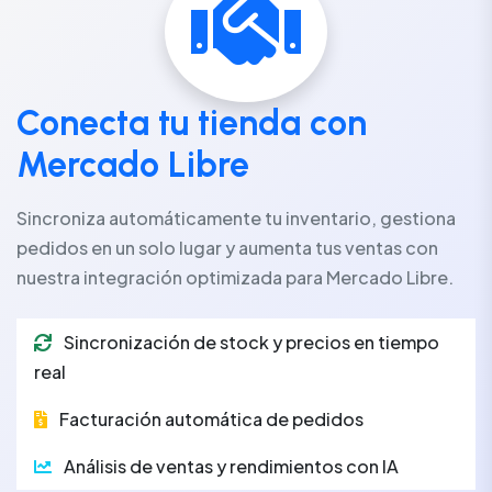
Conecta tu tienda con
Mercado Libre
Sincroniza automáticamente tu inventario, gestiona
pedidos en un solo lugar y aumenta tus ventas con
nuestra integración optimizada para Mercado Libre.
Sincronización de stock y precios en tiempo
real
Facturación automática de pedidos
Análisis de ventas y rendimientos con IA