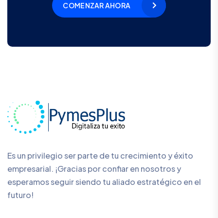
COMENZAR AHORA
Es un privilegio ser parte de tu crecimiento y éxito
empresarial. ¡Gracias por confiar en nosotros y
esperamos seguir siendo tu aliado estratégico en el
futuro!