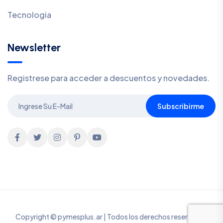
Tecnologia
Newsletter
Registrese para acceder a descuentos y novedades.
Subscribirme
Copyright © pymesplus.ar | Todos los derechos reservados