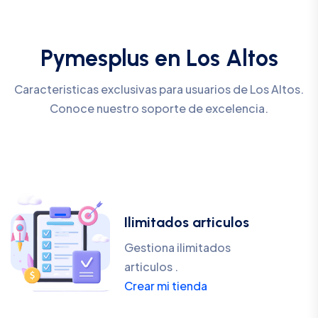
Pymesplus en Los Altos
Caracteristicas exclusivas para usuarios de Los Altos.
Conoce nuestro soporte de excelencia.
Ilimitados articulos
Gestiona ilimitados
articulos .
Crear mi tienda