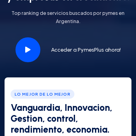
Top ranking de servicios buscados por pymes en
Argentina.
Acceder a PymesPlus ahora!
LO MEJOR DE LO MEJOR
Vanguardia, Innovacion,
Gestion, control,
rendimiento, economia.