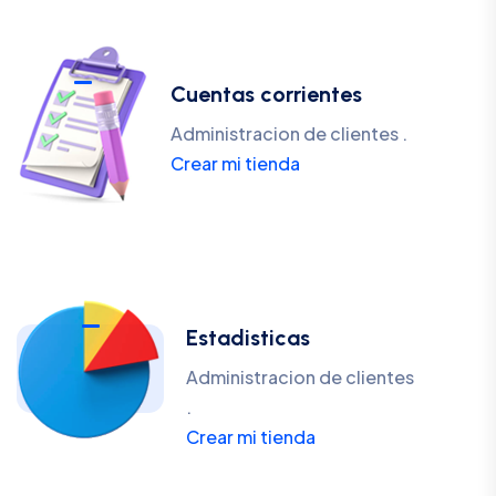
Cuentas corrientes
Administracion de clientes .
Crear mi tienda
Estadisticas
Administracion de clientes
.
Crear mi tienda