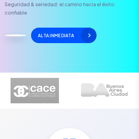
Seguridad & seriedad: el camino hacia el éxito
confiable
ALTA INMEDIATA