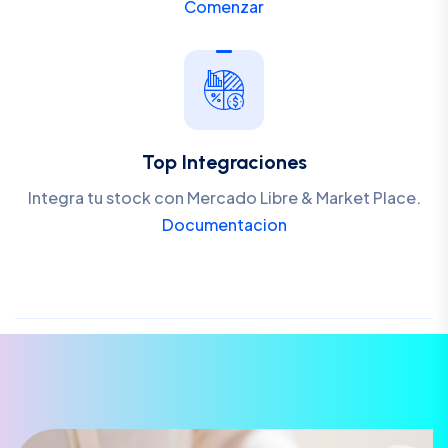
Comenzar
Top Integraciones
Integra tu stock con Mercado Libre & Market Place.
Documentacion