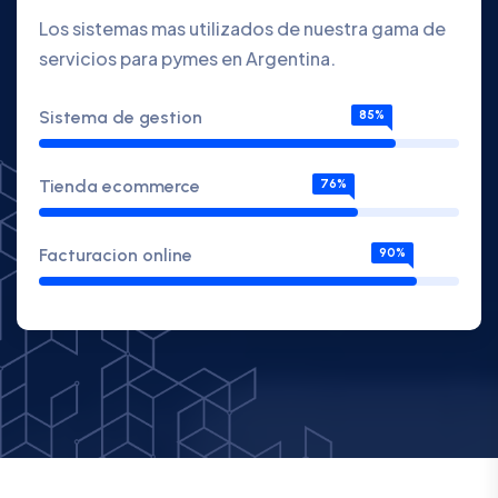
Los sistemas mas utilizados de nuestra gama de
servicios para pymes en Argentina.
Sistema de gestion
85%
Tienda ecommerce
76%
Facturacion online
90%