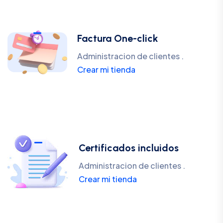
Factura One-click
Administracion de clientes .
Crear mi tienda
Certificados incluidos
Administracion de clientes .
Crear mi tienda