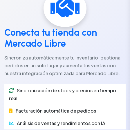
Conecta tu tienda con
Mercado Libre
Sincroniza automáticamente tu inventario, gestiona
pedidos en un solo lugar y aumenta tus ventas con
nuestra integración optimizada para Mercado Libre.
Sincronización de stock y precios en tiempo
real
Facturación automática de pedidos
Análisis de ventas y rendimientos con IA