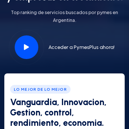
Top ranking de servicios buscados por pymes en
Argentina.
Acceder a PymesPlus ahora!
LO MEJOR DE LO MEJOR
Vanguardia, Innovacion,
Gestion, control,
rendimiento, economia.