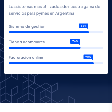
Los sistemas mas utilizados de nuestra gama de
servicios para pymes en Argentina.
Sistema de gestion
85%
Tienda ecommerce
76%
Facturacion online
90%