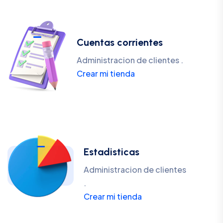
Cuentas corrientes
Administracion de clientes .
Crear mi tienda
Estadisticas
Administracion de clientes
.
Crear mi tienda