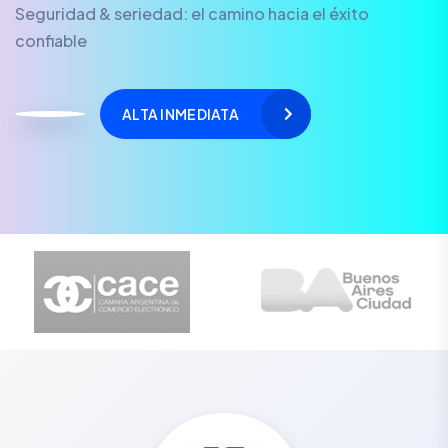
Seguridad & seriedad: el camino hacia el éxito
confiable
ALTA INMEDIATA