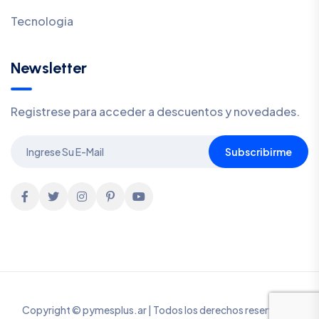
Tecnologia
Newsletter
Registrese para acceder a descuentos y novedades.
Subscribirme
Copyright © pymesplus.ar | Todos los derechos reservados