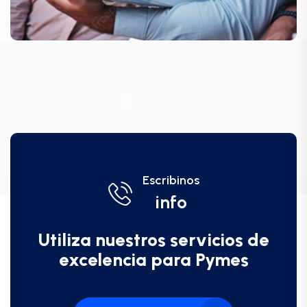
Escribinos
info
Utiliza nuestros servicios de
excelencia para Pymes