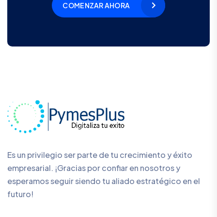
COMENZAR AHORA
Es un privilegio ser parte de tu crecimiento y éxito
empresarial. ¡Gracias por confiar en nosotros y
esperamos seguir siendo tu aliado estratégico en el
futuro!