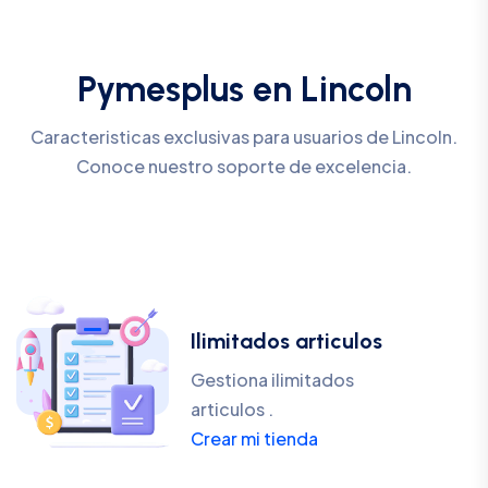
Pymesplus en Lincoln
Caracteristicas exclusivas para usuarios de Lincoln.
Conoce nuestro soporte de excelencia.
Ilimitados articulos
Gestiona ilimitados
articulos .
Crear mi tienda