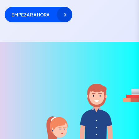
EMPEZAR AHORA