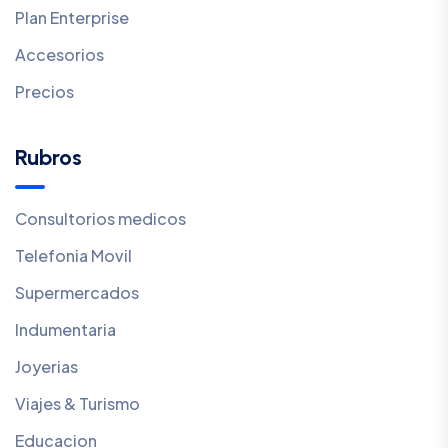
Plan Enterprise
Accesorios
Precios
Rubros
Consultorios medicos
Telefonia Movil
Supermercados
Indumentaria
Joyerias
Viajes & Turismo
Educacion