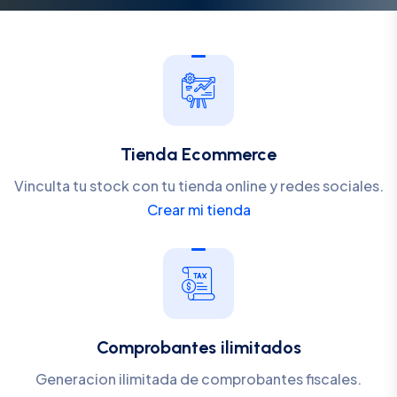
Tienda Ecommerce
Vinculta tu stock con tu tienda online y redes sociales.
Crear mi tienda
Comprobantes ilimitados
Generacion ilimitada de comprobantes fiscales.