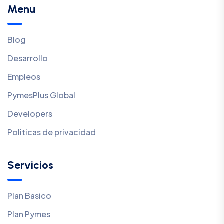
Menu
Blog
Desarrollo
Empleos
PymesPlus Global
Developers
Politicas de privacidad
Servicios
Plan Basico
Plan Pymes