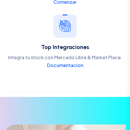
Comenzar
Top Integraciones
Integra tu stock con Mercado Libre & Market Place.
Documentacion