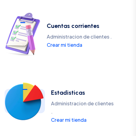
Cuentas corrientes
Administracion de clientes .
Crear mi tienda
Estadisticas
Administracion de clientes
.
Crear mi tienda