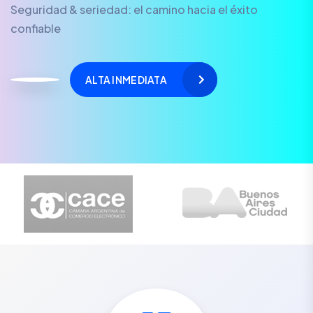
Seguridad & seriedad: el camino hacia el éxito
confiable
ALTA INMEDIATA