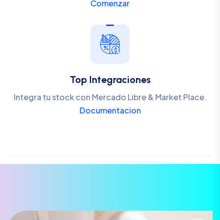
Comenzar
Top Integraciones
Integra tu stock con Mercado Libre & Market Place.
Documentacion