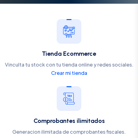
Tienda Ecommerce
Vinculta tu stock con tu tienda online y redes sociales.
Crear mi tienda
Comprobantes ilimitados
Generacion ilimitada de comprobantes fiscales.