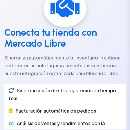
Conecta tu tienda con
Mercado Libre
Sincroniza automáticamente tu inventario, gestiona
pedidos en un solo lugar y aumenta tus ventas con
nuestra integración optimizada para Mercado Libre.
Sincronización de stock y precios en tiempo
real
Facturación automática de pedidos
Análisis de ventas y rendimientos con IA