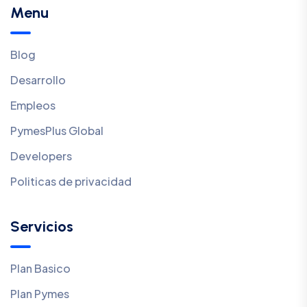
Menu
Blog
Desarrollo
Empleos
PymesPlus Global
Developers
Politicas de privacidad
Servicios
Plan Basico
Plan Pymes