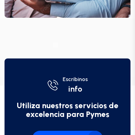
Escribinos
info
Utiliza nuestros servicios de
excelencia para Pymes