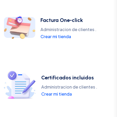
Factura One-click
Administracion de clientes .
Crear mi tienda
Certificados incluidos
Administracion de clientes .
Crear mi tienda