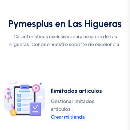
Pymesplus en Las Higueras
Caracteristicas exclusivas para usuarios de Las
Higueras. Conoce nuestro soporte de excelencia.
Ilimitados articulos
Gestiona ilimitados
articulos .
Crear mi tienda