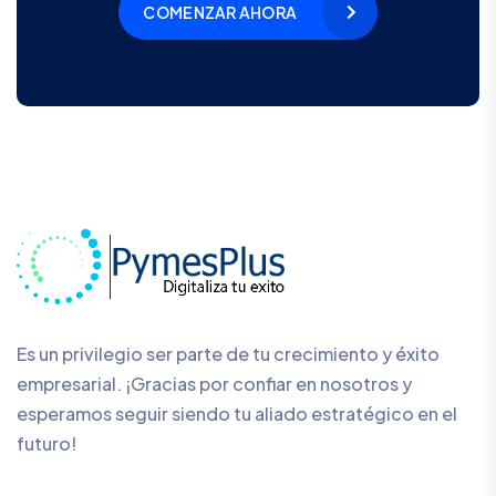
COMENZAR AHORA
Es un privilegio ser parte de tu crecimiento y éxito
empresarial. ¡Gracias por confiar en nosotros y
esperamos seguir siendo tu aliado estratégico en el
futuro!