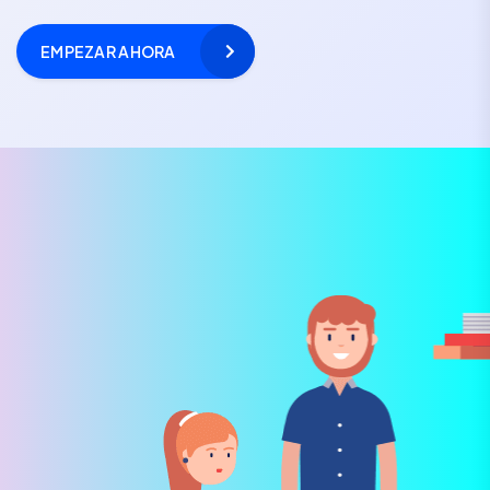
EMPEZAR AHORA