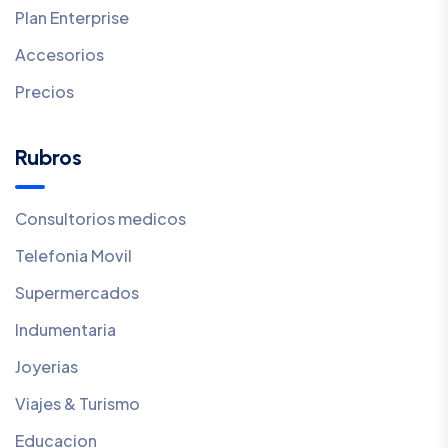
Plan Enterprise
Accesorios
Precios
Rubros
Consultorios medicos
Telefonia Movil
Supermercados
Indumentaria
Joyerias
Viajes & Turismo
Educacion