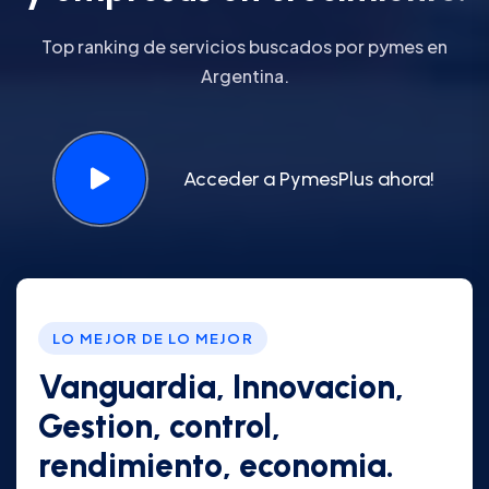
Top ranking de servicios buscados por pymes en
Argentina.
Acceder a PymesPlus ahora!
LO MEJOR DE LO MEJOR
Vanguardia, Innovacion,
Gestion, control,
rendimiento, economia.