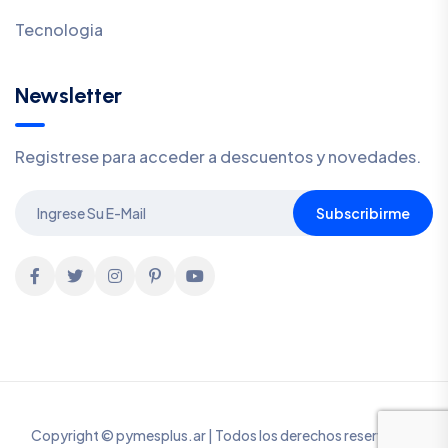
Tecnologia
Newsletter
Registrese para acceder a descuentos y novedades.
Subscribirme
Copyright © pymesplus.ar | Todos los derechos reservados