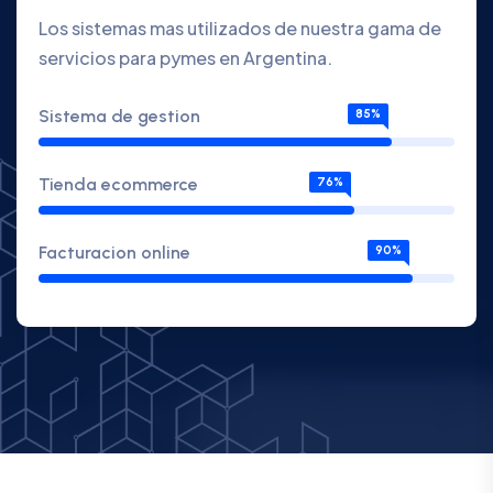
Los sistemas mas utilizados de nuestra gama de
servicios para pymes en Argentina.
Sistema de gestion
85%
Tienda ecommerce
76%
Facturacion online
90%